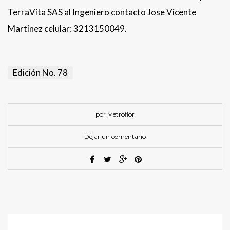
TerraVita SAS al Ingeniero contacto Jose Vicente
Martínez celular: 3213150049.
Edición No. 78
por Metroflor
Dejar un comentario