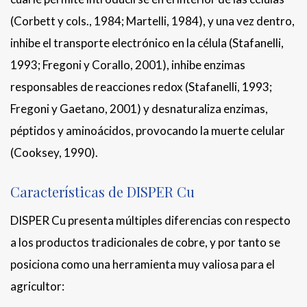
(Corbett y cols., 1984; Martelli, 1984), y una vez dentro,
inhibe el transporte electrónico en la célula (Stafanelli,
1993; Fregoni y Corallo, 2001), inhibe enzimas
responsables de reacciones redox (Stafanelli, 1993;
Fregoni y Gaetano, 2001) y desnaturaliza enzimas,
péptidos y aminoácidos, provocando la muerte celular
(Cooksey, 1990).
Características de DISPER Cu
DISPER Cu presenta múltiples diferencias con respecto
a los productos tradicionales de cobre, y por tanto se
posiciona como una herramienta muy valiosa para el
agricultor: