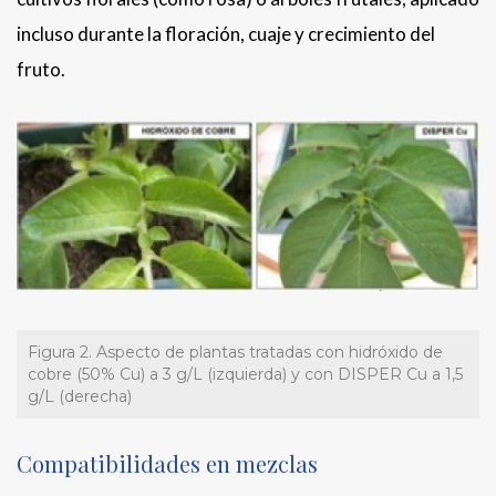
incluso durante la floración, cuaje y crecimiento del
fruto.
Figura 2. Aspecto de plantas tratadas con hidróxido de
cobre (50% Cu) a 3 g/L (izquierda) y con DISPER Cu a 1,5
g/L (derecha)
Compatibilidades en mezclas