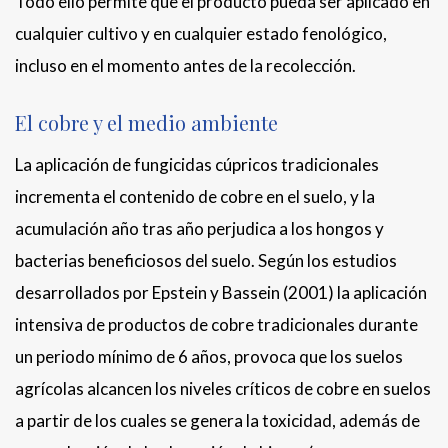
Todo ello permite que el producto pueda ser aplicado en
cualquier cultivo y en cualquier estado fenológico,
incluso en el momento antes de la recolección.
El cobre y el medio ambiente
La aplicación de fungicidas cúpricos tradicionales
incrementa el contenido de cobre en el suelo, y la
acumulación año tras año perjudica a los hongos y
bacterias beneficiosos del suelo. Según los estudios
desarrollados por Epstein y Bassein (2001) la aplicación
intensiva de productos de cobre tradicionales durante
un periodo mínimo de 6 años, provoca que los suelos
agrícolas alcancen los niveles críticos de cobre en suelos
a partir de los cuales se genera la toxicidad, además de