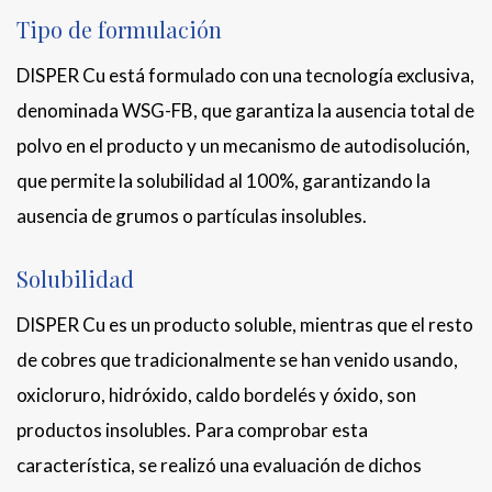
Tipo de formulación
DISPER Cu está formulado con una tecnología exclusiva,
denominada WSG-FB, que garantiza la ausencia total de
polvo en el producto y un mecanismo de autodisolución,
que permite la solubilidad al 100%, garantizando la
ausencia de grumos o partículas insolubles.
Solubilidad
DISPER Cu es un producto soluble, mientras que el resto
de cobres que tradicionalmente se han venido usando,
oxicloruro, hidróxido, caldo bordelés y óxido, son
productos insolubles. Para comprobar esta
característica, se realizó una evaluación de dichos