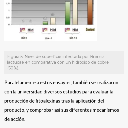
Figura 5. Nivel de superficie infectada por Bremia
lactucae en comparativa con un hidróxido de cobre
(50%).
Paralelamente a estos ensayos, también se realizaron
con la universidad diversos estudios para evaluar la
producción de fitoalexinas tras la aplicación del
producto, y comprobar así sus diferentes mecanismos
de acción.