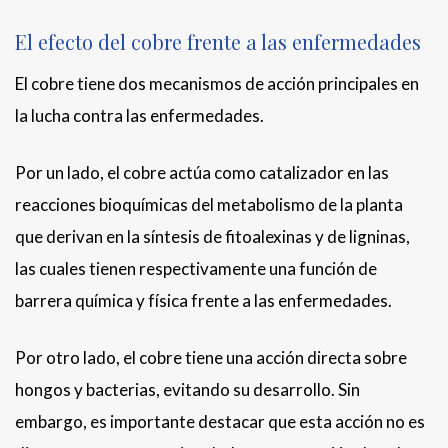
El efecto del cobre frente a las enfermedades
El cobre tiene dos mecanismos de acción principales en
la lucha contra las enfermedades.
Por un lado, el cobre actúa como catalizador en las
reacciones bioquímicas del metabolismo de la planta
que derivan en la síntesis de fitoalexinas y de ligninas,
las cuales tienen respectivamente una función de
barrera química y física frente a las enfermedades.
Por otro lado, el cobre tiene una acción directa sobre
hongos y bacterias, evitando su desarrollo. Sin
embargo, es importante destacar que esta acción no es