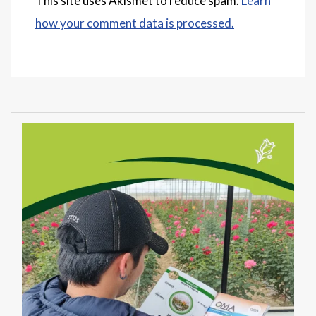
This site uses Akismet to reduce spam.
Learn
how your comment data is processed.