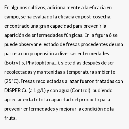
En algunos cultivos, adicionalmente a la eficacia en
campo, se ha evaluado la eficacia en post-cosecha,
encontrado una gran capacidad para prevenir la
aparición de enfermedades fúngicas. En la figura 6 se
puede observar el estado de fresas procedentes de una
parcela con propensión a diversas enfermedades
(Botrytis, Phytophtora…), siete días después de ser
recolectadas y mantenidas a temperatura ambiente
(25ºC). Fresas recolectadas al azar fueron tratadas con
DISPER Cu (a 1 g/L) y con agua (Control), pudiendo
apreciar en la foto la capacidad del producto para
prevenir enfermedades y mejorar la condición de la
fruta.