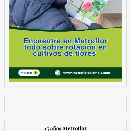
15 años Metroflor