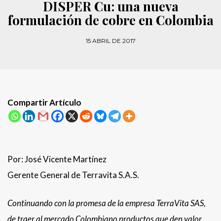
DISPER Cu: una nueva
formulación de cobre en Colombia
15 ABRIL DE 2017
Compartir Artículo
Por: José Vicente Martínez
Gerente General de Terravita S.A.S.
Continuando con la promesa de la empresa TerraVita SAS,
de traer al mercado Colombiano productos que den valor