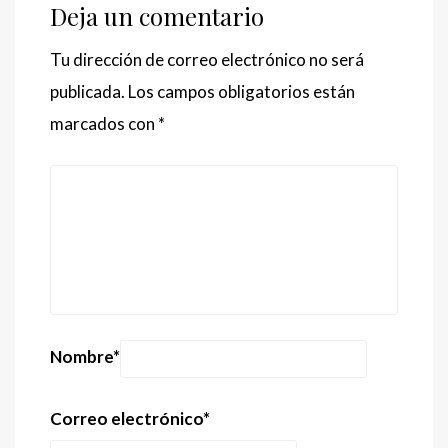
Deja un comentario
Tu dirección de correo electrónico no será
publicada.
Los campos obligatorios están
marcados con
*
Nombre
*
Correo electrónico
*