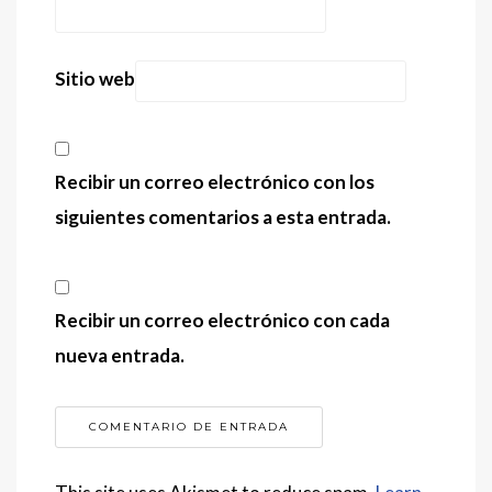
Sitio web
Recibir un correo electrónico con los
siguientes comentarios a esta entrada.
Recibir un correo electrónico con cada
nueva entrada.