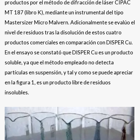
productos por el método de difracción de láser CIPAC
MT 187 (libro K), mediante un instrumental del tipo
Mastersizer Micro Malvern. Adicionalmente se evalúo el
nivel de residuos tras la disolución de estos cuatro
productos comerciales en comparación con DISPER Cu.
En el ensayo se constató que DISPER Cu es un producto
soluble, ya que el método empleado no detecta
partículas en suspensión, y tal y como se puede apreciar
en la figura 1, es un producto libre de residuos
insolubles.