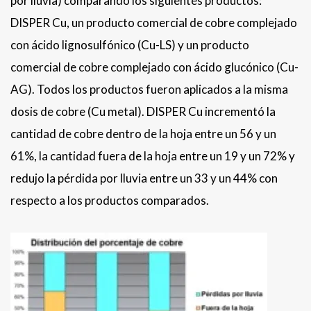
por lluvia) comparando los siguientes productos:
DISPER Cu, un producto comercial de cobre complejado
con ácido lignosulfónico (Cu-LS) y un producto
comercial de cobre complejado con ácido glucónico (Cu-
AG). Todos los productos fueron aplicados a la misma
dosis de cobre (Cu metal). DISPER Cu incrementó la
cantidad de cobre dentro de la hoja entre un 56 y un
61%, la cantidad fuera de la hoja entre un 19 y un 72% y
redujo la pérdida por lluvia entre un 33 y un 44% con
respecto a los productos comparados.