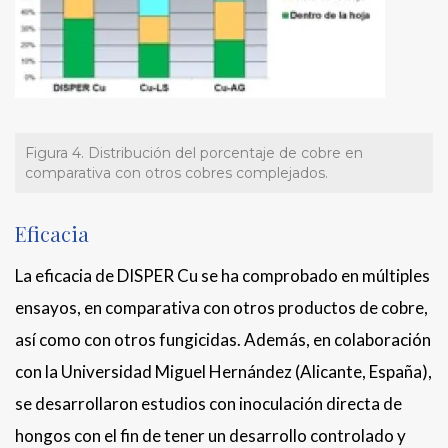
Figura 4. Distribución del porcentaje de cobre en
comparativa con otros cobres complejados.
Eficacia
La eficacia de DISPER Cu se ha comprobado en múltiples
ensayos, en comparativa con otros productos de cobre,
así como con otros fungicidas. Además, en colaboración
con la Universidad Miguel Hernández (Alicante, España),
se desarrollaron estudios con inoculación directa de
hongos con el fin de tener un desarrollo controlado y