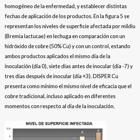
homogéneo de la enfermedad, y establecer distintas
fechas de aplicación de los productos. En la figura 5 se
representan los niveles de superficie afectada por mildiu
(Bremia lactucae) en lechuga en comparación con un
hidróxido de cobre (50% Cu) y con un control, estando
ambos productos aplicados el mismo día de la
inoculación (día 0), siete días antes de inocular (día -7) y
tres días después de inocular (día +3). DISPER Cu
presenta como mínimo el mismo nivel de eficacia que el
cobre tradicional, incluso aplicado en diferentes
momentos con respecto al día de la inoculación.