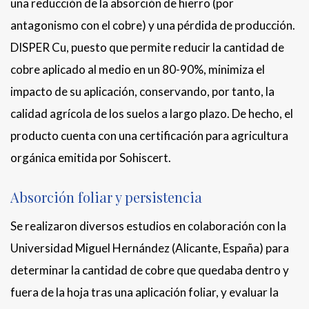
una reducción de la absorción de hierro (por
antagonismo con el cobre) y una pérdida de producción.
DISPER Cu, puesto que permite reducir la cantidad de
cobre aplicado al medio en un 80-90%, minimiza el
impacto de su aplicación, conservando, por tanto, la
calidad agrícola de los suelos a largo plazo. De hecho, el
producto cuenta con una certificación para agricultura
orgánica emitida por Sohiscert.
Absorción foliar y persistencia
Se realizaron diversos estudios en colaboración con la
Universidad Miguel Hernández (Alicante, España) para
determinar la cantidad de cobre que quedaba dentro y
fuera de la hoja tras una aplicación foliar, y evaluar la