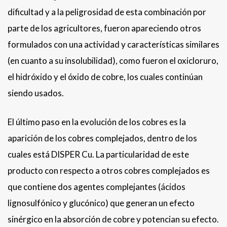
dificultad y a la peligrosidad de esta combinación por
parte de los agricultores, fueron apareciendo otros
formulados con una actividad y características similares
(en cuanto a su insolubilidad), como fueron el oxicloruro,
el hidróxido y el óxido de cobre, los cuales continúan
siendo usados.
El último paso en la evolución de los cobres es la
aparición de los cobres complejados, dentro de los
cuales está DISPER Cu. La particularidad de este
producto con respecto a otros cobres complejados es
que contiene dos agentes complejantes (ácidos
lignosulfónico y glucónico) que generan un efecto
sinérgico en la absorción de cobre y potencian su efecto.