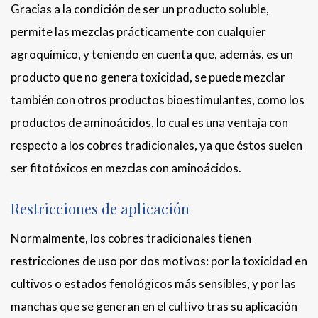
Gracias a la condición de ser un producto soluble,
permite las mezclas prácticamente con cualquier
agroquímico, y teniendo en cuenta que, además, es un
producto que no genera toxicidad, se puede mezclar
también con otros productos bioestimulantes, como los
productos de aminoácidos, lo cual es una ventaja con
respecto a los cobres tradicionales, ya que éstos suelen
ser fitotóxicos en mezclas con aminoácidos.
Restricciones de aplicación
Normalmente, los cobres tradicionales tienen
restricciones de uso por dos motivos: por la toxicidad en
cultivos o estados fenológicos más sensibles, y por las
manchas que se generan en el cultivo tras su aplicación