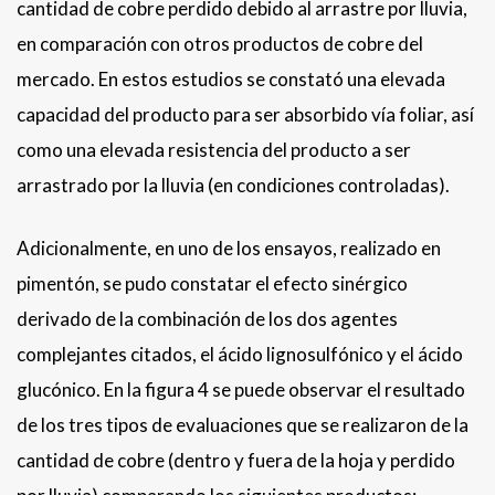
cantidad de cobre perdido debido al arrastre por lluvia,
en comparación con otros productos de cobre del
mercado. En estos estudios se constató una elevada
capacidad del producto para ser absorbido vía foliar, así
como una elevada resistencia del producto a ser
arrastrado por la lluvia (en condiciones controladas).
Adicionalmente, en uno de los ensayos, realizado en
pimentón, se pudo constatar el efecto sinérgico
derivado de la combinación de los dos agentes
complejantes citados, el ácido lignosulfónico y el ácido
glucónico. En la figura 4 se puede observar el resultado
de los tres tipos de evaluaciones que se realizaron de la
cantidad de cobre (dentro y fuera de la hoja y perdido