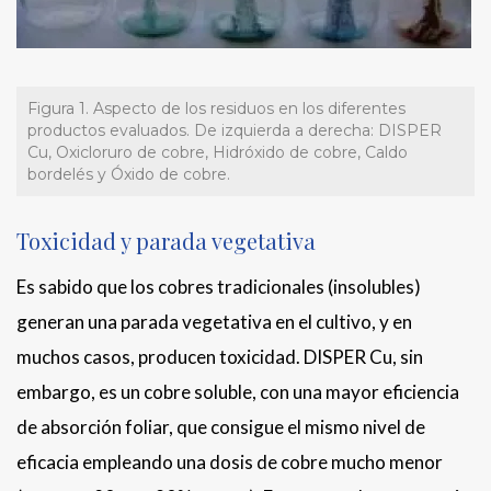
Figura 1. Aspecto de los residuos en los diferentes
productos evaluados. De izquierda a derecha: DISPER
Cu, Oxicloruro de cobre, Hidróxido de cobre, Caldo
bordelés y Óxido de cobre.
Toxicidad y parada vegetativa
Es sabido que los cobres tradicionales (insolubles)
generan una parada vegetativa en el cultivo, y en
muchos casos, producen toxicidad. DISPER Cu, sin
embargo, es un cobre soluble, con una mayor eficiencia
de absorción foliar, que consigue el mismo nivel de
eficacia empleando una dosis de cobre mucho menor