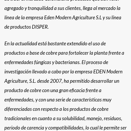
agregado y tranquilidad a sus clientes, llega al mercado la
línea de la empresa Eden Modern Agriculture S.L y su línea
de productos DISPER.
En la actualidad está bastante extendido el uso de
productos a base de cobre para fortalecer la planta frente a
enfermedades fúngicas y bacterianas. El proceso de
investigación llevado a cabo por la empresa EDEN Modern
Agriculture, S.L. desde 2007, ha permitido desarrollar un
producto de cobre con una gran eficacia frente a
enfermedades, y con una serie de características muy
diferenciadas con respecto a los productos de cobre
tradicionales en cuanto a su solubilidad, manejo, residuos,
periodo de carencia y compatibilidades, lo cual le permite ser