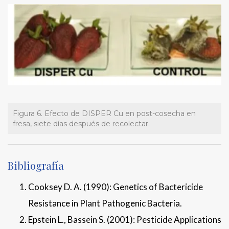
Figura 6. Efecto de DISPER Cu en post-cosecha en
fresa, siete días después de recolectar.
Bibliografía
Cooksey D. A. (1990): Genetics of Bactericide
Resistance in Plant Pathogenic Bacteria.
Epstein L., Bassein S. (2001): Pesticide Applications