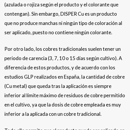
(azulada o rojiza según el producto y el colorante que
contengan). Sin embargo, DISPER Cu es un producto
que no produce manchas ni ningún tipo de coloración al
ser aplicado, puesto no contiene ningún colorante.
Por otro lado, los cobres tradicionales suelen tener un
periodo de carencia (3, 7, 10 o 15 días según cultivo). A
diferencia de estos productos, y de acuerdo con los
estudios GLP realizados en España, la cantidad de cobre
(Cu metal) que queda tras la aplicación es siempre
inferior al límite máximo de residuos de cobre permitido
en el cultivo, ya que la dosis de cobre empleada es muy
inferior a la aplicada con un cobre tradicional.