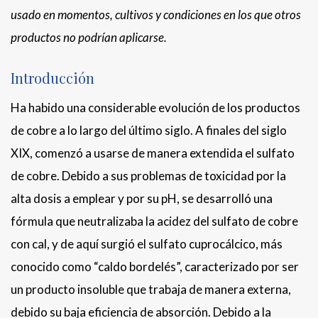
usado en momentos, cultivos y condiciones en los que otros
productos no podrían aplicarse.
Introducción
Ha habido una considerable evolución de los productos
de cobre a lo largo del último siglo. A finales del siglo
XIX, comenzó a usarse de manera extendida el sulfato
de cobre. Debido a sus problemas de toxicidad por la
alta dosis a emplear y por su pH, se desarrolló una
fórmula que neutralizaba la acidez del sulfato de cobre
con cal, y de aquí surgió el sulfato cuprocálcico, más
conocido como “caldo bordelés”, caracterizado por ser
un producto insoluble que trabaja de manera externa,
debido su baja eficiencia de absorción. Debido a la