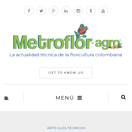
La actualidad técnica de la floricultura colombiana
GET TO KNOW US
MENÚ
ARTÍCULOS TÉCNICOS