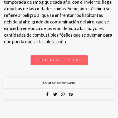
temporada de smog que cada año, con el invierno, llega
a muchas de las ciudades chinas. Semejante término se
refiere al peligro al que se enfrentan los habitantes
debido al alto grado de contaminación del aire, que se
exacerba en época de inverno debido a las mayores
cantidades de combustibles fósiles que se queman para
que pueda operar la calefacción.
CONTINUAR LEYENDO
Dejar un comentario