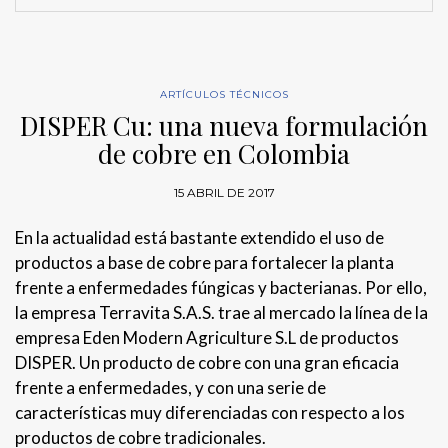
ARTÍCULOS TÉCNICOS
DISPER Cu: una nueva formulación
de cobre en Colombia
15 ABRIL DE 2017
En la actualidad está bastante extendido el uso de
productos a base de cobre para fortalecer la planta
frente a enfermedades fúngicas y bacterianas. Por ello,
la empresa Terravita S.A.S. trae al mercado la línea de la
empresa Eden Modern Agriculture S.L de productos
DISPER. Un producto de cobre con una gran eficacia
frente a enfermedades, y con una serie de
características muy diferenciadas con respecto a los
productos de cobre tradicionales.