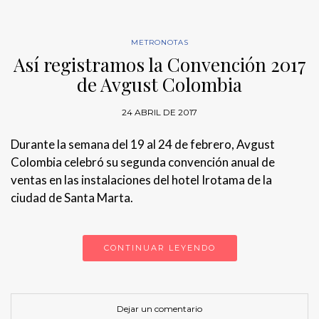
METRONOTAS
Así registramos la Convención 2017
de Avgust Colombia
24 ABRIL DE 2017
Durante la semana del 19 al 24 de febrero, Avgust
Colombia celebró su segunda convención anual de
ventas en las instalaciones del hotel Irotama de la
ciudad de Santa Marta.
CONTINUAR LEYENDO
Dejar un comentario