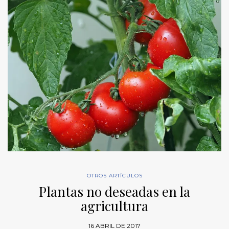
OTROS ARTÍCULOS
Plantas no deseadas en la
agricultura
16 ABRIL DE 2017