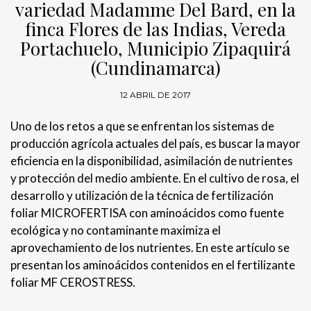
variedad Madamme Del Bard, en la
finca Flores de las Indias, Vereda
Portachuelo, Municipio Zipaquirá
(Cundinamarca)
12 ABRIL DE 2017
Uno de los retos a que se enfrentan los sistemas de
producción agrícola actuales del país, es buscar la mayor
eficiencia en la disponibilidad, asimilación de nutrientes
y protección del medio ambiente. En el cultivo de rosa, el
desarrollo y utilización de la técnica de fertilización
foliar MICROFERTISA con aminoácidos como fuente
ecológica y no contaminante maximiza el
aprovechamiento de los nutrientes. En este artículo se
presentan los aminoácidos contenidos en el fertilizante
foliar MF CEROSTRESS.