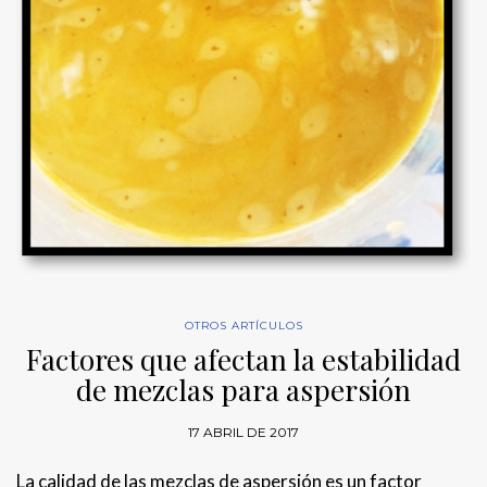
OTROS ARTÍCULOS
Factores que afectan la estabilidad
de mezclas para aspersión
17 ABRIL DE 2017
La calidad de las mezclas de aspersión es un factor