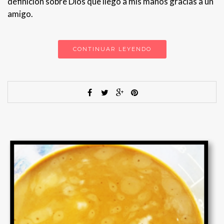
definición sobre Dios que llegó a mis manos gracias a un
amigo.
CONTINUAR LEYENDO