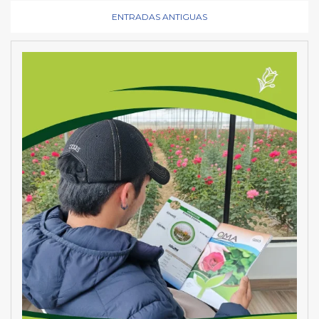
ENTRADAS ANTIGUAS