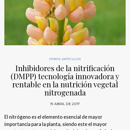
OTROS ARTÍCULOS
Inhibidores de la nitrificación
(DMPP) tecnología innovadora y
rentable en la nutrición vegetal
nitrogenada
19 ABRIL DE 2017
El nitrógeno es el elemento esencial de mayor
importancia para la planta, siendo este el mayor