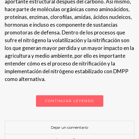
aportante estructural después del carbono. Así mismo,
hace parte de moléculas orgánicas como aminoácidos,
proteínas, enzimas, clorofilas, amidas, ácidos nucleicos,
hormonas e incluso es componente de sustancias
promotoras de defensa. Dentro de los procesos que
sufre el nitrógeno la volatilización y la nitrificación son
los que generan mayor perdida y un mayor impacto en la
agricultura y medio ambiente, por ello es importante
entender cómo es el proceso de nitrificación y la
implementación del nitrógeno estabilizado con DMPP
como alternativa.
CONTINUAR LEYENDO
Dejar un comentario