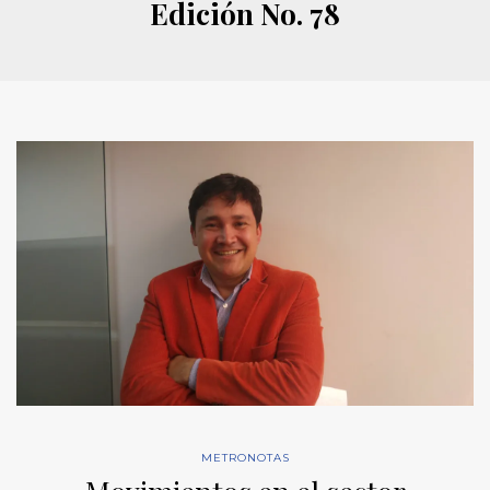
Edición No. 78
METRONOTAS