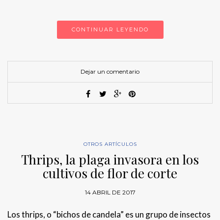
CONTINUAR LEYENDO
Dejar un comentario
OTROS ARTÍCULOS
Thrips, la plaga invasora en los
cultivos de flor de corte
14 ABRIL DE 2017
Los thrips, o “bichos de candela” es un grupo de insectos