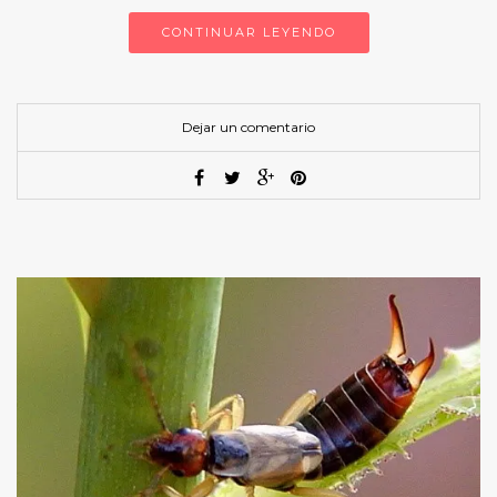
CONTINUAR LEYENDO
Dejar un comentario