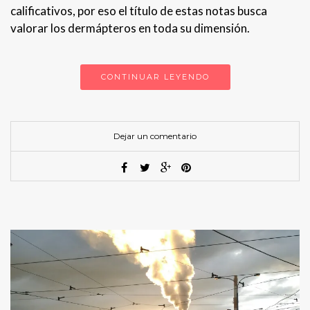
calificativos, por eso el título de estas notas busca
valorar los dermápteros en toda su dimensión.
CONTINUAR LEYENDO
Dejar un comentario