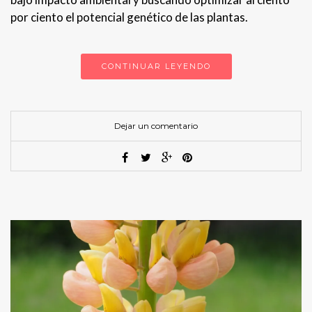
por ciento el potencial genético de las plantas.
CONTINUAR LEYENDO
Dejar un comentario