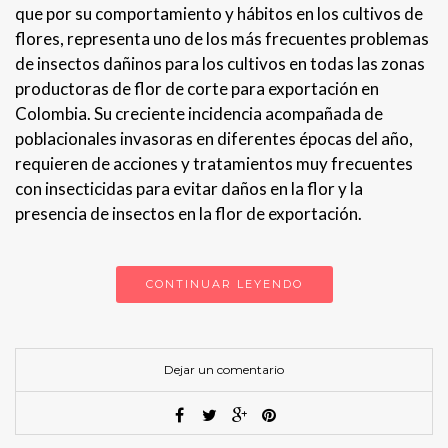
que por su comportamiento y hábitos en los cultivos de
flores, representa uno de los más frecuentes problemas
de insectos dañinos para los cultivos en todas las zonas
productoras de flor de corte para exportación en
Colombia. Su creciente incidencia acompañada de
poblacionales invasoras en diferentes épocas del año,
requieren de acciones y tratamientos muy frecuentes
con insecticidas para evitar daños en la flor y la
presencia de insectos en la flor de exportación.
CONTINUAR LEYENDO
Dejar un comentario