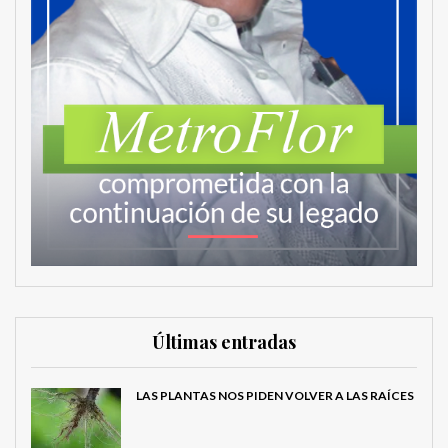
Últimas entradas
MetroChat
LAS PLANTAS NOS PIDEN VOLVER A LAS RAÍCES