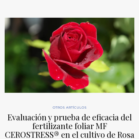
OTROS ARTÍCULOS
Evaluación y prueba de eficacia del
fertilizante foliar MF
CEROSTRESS® en el cultivo de Rosa