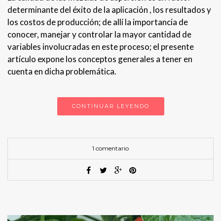
determinante del éxito de la aplicación , los resultados y
los costos de producción; de allí la importancia de
conocer, manejar y controlar la mayor cantidad de
variables involucradas en este proceso; el presente
artículo expone los conceptos generales a tener en
cuenta en dicha problemática.
CONTINUAR LEYENDO
1 comentario