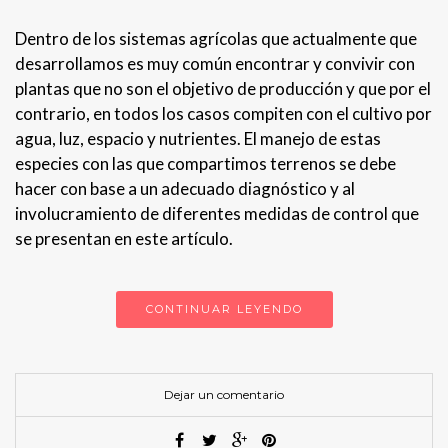
Dentro de los sistemas agrícolas que actualmente que
desarrollamos es muy común encontrar y convivir con
plantas que no son el objetivo de producción y que por el
contrario, en todos los casos compiten con el cultivo por
agua, luz, espacio y nutrientes. El manejo de estas
especies con las que compartimos terrenos se debe
hacer con base a un adecuado diagnóstico y al
involucramiento de diferentes medidas de control que
se presentan en este artículo.
CONTINUAR LEYENDO
Dejar un comentario