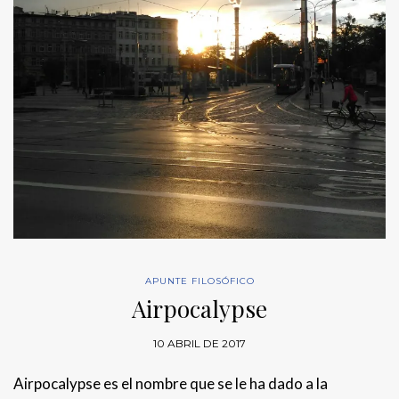
APUNTE FILOSÓFICO
Airpocalypse
10 ABRIL DE 2017
Airpocalypse es el nombre que se le ha dado a la