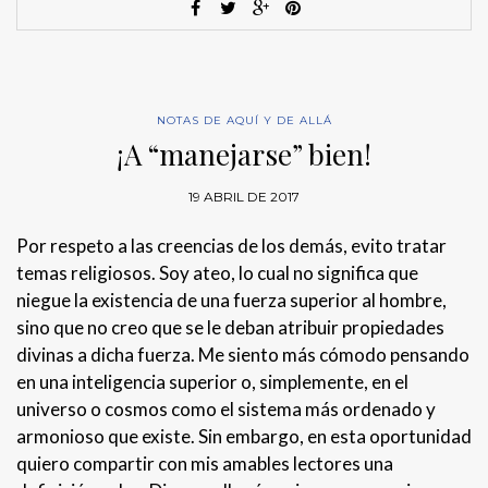
NOTAS DE AQUÍ Y DE ALLÁ
¡A “manejarse” bien!
19 ABRIL DE 2017
Por respeto a las creencias de los demás, evito tratar
temas religiosos. Soy ateo, lo cual no significa que
niegue la existencia de una fuerza superior al hombre,
sino que no creo que se le deban atribuir propiedades
divinas a dicha fuerza. Me siento más cómodo pensando
en una inteligencia superior o, simplemente, en el
universo o cosmos como el sistema más ordenado y
armonioso que existe. Sin embargo, en esta oportunidad
quiero compartir con mis amables lectores una