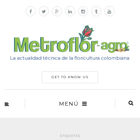
La actualidad técnica de la floricultura colombiana
GET TO KNOW US
MENÚ
ETIQUETAS