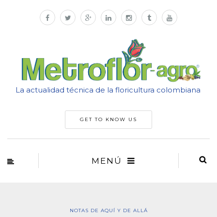
La actualidad técnica de la floricultura colombiana
GET TO KNOW US
MENÚ
NOTAS DE AQUÍ Y DE ALLÁ