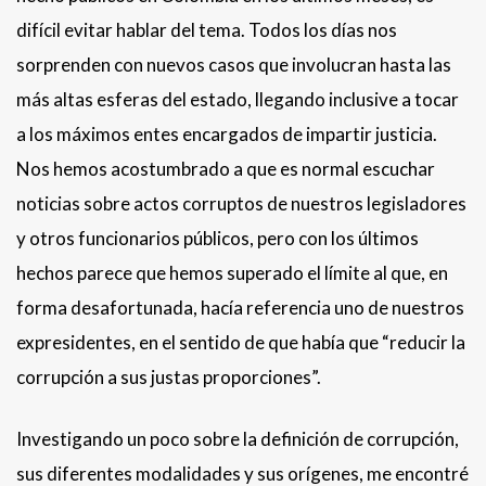
difícil evitar hablar del tema. Todos los días nos
sorprenden con nuevos casos que involucran hasta las
más altas esferas del estado, llegando inclusive a tocar
a los máximos entes encargados de impartir justicia.
Nos hemos acostumbrado a que es normal escuchar
noticias sobre actos corruptos de nuestros legisladores
y otros funcionarios públicos, pero con los últimos
hechos parece que hemos superado el límite al que, en
forma desafortunada, hacía referencia uno de nuestros
expresidentes, en el sentido de que había que “reducir la
corrupción a sus justas proporciones”.
Investigando un poco sobre la definición de corrupción,
sus diferentes modalidades y sus orígenes, me encontré