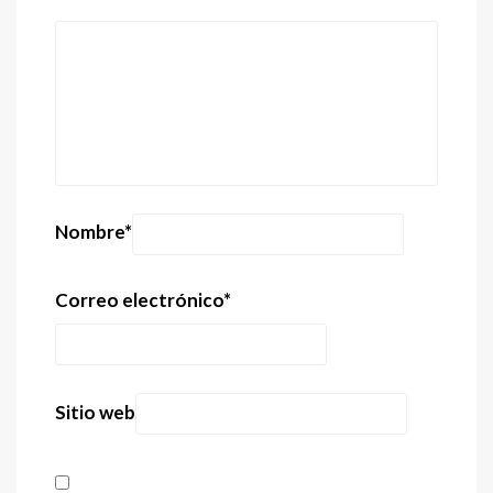
Nombre
*
Correo electrónico
*
Sitio web