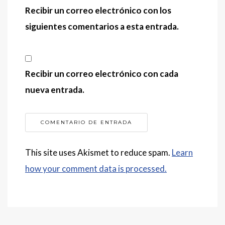
Recibir un correo electrónico con los
siguientes comentarios a esta entrada.
Recibir un correo electrónico con cada
nueva entrada.
This site uses Akismet to reduce spam.
Learn
how your comment data is processed.