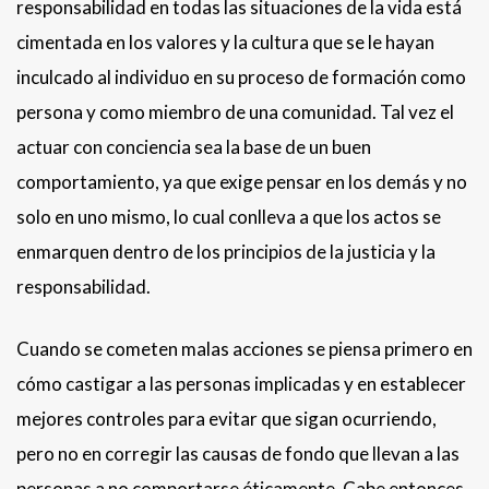
responsabilidad en todas las situaciones de la vida está
cimentada en los valores y la cultura que se le hayan
inculcado al individuo en su proceso de formación como
persona y como miembro de una comunidad. Tal vez el
actuar con conciencia sea la base de un buen
comportamiento, ya que exige pensar en los demás y no
solo en uno mismo, lo cual conlleva a que los actos se
enmarquen dentro de los principios de la justicia y la
responsabilidad.
Cuando se cometen malas acciones se piensa primero en
cómo castigar a las personas implicadas y en establecer
mejores controles para evitar que sigan ocurriendo,
pero no en corregir las causas de fondo que llevan a las
personas a no comportarse éticamente. Cabe entonces