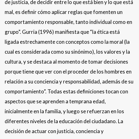
de justicia, de decidir entre lo que está bien y lo que está
mal, es definir cómo aplicar reglas que fomenten un
comportamiento responsable, tanto individual como en
grupo”. Gurria (1996) manifiesta que “la ética está
ligada estrechamente con conceptos como la moral (la
cual es considerada como su sinónimo), los valores y la
cultura, y se destaca al momento de tomar decisiones
porque tiene que ver con el proceder de los hombres en
relación a su conciencia y responsabilidad, además de su
comportamiento”. Todas estas definiciones tocan con
aspectos que se aprenden a temprana edad,
inicialmente en la familia, y luego se refuerzan en los
diferentes niveles de la educación del ciudadano. La
decisión de actuar con justicia, conciencia y