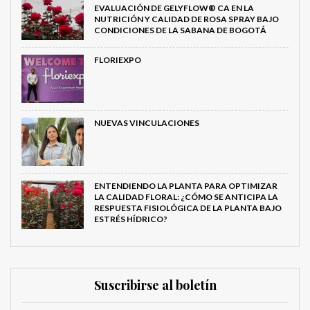
EVALUACIÓN DE GELYFLOW® CA EN LA
NUTRICIÓN Y CALIDAD DE ROSA SPRAY BAJO
CONDICIONES DE LA SABANA DE BOGOTÁ
FLORIEXPO
NUEVAS VINCULACIONES
ENTENDIENDO LA PLANTA PARA OPTIMIZAR
LA CALIDAD FLORAL: ¿CÓMO SE ANTICIPA LA
RESPUESTA FISIOLÓGICA DE LA PLANTA BAJO
ESTRÉS HÍDRICO?
Suscribirse al boletín