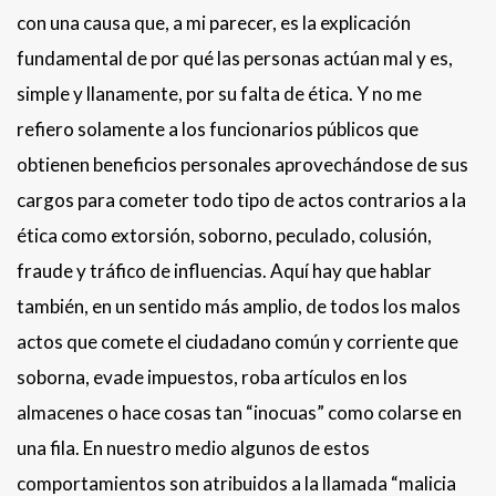
con una causa que, a mi parecer, es la explicación
fundamental de por qué las personas actúan mal y es,
simple y llanamente, por su falta de ética. Y no me
refiero solamente a los funcionarios públicos que
obtienen beneficios personales aprovechándose de sus
cargos para cometer todo tipo de actos contrarios a la
ética como extorsión, soborno, peculado, colusión,
fraude y tráfico de influencias. Aquí hay que hablar
también, en un sentido más amplio, de todos los malos
actos que comete el ciudadano común y corriente que
soborna, evade impuestos, roba artículos en los
almacenes o hace cosas tan “inocuas” como colarse en
una fila. En nuestro medio algunos de estos
comportamientos son atribuidos a la llamada “malicia