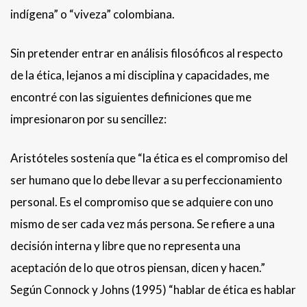
indígena” o “viveza” colombiana.
Sin pretender entrar en análisis filosóficos al respecto
de la ética, lejanos a mi disciplina y capacidades, me
encontré con las siguientes definiciones que me
impresionaron por su sencillez:
Aristóteles sostenía que “la ética es el compromiso del
ser humano que lo debe llevar a su perfeccionamiento
personal. Es el compromiso que se adquiere con uno
mismo de ser cada vez más persona. Se refiere a una
decisión interna y libre que no representa una
aceptación de lo que otros piensan, dicen y hacen.”
Según Connock y Johns (1995) “hablar de ética es hablar