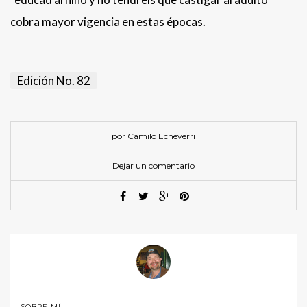
cobra mayor vigencia en estas épocas.
Edición No. 82
por Camilo Echeverri
Dejar un comentario
SOBRE MÍ