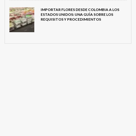
IMPORTAR FLORES DESDE COLOMBIA A LOS
ESTADOS UNIDOS: UNA GUÍA SOBRE LOS
REQUISITOS Y PROCEDIMIENTOS