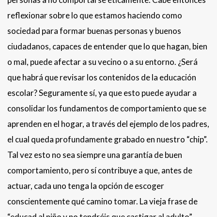
reflexionar sobre lo que estamos haciendo como
sociedad para formar buenas personas y buenos
ciudadanos, capaces de entender que lo que hagan, bien
o mal, puede afectar a su vecino o a su entorno. ¿Será
que habrá que revisar los contenidos de la educación
escolar? Seguramente sí, ya que esto puede ayudar a
consolidar los fundamentos de comportamiento que se
aprenden en el hogar, a través del ejemplo de los padres,
el cual queda profundamente grabado en nuestro “chip”.
Tal vez esto no sea siempre una garantía de buen
comportamiento, pero sí contribuye a que, antes de
actuar, cada uno tenga la opción de escoger
conscientemente qué camino tomar. La vieja frase de
“educad al niño y no tendréis que castigar al adulto”