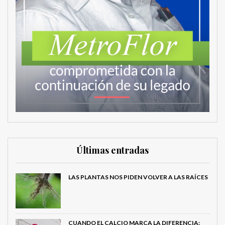
Últimas entradas
LAS PLANTAS NOS PIDEN VOLVER A LAS RAÍCES
CUANDO EL CALCIO MARCA LA DIFERENCIA: