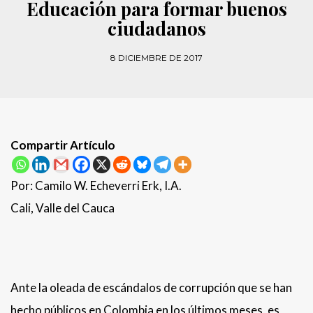
Educación para formar buenos
ciudadanos
8 DICIEMBRE DE 2017
Compartir Artículo
Por: Camilo W. Echeverri Erk, I.A.
Cali, Valle del Cauca
Ante la oleada de escándalos de corrupción que se han
hecho públicos en Colombia en los últimos meses, es