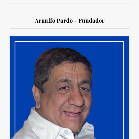
Arnulfo Pardo – Fundador