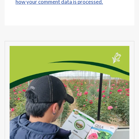
how your comment data is processed.