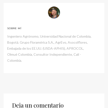
SOBRE MÍ
Ingeniero Agrónomo, Universidad Nacional de Colombia,
Bogotá. Grupo Floramérica S.A., AgrEvo, Asocolflores,
Embajada de los EE.UU. (USDA-APHIS), APROCOL,
Olmué Colombia, Consultor Independiente, Cali -
Colombia.
Deja un comentario