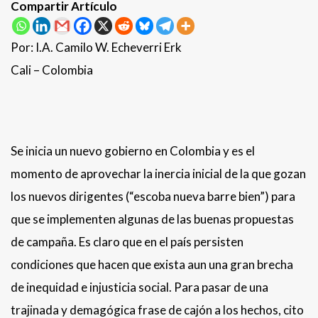
Compartir Artículo
Por: I.A. Camilo W. Echeverri Erk
Cali – Colombia
Se inicia un nuevo gobierno en Colombia y es el
momento de aprovechar la inercia inicial de la que gozan
los nuevos dirigentes (“escoba nueva barre bien”) para
que se implementen algunas de las buenas propuestas
de campaña. Es claro que en el país persisten
condiciones que hacen que exista aun una gran brecha
de inequidad e injusticia social. Para pasar de una
trajinada y demagógica frase de cajón a los hechos, cito