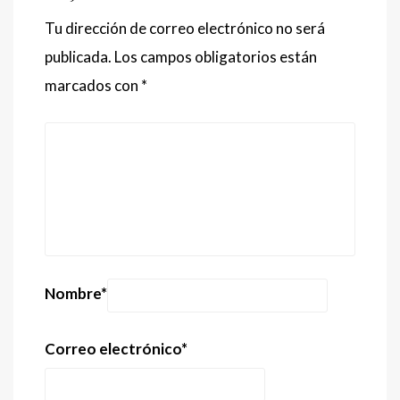
Tu dirección de correo electrónico no será
publicada.
Los campos obligatorios están
marcados con
*
Nombre
*
Correo electrónico
*