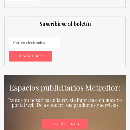
Suscribirse al boletín
Espacios publicitarios Metroflor:
Paute con nosotros en la revista impresa o en nuestro
portal web: De a conocer sus productos y servicios
CONTÁCTENOS