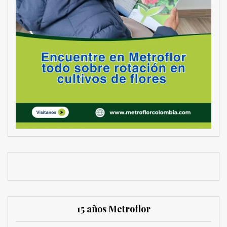
15 años Metroflor