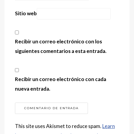
Sitio web
Recibir un correo electrónico con los
siguientes comentarios a esta entrada.
Recibir un correo electrónico con cada
nueva entrada.
This site uses Akismet to reduce spam.
Learn