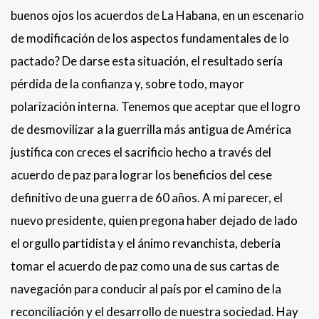
buenos ojos los acuerdos de La Habana, en un escenario
de modificación de los aspectos fundamentales de lo
pactado? De darse esta situación, el resultado sería
pérdida de la confianza y, sobre todo, mayor
polarización interna. Tenemos que aceptar que el logro
de desmovilizar a la guerrilla más antigua de América
justifica con creces el sacrificio hecho a través del
acuerdo de paz para lograr los beneficios del cese
definitivo de una guerra de 60 años. A mi parecer, el
nuevo presidente, quien pregona haber dejado de lado
el orgullo partidista y el ánimo revanchista, debería
tomar el acuerdo de paz como una de sus cartas de
navegación para conducir al país por el camino de la
reconciliación y el desarrollo de nuestra sociedad. Hay