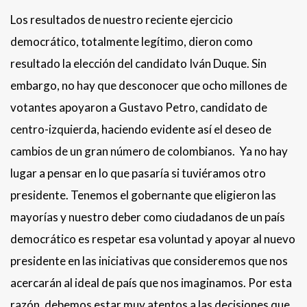
Los resultados de nuestro reciente ejercicio
democrático, totalmente legítimo, dieron como
resultado la elección del candidato Iván Duque. Sin
embargo, no hay que desconocer que ocho millones de
votantes apoyaron a Gustavo Petro, candidato de
centro-izquierda, haciendo evidente así el deseo de
cambios de un gran número de colombianos. Ya no hay
lugar a pensar en lo que pasaría si tuviéramos otro
presidente. Tenemos el gobernante que eligieron las
mayorías y nuestro deber como ciudadanos de un país
democrático es respetar esa voluntad y apoyar al nuevo
presidente en las iniciativas que consideremos que nos
acercarán al ideal de país que nos imaginamos. Por esta
razón, debemos estar muy atentos a las decisiones que