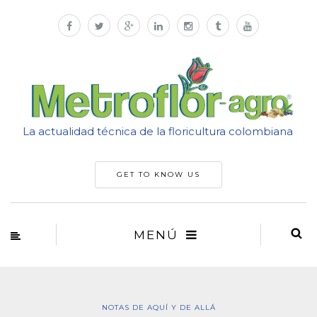
La actualidad técnica de la floricultura colombiana
GET TO KNOW US
MENÚ
NOTAS DE AQUÍ Y DE ALLÁ