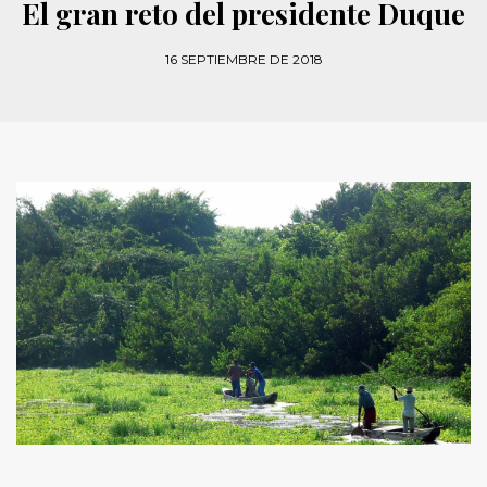
El gran reto del presidente Duque
16 SEPTIEMBRE DE 2018