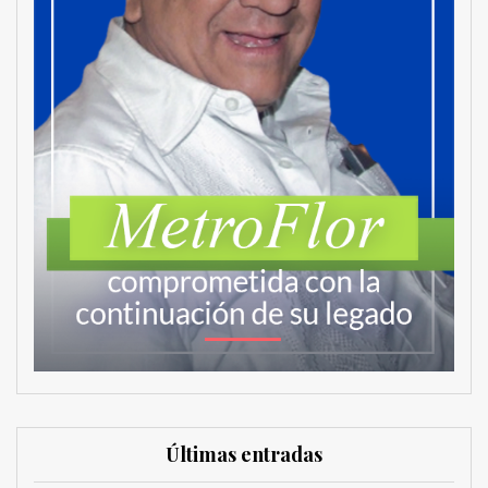
Últimas entradas