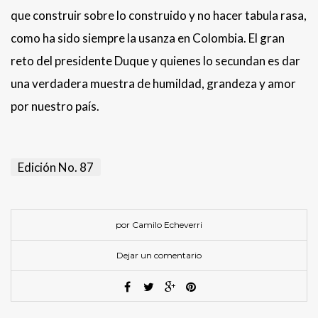
que construir sobre lo construido y no hacer tabula rasa,
como ha sido siempre la usanza en Colombia. El gran
reto del presidente Duque y quienes lo secundan es dar
una verdadera muestra de humildad, grandeza y amor
por nuestro país.
Edición No. 87
por Camilo Echeverri
Dejar un comentario