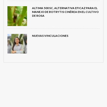
ALTIMA 500 SC, ALTERNATIVA EFICAZ PARA EL
MANEJO DE BOTRYTIS CINÉREA EN EL CULTIVO
DE ROSA
NUEVAS VINCULACIONES