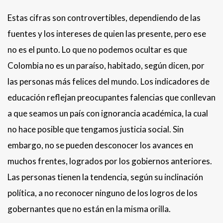
Estas cifras son controvertibles, dependiendo de las
fuentes y los intereses de quien las presente, pero ese
no es el punto. Lo que no podemos ocultar es que
Colombia no es un paraíso, habitado, según dicen, por
las personas más felices del mundo. Los indicadores de
educación reflejan preocupantes falencias que conllevan
a que seamos un país con ignorancia académica, la cual
no hace posible que tengamos justicia social. Sin
embargo, no se pueden desconocer los avances en
muchos frentes, logrados por los gobiernos anteriores.
Las personas tienen la tendencia, según su inclinación
política, a no reconocer ninguno de los logros de los
gobernantes que no están en la misma orilla.