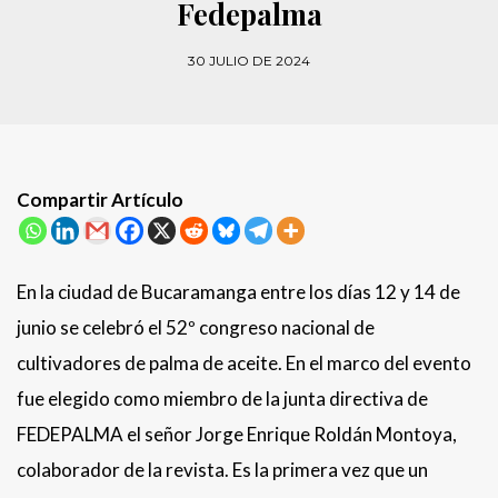
Fedepalma
30 JULIO DE 2024
Compartir Artículo
En la ciudad de Bucaramanga entre los días 12 y 14 de
junio se celebró el 52º congreso nacional de
cultivadores de palma de aceite. En el marco del evento
fue elegido como miembro de la junta directiva de
FEDEPALMA el señor Jorge Enrique Roldán Montoya,
colaborador de la revista. Es la primera vez que un