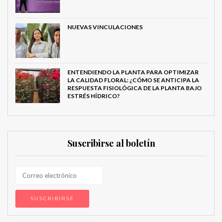
NUEVAS VINCULACIONES
ENTENDIENDO LA PLANTA PARA OPTIMIZAR
LA CALIDAD FLORAL: ¿CÓMO SE ANTICIPA LA
RESPUESTA FISIOLÓGICA DE LA PLANTA BAJO
ESTRÉS HÍDRICO?
Suscribirse al boletín