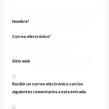
Nombre
*
Correo electrónico
*
Sitio web
Recibir un correo electrónico con los
siguientes comentarios a esta entrada.