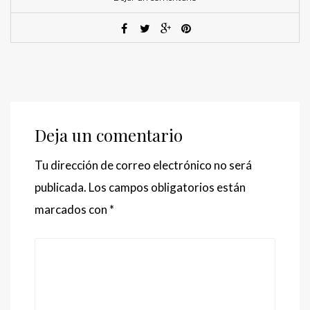
Deja un comentario
Tu dirección de correo electrónico no será
publicada.
Los campos obligatorios están
marcados con
*