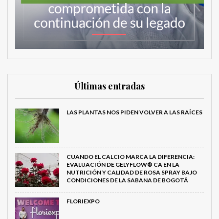
Últimas entradas
LAS PLANTAS NOS PIDEN VOLVER A LAS RAÍCES
CUANDO EL CALCIO MARCA LA DIFERENCIA:
EVALUACIÓN DE GELYFLOW® CA EN LA
NUTRICIÓN Y CALIDAD DE ROSA SPRAY BAJO
CONDICIONES DE LA SABANA DE BOGOTÁ
FLORIEXPO