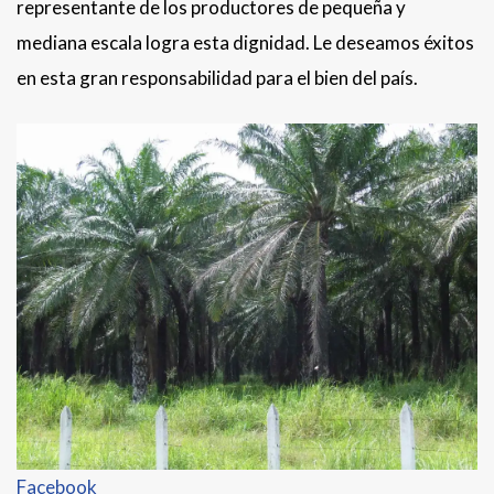
representante de los productores de pequeña y
mediana escala logra esta dignidad. Le deseamos éxitos
en esta gran responsabilidad para el bien del país.
Facebook