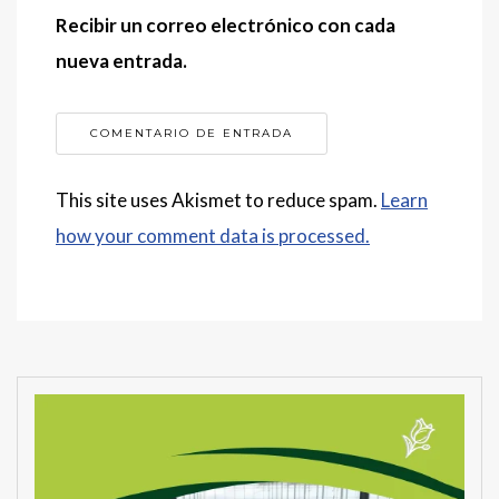
Recibir un correo electrónico con cada
nueva entrada.
This site uses Akismet to reduce spam.
Learn
how your comment data is processed.