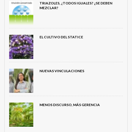
TRIAZOLES, ¿TODOS IGUALES? ¿SE DEBEN
MEZCLAR?
EL CULTIVO DEL STATICE
NUEVAS VINCULACIONES
MENOS DISCURSO, MÁS GERENCIA