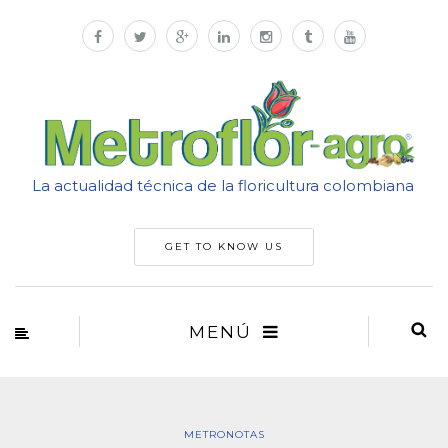
La actualidad técnica de la floricultura colombiana
GET TO KNOW US
MENÚ
METRONOTAS