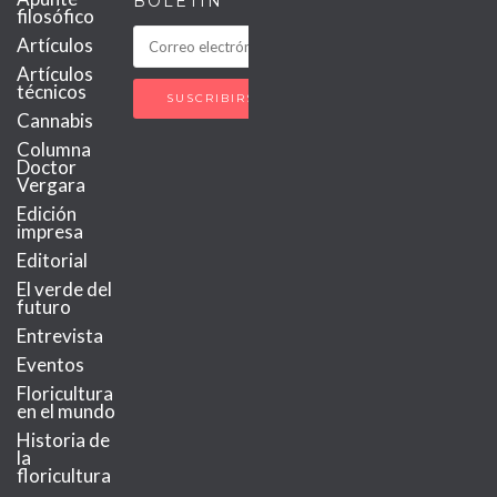
BOLETÍN
filosófico
Artículos
Artículos
técnicos
Cannabis
Columna
Doctor
Vergara
Edición
impresa
Editorial
El verde del
futuro
Entrevista
Eventos
Floricultura
en el mundo
Historia de
la
floricultura