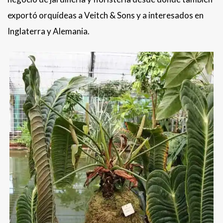
exportó orquídeas a Veitch & Sons y a interesados en
Inglaterra y Alemania.