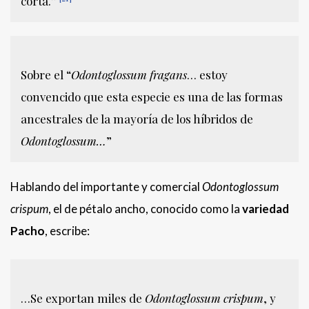
corta.”
Sobre el “
Odontoglossum fragans
… estoy
convencido que esta especie es una de las formas
ancestrales de la mayoría de los híbridos de
Odontoglossum…
”
Hablando del importante y comercial
Odontoglossum
crispum
, el de pétalo ancho, conocido como la
variedad
Pacho
, escribe:
…Se exportan miles de
Odontoglossum crispum
, y