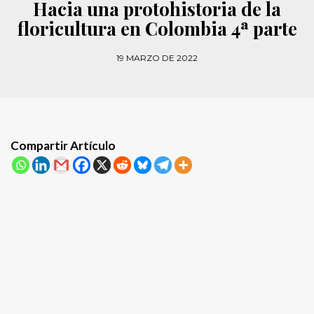
Hacia una protohistoria de la
floricultura en Colombia 4ª parte
19 MARZO DE 2022
Compartir Artículo