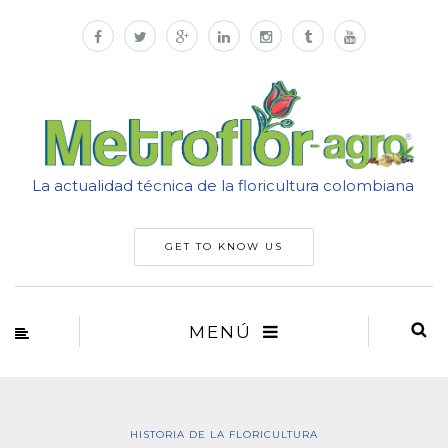
La actualidad técnica de la floricultura colombiana
GET TO KNOW US
MENÚ
HISTORIA DE LA FLORICULTURA