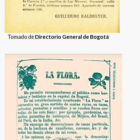
Tomado de
Directorio General de Bogotá