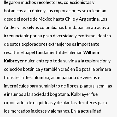
llegaron muchos recolectores, coleccionistas y
botánicos al trópico y sus exploraciones se extendían
desde el norte de México hasta Chile y Argentina. Los
Andes y las selvas colombianas brindaban un atractivo
irrenunciable por su gran diversidad y exotismo, dentro
de estos exploradores extranjeros es importante
resaltar el papel fundamental del alemán
Wilhem
Kalbreyer
quien entregó toda su vida a la exploración y
colección botánica y también creó en Bogotá la primera
floristería de Colombia, acompañada de viveros e
invernáculos para suministro de flores, plantas, semillas
e insumos a la sociedad bogotana. Kalbreyer fue
exportador de orquídeas y de plantas de interés para
los mercados ingleses y alemanes. En la actualidad