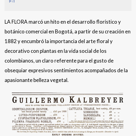
[17]
LA FLORA marcó un hito en el desarrollo florístico y
botánico comercial en Bogotá, a partir de su creación en
1882 y encumbró la importancia del arte floral y
decorativo con plantas en la vida social de los
colombianos, un claro referente para el gusto de
obsequiar expresivos sentimientos acompañados de la
apasionante belleza vegetal.