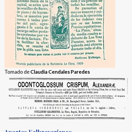
Tomado de
Claudia Cendales Paredes
Aportes Kalbreyerianos