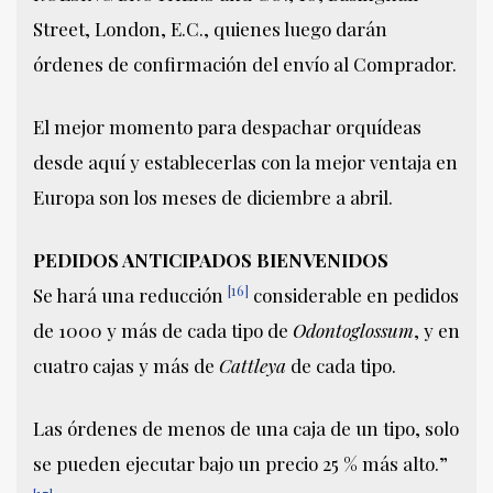
Street, London, E.C., quienes luego darán
órdenes de confirmación del envío al Comprador.
El mejor momento para despachar orquídeas
desde aquí y establecerlas con la mejor ventaja en
Europa son los meses de diciembre a abril.
PEDIDOS ANTICIPADOS BIENVENIDOS
[16]
Se hará una reducción
considerable en pedidos
de 1000 y más de cada tipo de
Odontoglossum
, y en
cuatro cajas y más de
Cattleya
de cada tipo.
Las órdenes de menos de una caja de un tipo, solo
se pueden ejecutar bajo un precio 25 % más alto.”