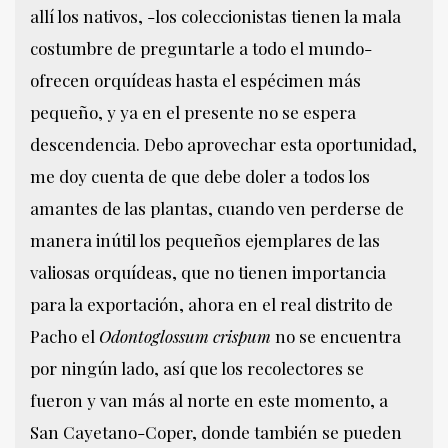
allí los nativos, -los coleccionistas tienen la mala
costumbre de preguntarle a todo el mundo-
ofrecen orquídeas hasta el espécimen más
pequeño, y ya en el presente no se espera
descendencia. Debo aprovechar esta oportunidad,
me doy cuenta de que debe doler a todos los
amantes de las plantas, cuando ven perderse de
manera inútil los pequeños ejemplares de las
valiosas orquídeas, que no tienen importancia
para la exportación, ahora en el real distrito de
Pacho el
Odontoglossum crispum
no se encuentra
por ningún lado, así que los recolectores se
fueron y van más al norte en este momento, a
San Cayetano-Coper, donde también se pueden