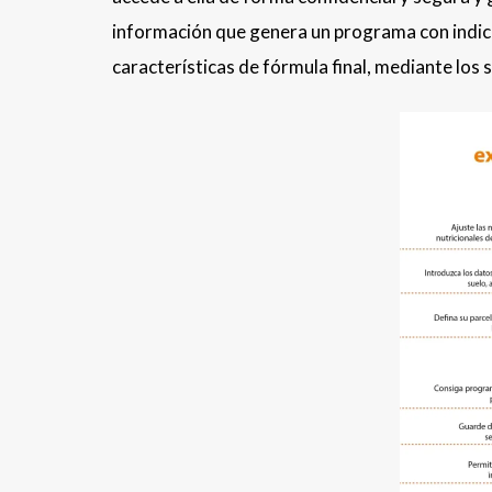
información que genera un programa con indica
características de fórmula final, mediante los 