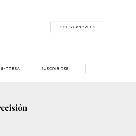
GET TO KNOW US
 IMPRESA
SUSCRIBIRSE
recisión