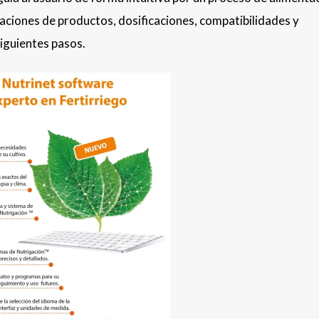
ciones de productos, dosificaciones, compatibilidades y
siguientes pasos.