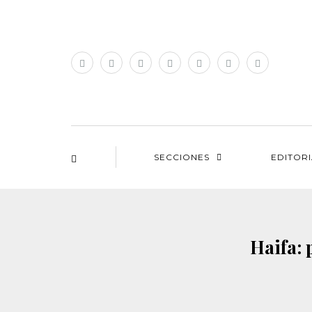
SECCIONES
EDITOR
Haifa: 