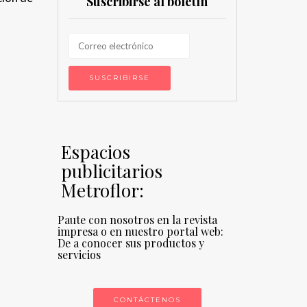
Suscribirse al boletín
Espacios
publicitarios
Metroflor:
Paute con nosotros en la revista
impresa o en nuestro portal web:
De a conocer sus productos y
servicios
CONTÁCTENOS