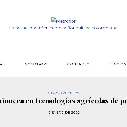
La actualidad técnica de la floricultura colombiana
IAL
NOSOTROS
CONTACTO
EDICIÓN
OTROS ARTÍCULOS
pionera en tecnologías agrícolas de p
17 ENERO DE 2022