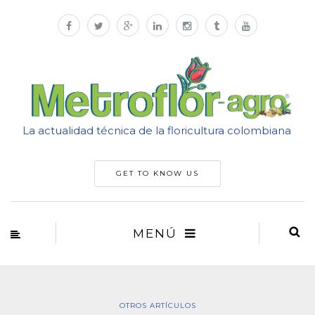
La actualidad técnica de la floricultura colombiana
GET TO KNOW US
MENÚ
OTROS ARTÍCULOS