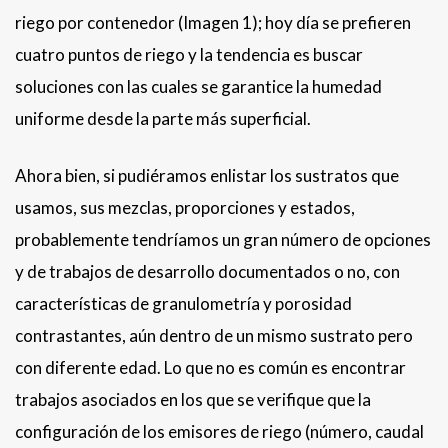
riego por contenedor (Imagen 1); hoy día se prefieren
cuatro puntos de riego y la tendencia es buscar
soluciones con las cuales se garantice la humedad
uniforme desde la parte más superficial.
Ahora bien, si pudiéramos enlistar los sustratos que
usamos, sus mezclas, proporciones y estados,
probablemente tendríamos un gran número de opciones
y de trabajos de desarrollo documentados o no, con
características de granulometría y porosidad
contrastantes, aún dentro de un mismo sustrato pero
con diferente edad. Lo que no es común es encontrar
trabajos asociados en los que se verifique que la
configuración de los emisores de riego (número, caudal