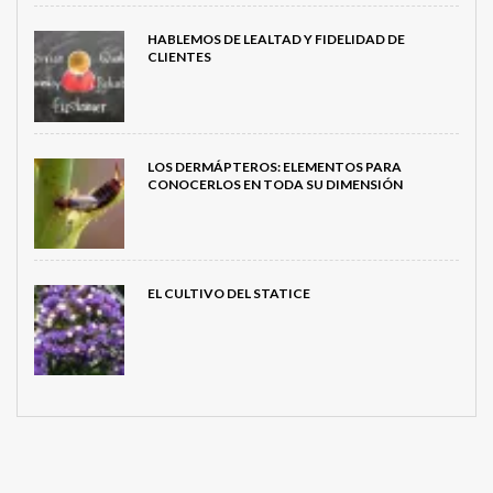
HABLEMOS DE LEALTAD Y FIDELIDAD DE
CLIENTES
LOS DERMÁPTEROS: ELEMENTOS PARA
CONOCERLOS EN TODA SU DIMENSIÓN
EL CULTIVO DEL STATICE