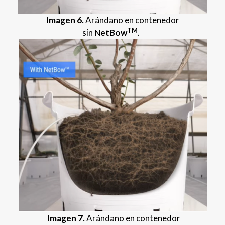
Imagen 6.
Arándano en contenedor
TM
sin
NetBow
.
Imagen 7.
Arándano en contenedor