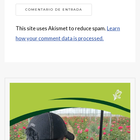
This site uses Akismet to reduce spam.
Learn
how your comment data is processed.