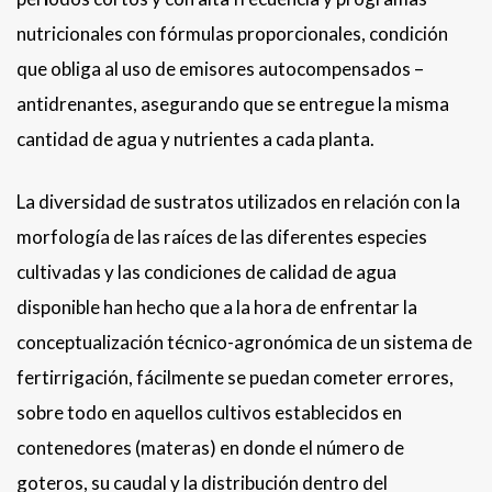
nutricionales con fórmulas proporcionales, condición
que obliga al uso de emisores autocompensados –
antidrenantes, asegurando que se entregue la misma
cantidad de agua y nutrientes a cada planta.
La diversidad de sustratos utilizados en relación con la
morfología de las raíces de las diferentes especies
cultivadas y las condiciones de calidad de agua
disponible han hecho que a la hora de enfrentar la
conceptualización técnico-agronómica de un sistema de
fertirrigación, fácilmente se puedan cometer errores,
sobre todo en aquellos cultivos establecidos en
contenedores (materas) en donde el número de
goteros, su caudal y la distribución dentro del