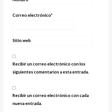
Correo electrónico
*
Sitio web
Recibir un correo electrónico con los
siguientes comentarios a esta entrada.
Recibir un correo electrónico con cada
nueva entrada.