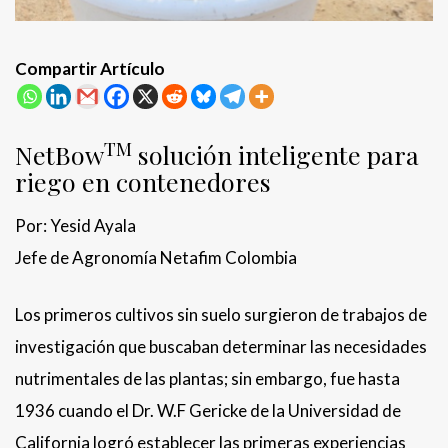
Compartir Artículo
TM
NetBow
solución inteligente para
riego en contenedores
Por: Yesid Ayala
Jefe de Agronomía Netafim Colombia
Los primeros cultivos sin suelo surgieron de trabajos de
investigación que buscaban determinar las necesidades
nutrimentales de las plantas; sin embargo, fue hasta
1936 cuando el Dr. W.F Gericke de la Universidad de
California logró establecer las primeras experiencias