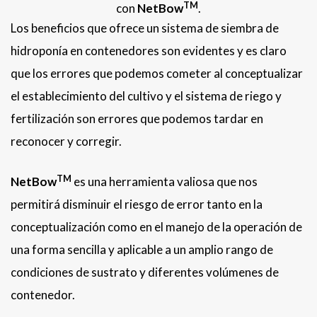
TM
con
NetBow
.
Los beneficios que ofrece un sistema de siembra de
hidroponía en contenedores son evidentes y es claro
que los errores que podemos cometer al conceptualizar
el establecimiento del cultivo y el sistema de riego y
fertilización son errores que podemos tardar en
reconocer y corregir.
TM
NetBow
es una herramienta valiosa que nos
permitirá disminuir el riesgo de error tanto en la
conceptualización como en el manejo de la operación de
una forma sencilla y aplicable a un amplio rango de
condiciones de sustrato y diferentes volúmenes de
contenedor.