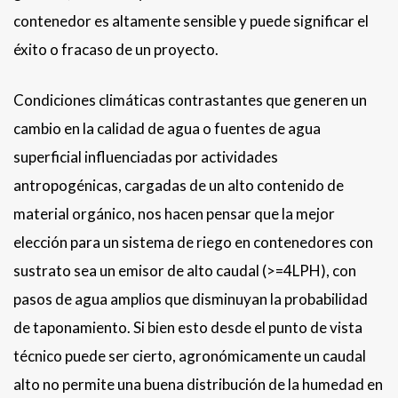
contenedor es altamente sensible y puede significar el
éxito o fracaso de un proyecto.
Condiciones climáticas contrastantes que generen un
cambio en la calidad de agua o fuentes de agua
superficial influenciadas por actividades
antropogénicas, cargadas de un alto contenido de
material orgánico, nos hacen pensar que la mejor
elección para un sistema de riego en contenedores con
sustrato sea un emisor de alto caudal (>=4LPH), con
pasos de agua amplios que disminuyan la probabilidad
de taponamiento. Si bien esto desde el punto de vista
técnico puede ser cierto, agronómicamente un caudal
alto no permite una buena distribución de la humedad en