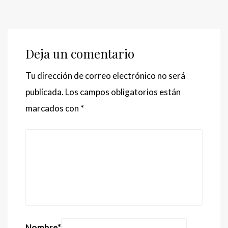
Deja un comentario
Tu dirección de correo electrónico no será
publicada.
Los campos obligatorios están
marcados con
*
Nombre
*