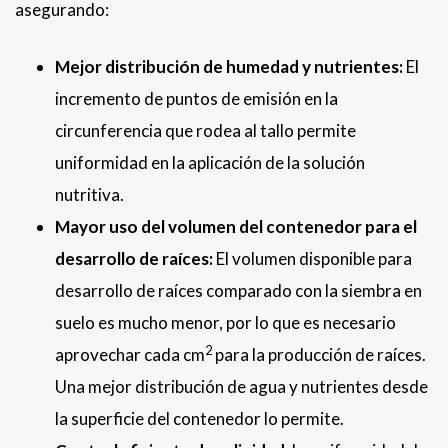
asegurando:
Mejor distribución de humedad y nutrientes:
El
incremento de puntos de emisión en la
circunferencia que rodea al tallo permite
uniformidad en la aplicación de la solución
nutritiva.
Mayor uso del volumen del contenedor para el
desarrollo de raíces:
El volumen disponible para
desarrollo de raíces comparado con la siembra en
suelo es mucho menor, por lo que es necesario
2
aprovechar cada cm
para la producción de raíces.
Una mejor distribución de agua y nutrientes desde
la superficie del contenedor lo permite.