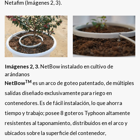
Netafim (Imágenes 2, 3).
Imágenes 2, 3.
NetBow instalado en cultivo de
arándanos
TM
NetBow
es un arco de goteo patentado, de múltiples
salidas diseñado exclusivamente para riego en
contenedores. Es de fácil instalación, lo que ahorra
tiempo y trabajo; posee 8 goteros Typhoon altamente
resistentes al taponamiento, distribuidos en el arco y
ubicados sobre la superficie del contenedor,