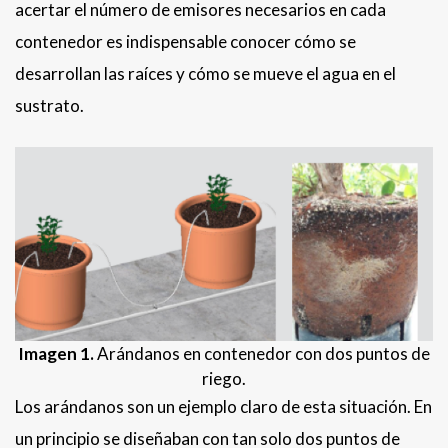
acertar el número de emisores necesarios en cada
contenedor es indispensable conocer cómo se
desarrollan las raíces y cómo se mueve el agua en el
sustrato.
Imagen 1.
Arándanos en contenedor con dos puntos de
riego.
Los arándanos son un ejemplo claro de esta situación. En
un principio se diseñaban con tan solo dos puntos de