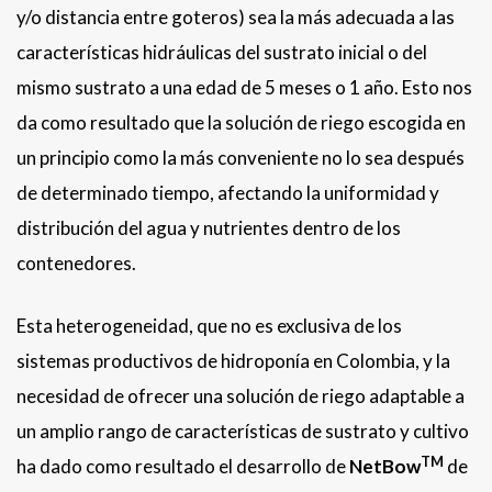
y/o distancia entre goteros) sea la más adecuada a las
características hidráulicas del sustrato inicial o del
mismo sustrato a una edad de 5 meses o 1 año. Esto nos
da como resultado que la solución de riego escogida en
un principio como la más conveniente no lo sea después
de determinado tiempo, afectando la uniformidad y
distribución del agua y nutrientes dentro de los
contenedores.
Esta heterogeneidad, que no es exclusiva de los
sistemas productivos de hidroponía en Colombia, y la
necesidad de ofrecer una solución de riego adaptable a
un amplio rango de características de sustrato y cultivo
TM
ha dado como resultado el desarrollo de
NetBow
de