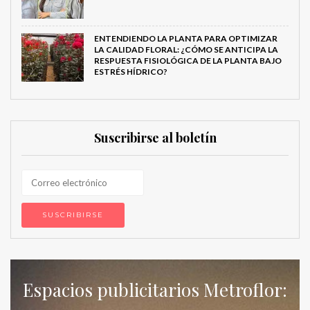
ENTENDIENDO LA PLANTA PARA OPTIMIZAR
LA CALIDAD FLORAL: ¿CÓMO SE ANTICIPA LA
RESPUESTA FISIOLÓGICA DE LA PLANTA BAJO
ESTRÉS HÍDRICO?
Suscribirse al boletín
Espacios publicitarios Metroflor: