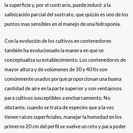
la superficie y, por el contrario, puede inducir a la
salinización parcial del sustrato, que quizás es uno de los
puntos mas sensibles en el manejo de una hidroponía.
Con la evolución de los cultivos en contenedores
también ha evolucionado la manera en que se
conceptualiza su establecimiento. Los contenedores de
mayor altura y de volúmenes de 30 y 40 lts son
comúnmente usados porque proporcionan una buena
cantidad de aire en la parte superior y son ventajosos
para cultivos susceptibles a encharcamiento. No
obstante, cuando se trata de especies que a la vez
tienen raíces superficiales, manejar la humedad en los
primeros 20 cm del perfil se vuelve un reto y para poder