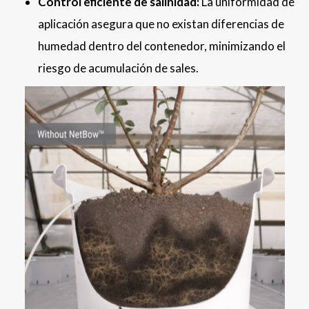
Control eficiente de salinidad:
La uniformidad de
aplicación asegura que no existan diferencias de
humedad dentro del contenedor, minimizando el
riesgo de acumulación de sales.