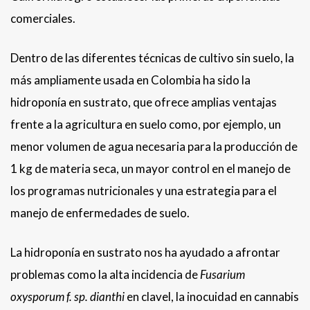
comerciales.
Dentro de las diferentes técnicas de cultivo sin suelo, la
más ampliamente usada en Colombia ha sido la
hidroponía en sustrato, que ofrece amplias ventajas
frente a la agricultura en suelo como, por ejemplo, un
menor volumen de agua necesaria para la producción de
1 kg de materia seca, un mayor control en el manejo de
los programas nutricionales y una estrategia para el
manejo de enfermedades de suelo.
La hidroponía en sustrato nos ha ayudado a afrontar
problemas como la alta incidencia de
Fusarium
oxysporum f. sp. dianthi
en clavel, la inocuidad en cannabis