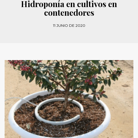
Hidroponía en cultivos en
contenedores
11 JUNIO DE 2020