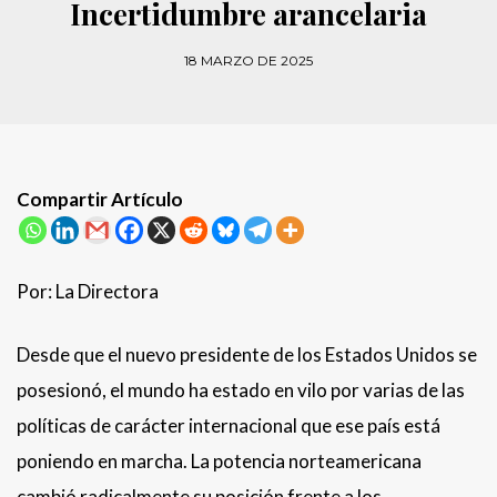
Incertidumbre arancelaria
18 MARZO DE 2025
Compartir Artículo
Por: La Directora
Desde que el nuevo presidente de los Estados Unidos se
posesionó, el mundo ha estado en vilo por varias de las
políticas de carácter internacional que ese país está
poniendo en marcha. La potencia norteamericana
cambió radicalmente su posición frente a los