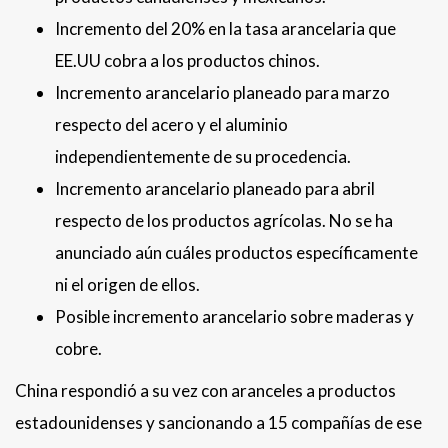
Incremento del 20% en la tasa arancelaria que
EE.UU cobra a los productos chinos.
Incremento arancelario planeado para marzo
respecto del acero y el aluminio
independientemente de su procedencia.
Incremento arancelario planeado para abril
respecto de los productos agrícolas. No se ha
anunciado aún cuáles productos específicamente
ni el origen de ellos.
Posible incremento arancelario sobre maderas y
cobre.
China respondió a su vez con aranceles a productos
estadounidenses y sancionando a 15 compañías de ese