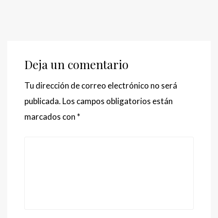
Deja un comentario
Tu dirección de correo electrónico no será
publicada.
Los campos obligatorios están
marcados con
*