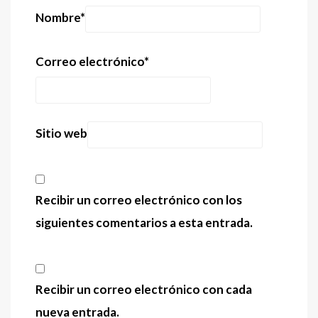
Nombre
*
Correo electrónico
*
Sitio web
Recibir un correo electrónico con los
siguientes comentarios a esta entrada.
Recibir un correo electrónico con cada
nueva entrada.