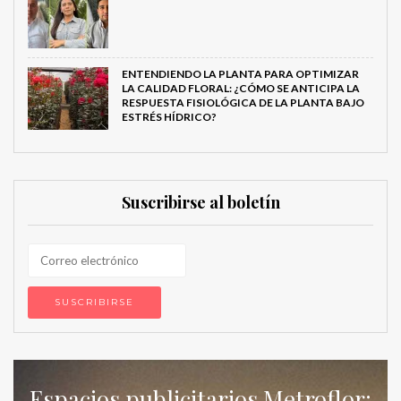
ENTENDIENDO LA PLANTA PARA OPTIMIZAR
LA CALIDAD FLORAL: ¿CÓMO SE ANTICIPA LA
RESPUESTA FISIOLÓGICA DE LA PLANTA BAJO
ESTRÉS HÍDRICO?
Suscribirse al boletín
Espacios publicitarios Metroflor: