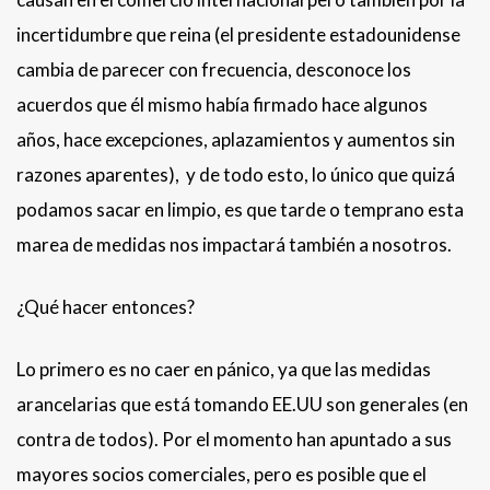
incertidumbre que reina (el presidente estadounidense
cambia de parecer con frecuencia, desconoce los
acuerdos que él mismo había firmado hace algunos
años, hace excepciones, aplazamientos y aumentos sin
razones aparentes), y de todo esto, lo único que quizá
podamos sacar en limpio, es que tarde o temprano esta
marea de medidas nos impactará también a nosotros.
¿Qué hacer entonces?
Lo primero es no caer en pánico, ya que las medidas
arancelarias que está tomando EE.UU son generales (en
contra de todos). Por el momento han apuntado a sus
mayores socios comerciales, pero es posible que el