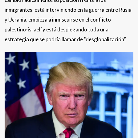
inmigrantes, está interviniendo en la guerra entre Rusia
y Ucrania, empieza a inmiscuirse en el conflicto
palestino-israelí y está desplegando toda una
estrategia que se podría llamar de “desglobalización”.