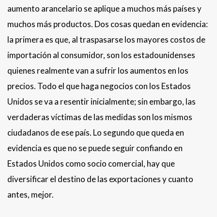
aumento arancelario se aplique a muchos más países y
muchos más productos. Dos cosas quedan en evidencia:
la primera es que, al traspasarse los mayores costos de
importación al consumidor, son los estadounidenses
quienes realmente van a sufrir los aumentos en los
precios. Todo el que haga negocios con los Estados
Unidos se va a resentir inicialmente; sin embargo, las
verdaderas víctimas de las medidas son los mismos
ciudadanos de ese país. Lo segundo que queda en
evidencia es que no se puede seguir confiando en
Estados Unidos como socio comercial, hay que
diversificar el destino de las exportaciones y cuanto
antes, mejor.