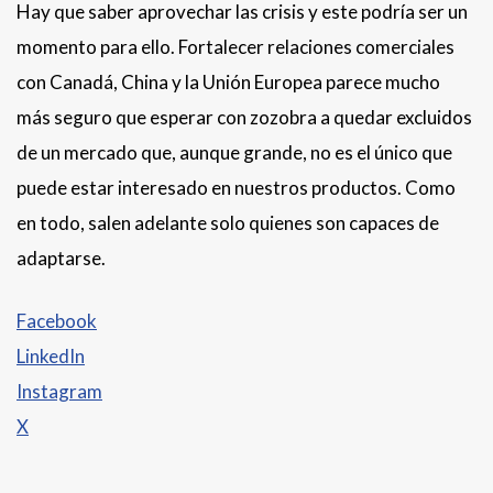
Hay que saber aprovechar las crisis y este podría ser un
momento para ello. Fortalecer relaciones comerciales
con Canadá, China y la Unión Europea parece mucho
más seguro que esperar con zozobra a quedar excluidos
de un mercado que, aunque grande, no es el único que
puede estar interesado en nuestros productos. Como
en todo, salen adelante solo quienes son capaces de
adaptarse.
Facebook
LinkedIn
Instagram
X