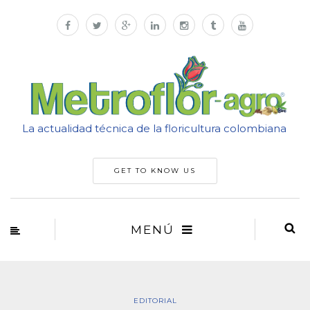
La actualidad técnica de la floricultura colombiana
GET TO KNOW US
MENÚ
EDITORIAL