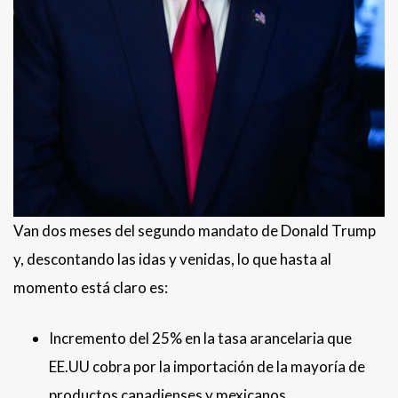
Van dos meses del segundo mandato de Donald Trump
y, descontando las idas y venidas, lo que hasta al
momento está claro es:
Incremento del 25% en la tasa arancelaria que
EE.UU cobra por la importación de la mayoría de
productos canadienses y mexicanos.