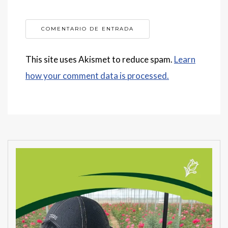
This site uses Akismet to reduce spam.
Learn
how your comment data is processed.