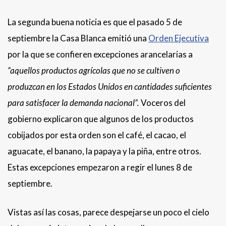
La segunda buena noticia es que el pasado 5 de
septiembre la Casa Blanca emitió una
Orden Ejecutiva
por la que se confieren excepciones arancelarias a
“aquellos productos agrícolas que no se cultiven o
produzcan en los Estados Unidos en cantidades suficientes
para satisfacer la demanda nacional”.
Voceros del
gobierno explicaron que algunos de los productos
cobijados por esta orden son el café, el cacao, el
aguacate, el banano, la papaya y la piña, entre otros.
Estas excepciones empezaron a regir el lunes 8 de
septiembre.
Vistas así las cosas, parece despejarse un poco el cielo