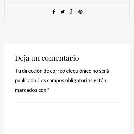
Deja un comentario
Tu dirección de correo electrónico no será
publicada.
Los campos obligatorios están
marcados con
*