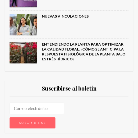
NUEVAS VINCULACIONES
ENTENDIENDO LA PLANTA PARA OPTIMIZAR
LA CALIDAD FLORAL: ¿CÓMO SE ANTICIPA LA
RESPUESTA FISIOLÓGICA DE LA PLANTA BAJO
ESTRÉS HÍDRICO?
Suscribirse al boletín