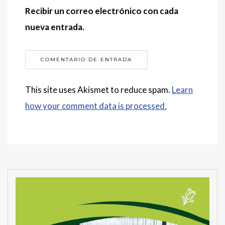
Recibir un correo electrónico con cada
nueva entrada.
This site uses Akismet to reduce spam.
Learn
how your comment data is processed.