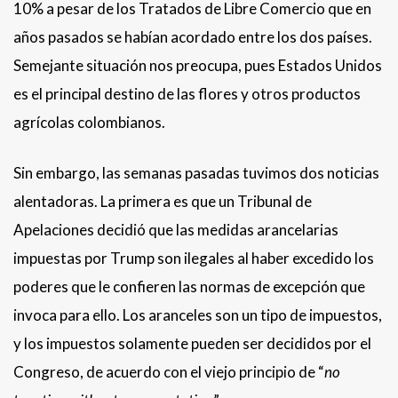
10% a pesar de los Tratados de Libre Comercio que en
años pasados se habían acordado entre los dos países.
Semejante situación nos preocupa, pues Estados Unidos
es el principal destino de las flores y otros productos
agrícolas colombianos.
Sin embargo, las semanas pasadas tuvimos dos noticias
alentadoras. La primera es que un Tribunal de
Apelaciones decidió que las medidas arancelarias
impuestas por Trump son ilegales al haber excedido los
poderes que le confieren las normas de excepción que
invoca para ello. Los aranceles son un tipo de impuestos,
y los impuestos solamente pueden ser decididos por el
Congreso, de acuerdo con el viejo principio de “
no