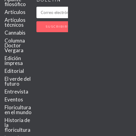
filosófico
Artículos
Artículos
técnicos
Cannabis
Columna
Doctor
Vergara
Edición
impresa
Editorial
El verde del
futuro
Entrevista
Eventos
Floricultura
en el mundo
Historia de
la
floricultura