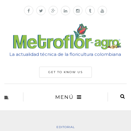
La actualidad técnica de la floricultura colombiana
GET TO KNOW US
MENÚ
EDITORIAL