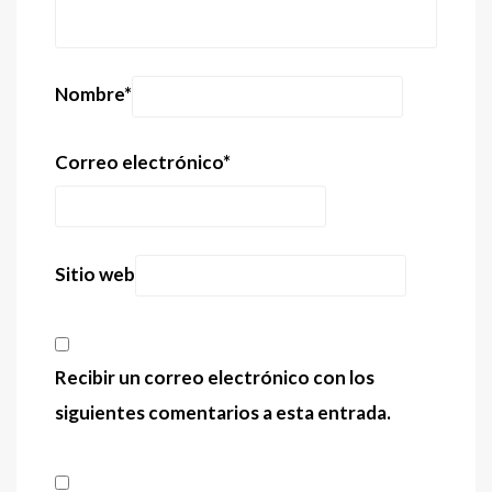
Nombre
*
Correo electrónico
*
Sitio web
Recibir un correo electrónico con los
siguientes comentarios a esta entrada.