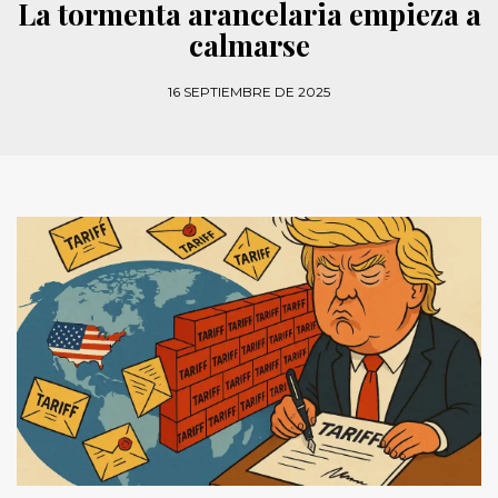
La tormenta arancelaria empieza a
calmarse
16 SEPTIEMBRE DE 2025