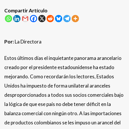
Compartir Artículo
Por:
La Directora
Estos últimos días el inquietante panorama arancelario
creado por el presidente estadounidense ha estado
mejorando. Como recordarán los lectores, Estados
Unidos ha impuesto de forma unilateral aranceles
desproporcionados a todos sus socios comerciales bajo
la lógica de que ese país no debe tener déficit en la
balanza comercial con ningún otro. A las importaciones
de productos colombianos se les impuso un arancel del