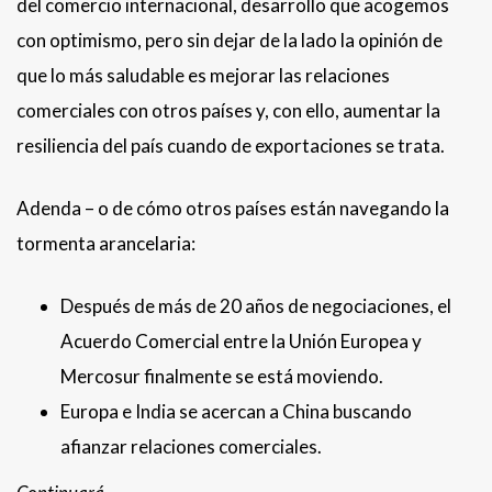
del comercio internacional, desarrollo que acogemos
con optimismo, pero sin dejar de la lado la opinión de
que lo más saludable es mejorar las relaciones
comerciales con otros países y, con ello, aumentar la
resiliencia del país cuando de exportaciones se trata.
Adenda – o de cómo otros países están navegando la
tormenta arancelaria:
Después de más de 20 años de negociaciones, el
Acuerdo Comercial entre la Unión Europea y
Mercosur finalmente se está moviendo.
Europa e India se acercan a China buscando
afianzar relaciones comerciales.