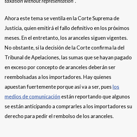
taxation without representation
”.
Ahora este tema se ventila en la Corte Suprema de
Justicia, quien emitirá el fallo definitivo en los próximos
meses. En el entretanto, los aranceles siguen vigentes.
No obstante, si la decisión de la Corte confirma la del
Tribunal de Apelaciones, las sumas que se hayan pagado
en exceso por concepto de aranceles deberán ser
reembolsadas a los importadores. Hay quienes
apuestan fuertemente porque así va a ser, pues
los
medios de comunicación
están reportando que algunos
se están anticipando a comprarles a los importadores su
derecho para pedir el rembolso de los aranceles.