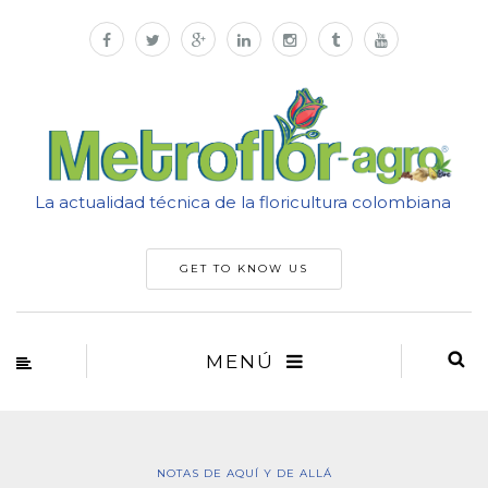
La actualidad técnica de la floricultura colombiana
GET TO KNOW US
MENÚ
NOTAS DE AQUÍ Y DE ALLÁ