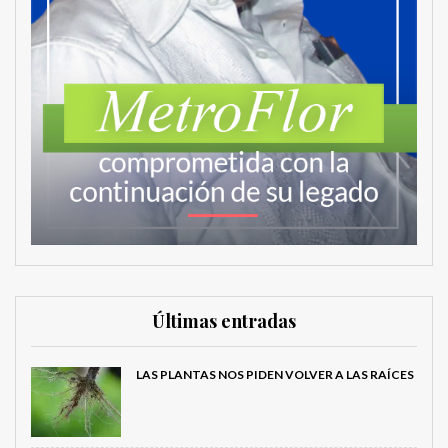
Últimas entradas
LAS PLANTAS NOS PIDEN VOLVER A LAS RAÍCES