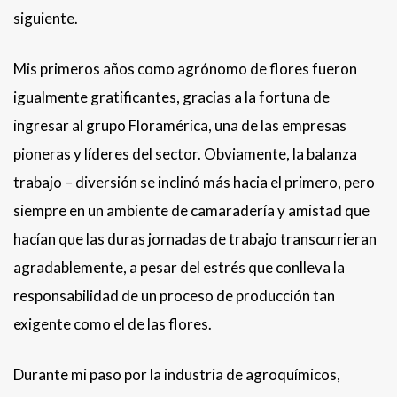
siguiente.
Mis primeros años como agrónomo de flores fueron
igualmente gratificantes, gracias a la fortuna de
ingresar al grupo Floramérica, una de las empresas
pioneras y líderes del sector. Obviamente, la balanza
trabajo – diversión se inclinó más hacia el primero, pero
siempre en un ambiente de camaradería y amistad que
hacían que las duras jornadas de trabajo transcurrieran
agradablemente, a pesar del estrés que conlleva la
responsabilidad de un proceso de producción tan
exigente como el de las flores.
Durante mi paso por la industria de agroquímicos,