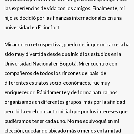
las experiencias de vida con los amigos. Finalmente, mi
hijo se decidió por las finanzas internacionales en una
universidad en Fráncfort.
Mirando en retrospectiva, puedo decir que mi carrera ha
sido muy divertida desde que inicié los estudios en la
Universidad Nacional en Bogotá. Mi encuentro con
compañeros de todos los rincones del país, de
diferentes estratos socio-económicos, fue muy
enriquecedor. Rápidamente y de forma natural nos
organizamos en diferentes grupos, más por la afinidad
percibida en el contacto inicial que por los intereses que
pudiéramos tener cada uno. No me equivoqué en mi
elección, quedando ubicado más o menos en la mitad