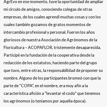
AgrEvo en ese momento, tuve la oportunidad de ampliar
mi círculo de amigos, conociendo colegas de otras
empresas, de los cuales aprendí muchas cosas y con los
cuales también gozamos de gratos momentos de
intercambio profesional y personal. Fueron los años
gloriosos de nuestra Asociación de Agrónomos de la
Floricultura – ACOPAFLOR, tristemente desaparecida.
Participé en la fundación de la cooperativa desde la
redacción de los estatutos, haciendo parte del grupo
que tuvo, entre otras, la responsabilidad de proponer su
nombre. Alguno de los participantes bromeó con que la
parte de “COPA”, en el nombre, era muy afín a la
característica afición a “levantar el codo” que tenemos
los agrónomos (o teníamos por aquella época).