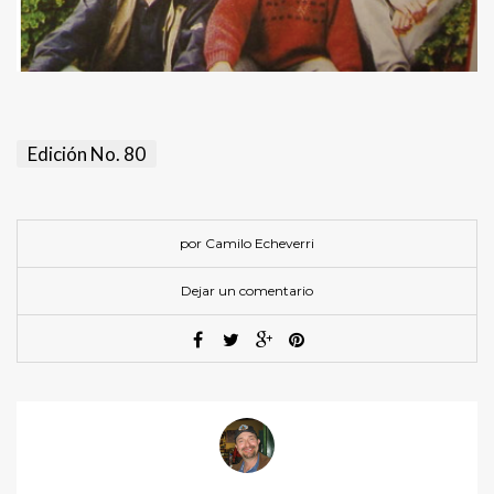
Edición No. 80
por Camilo Echeverri
Dejar un comentario