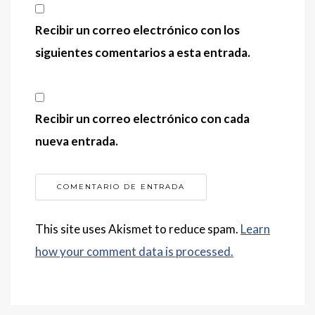
Recibir un correo electrónico con los
siguientes comentarios a esta entrada.
Recibir un correo electrónico con cada
nueva entrada.
This site uses Akismet to reduce spam.
Learn
how your comment data is processed.