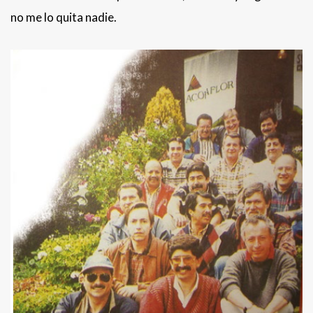
no me lo quita nadie.