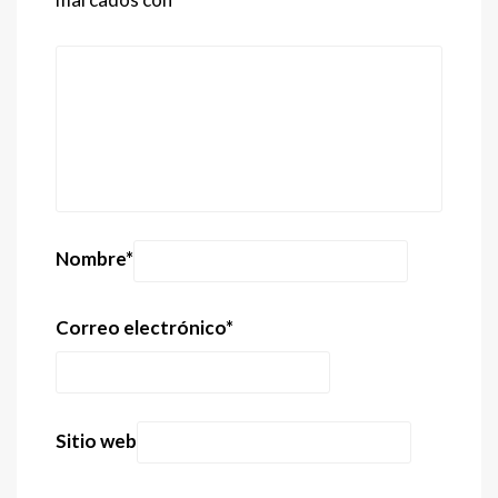
Nombre
*
Correo electrónico
*
Sitio web