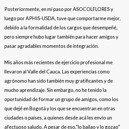
Posteriormente, en mi paso por ASOCOLFLORES y
luego por APHIS-USDA, tuve que comportarme mejor,
debido a la formalidad de los cargos que desempeñé,
pero siempre hubo lugar también para hacer amigos y
pasar agradables momentos de integración.
Mis años más recientes de ejercicio profesional me
llevaron al Valle del Cauca. Las experiencias como
agrónomo han sido también muy gratificantes y de
mucho aprendizaje. Sin embargo, no he tenido la
oportunidad de formar un grupo de amigos, como los
que dejé en Bogotá y los que se encuentran en otras
ciudades o países, a quienes desde acá les envío un
afectuoso saludo. A pesar de eso,”lo bailao y lo gozao”