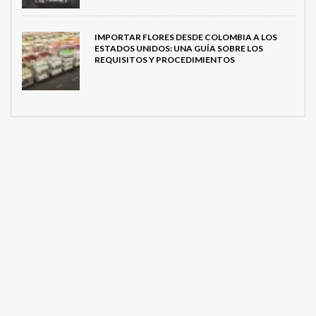
IMPORTAR FLORES DESDE COLOMBIA A LOS
ESTADOS UNIDOS: UNA GUÍA SOBRE LOS
REQUISITOS Y PROCEDIMIENTOS