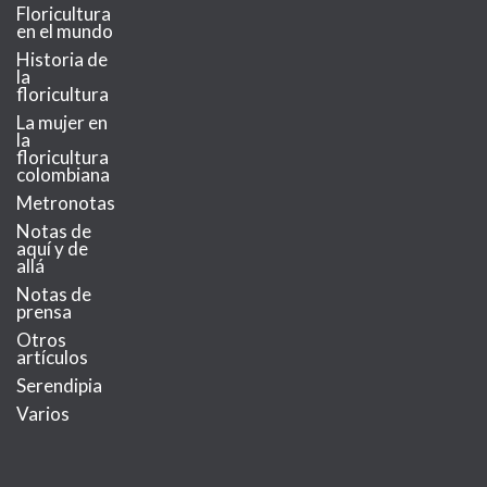
Floricultura
en el mundo
Historia de
la
floricultura
La mujer en
la
floricultura
colombiana
Metronotas
Notas de
aquí y de
allá
Notas de
prensa
Otros
artículos
Serendipia
Varios