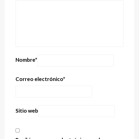
Nombre
*
Correo electrónico
*
Sitio web