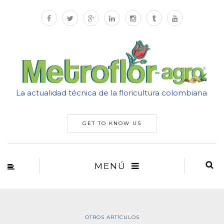
La actualidad técnica de la floricultura colombiana
GET TO KNOW US
MENÚ
OTROS ARTÍCULOS