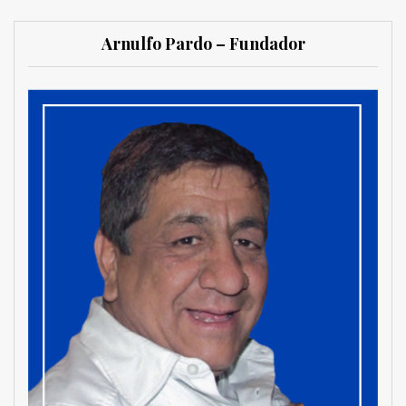
Arnulfo Pardo – Fundador