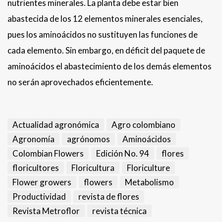
nutrientes minerales. La planta debe estar bien
abastecida de los 12 elementos minerales esenciales,
pues los aminoácidos no sustituyen las funciones de
cada elemento. Sin embargo, en déficit del paquete de
aminoácidos el abastecimiento de los demás elementos
no serán aprovechados eficientemente.
Actualidad agronómica
Agro colombiano
Agronomía
agrónomos
Aminoácidos
Colombian Flowers
Edición No. 94
flores
floricultores
Floricultura
Floriculture
Flower growers
flowers
Metabolismo
Productividad
revista de flores
Revista Metroflor
revista técnica