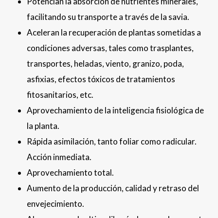
Potencian la absorción de nutrientes minerales,
facilitando su transporte a través de la savia.
Aceleran la recuperación de plantas sometidas a
condiciones adversas, tales como trasplantes,
transportes, heladas, viento, granizo, poda,
asfixias, efectos tóxicos de tratamientos
fitosanitarios, etc.
Aprovechamiento de la inteligencia fisiológica de
la planta.
Rápida asimilación, tanto foliar como radicular.
Acción inmediata.
Aprovechamiento total.
Aumento de la producción, calidad y retraso del
envejecimiento.