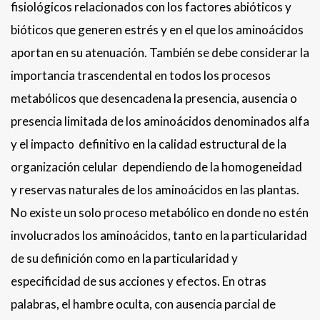
fisiológicos relacionados con los factores abióticos y
bióticos que generen estrés y en el que los aminoácidos
aportan en su atenuación. También se debe considerar la
importancia trascendental en todos los procesos
metabólicos que desencadena la presencia, ausencia o
presencia limitada de los aminoácidos denominados alfa
y el impacto definitivo en la calidad estructural de la
organización celular dependiendo de la homogeneidad
y reservas naturales de los aminoácidos en las plantas.
No existe un solo proceso metabólico en donde no estén
involucrados los aminoácidos, tanto en la particularidad
de su definición como en la particularidad y
especificidad de sus acciones y efectos. En otras
palabras, el hambre oculta, con ausencia parcial de