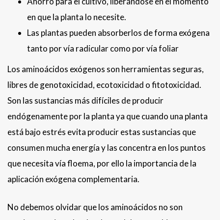
Ahorro para el cultivo, liberándose en el momento
en que la planta lo necesite.
Las plantas pueden absorberlos de forma exógena
tanto por vía radicular como por vía foliar
Los aminoácidos exógenos son herramientas seguras,
libres de genotoxicidad, ecotoxicidad o fitotoxicidad.
Son las sustancias más difíciles de producir
endógenamente por la planta ya que cuando una planta
está bajo estrés evita producir estas sustancias que
consumen mucha energía y las concentra en los puntos
que necesita vía floema, por ello la importancia de la
aplicación exógena complementaria.
No debemos olvidar que los aminoácidos no son