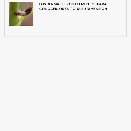
LOS DERMÁPTEROS: ELEMENTOS PARA
CONOCERLOS EN TODA SU DIMENSIÓN