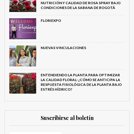
NUTRICIÓN Y CALIDAD DE ROSA SPRAY BAJO
CONDICIONES DE LA SABANA DE BOGOTÁ
FLORIEXPO
NUEVAS VINCULACIONES
ENTENDIENDO LA PLANTA PARA OPTIMIZAR
LA CALIDAD FLORAL: ¿CÓMO SE ANTICIPA LA
RESPUESTA FISIOLÓGICA DE LA PLANTA BAJO
ESTRÉS HÍDRICO?
Suscribirse al boletín