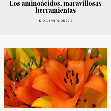
Los aminoácidos, maravillosas
herramientas
19 DICIEMBRE DE 2019