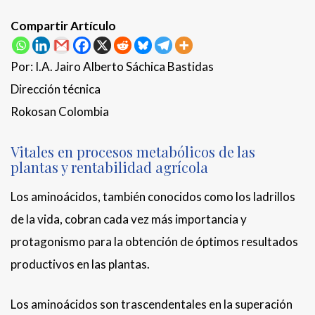
Compartir Artículo
Por: I.A. Jairo Alberto Sáchica Bastidas
Dirección técnica
Rokosan Colombia
Vitales en procesos metabólicos de las
plantas y rentabilidad agrícola
Los aminoácidos, también conocidos como los ladrillos
de la vida, cobran cada vez más importancia y
protagonismo para la obtención de óptimos resultados
productivos en las plantas.
Los aminoácidos son trascendentales en la superación