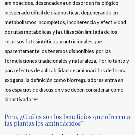
aminoácidos, desencadena un desorden fisiológico
inesperado difícil de diagnosticar, degenerando en
metabolismos incompletos, incoherencia y efectividad
de rutas metabólicas y la utilización limitada de los
recursos fotosintéticos y nutricionales que
aparentemente los tenemos disponibles por las
formulaciones tradicionales y naturaleza. Por lo tanto y
para efectos de aplicabilidad de aminoácidos de forma
exógena, la definición como biorreguladores entra en
los espacios de discusión y se deben considerar como
bioactivadores.
Pero, ¿Cuáles son los beneficios que ofrecen a
las plantas los aminoácidos?