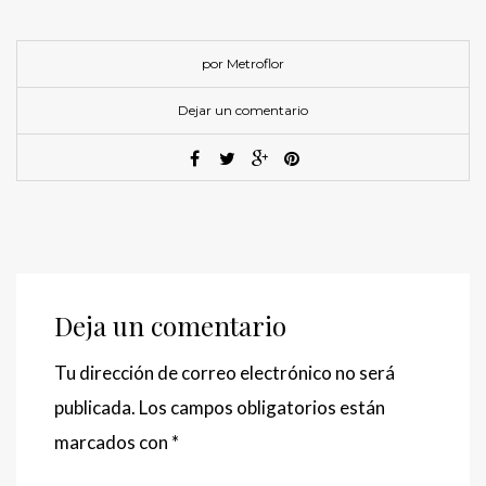
por Metroflor
Dejar un comentario
Deja un comentario
Tu dirección de correo electrónico no será
publicada.
Los campos obligatorios están
marcados con
*