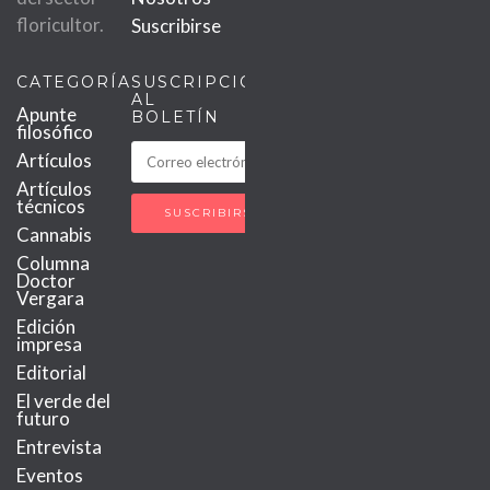
floricultor.
Suscribirse
CATEGORÍAS
SUSCRIPCIÓN
AL
Apunte
BOLETÍN
filosófico
Artículos
Artículos
técnicos
Cannabis
Columna
Doctor
Vergara
Edición
impresa
Editorial
El verde del
futuro
Entrevista
Eventos