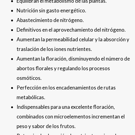
Equilibran el metabolismo de las plantas.
Nutrición sin gasto energético.
Abastecimiento de nitrógeno.
Definitivos en el aprovechamiento del nitrógeno.
Aumentan la permeabilidad celular y la absorción y
traslación de los iones nutrientes.
Aumentan la floración, disminuyendo el número de
abortos florales y regulando los procesos
osmóticos.
Perfección en los encadenamientos de rutas
metabólicas.
Indispensables para una excelente floración,
combinados con microelementos incrementan el
peso y sabor de los frutos.