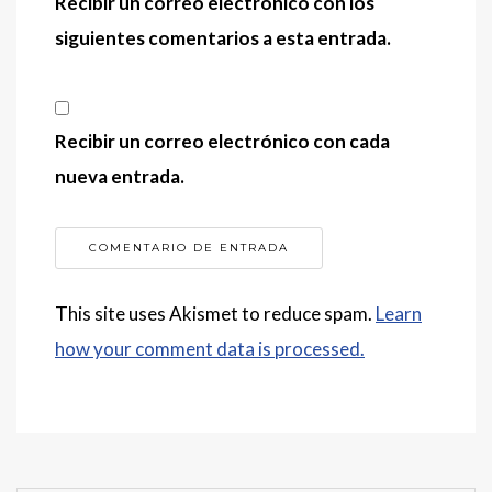
Recibir un correo electrónico con los
siguientes comentarios a esta entrada.
Recibir un correo electrónico con cada
nueva entrada.
This site uses Akismet to reduce spam.
Learn
how your comment data is processed.