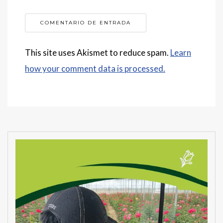
This site uses Akismet to reduce spam.
Learn
how your comment data is processed.