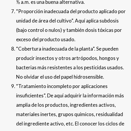
½ a.m. es una buena alternativa.
“Proporción inadecuada del producto aplicado por
unidad de área del cultivo”. Aquí aplica subdosis
(bajo control o nulos) y también dosis tóxicas por
exceso del producto usado.
“Cobertura inadecuada de la planta”. Se pueden
producir insectos y otros artrópodos, hongos y
bacterias más resistentes a los pesticidas usados.
No olvidar el uso del papel hidrosensible.
“Tratamiento incompleto por aplicaciones
insuficientes”. De aquí adquirir la información más
amplia de los productos, ingredientes activos,
materiales inertes, grupos químicos, residualidad
del ingrediente activo, etc. El conocer los ciclos de