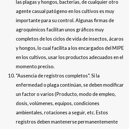
las plagas y hongos, bacterias, de cualquier otro
agente casual patógeno en los cultivos es muy
importante para su control. Algunas firmas de
agroquímicos facilitan unos gráficos muy
completos de los ciclos de vida de insectos, ácaros
y hongos, lo cual facilita a los encargados del MIPE
en los cultivos, usar los productos adecuados en el
momento preciso.
“Ausencia de registros completos”. Si la
enfermedad o plaga continúan, se deben modificar
un factor o varios (Producto, modo de empleo,
dosis, volúmenes, equipos, condiciones
ambientales, rotaciones a seguir, etc. Estos
registros deben mantenerse permanentemente