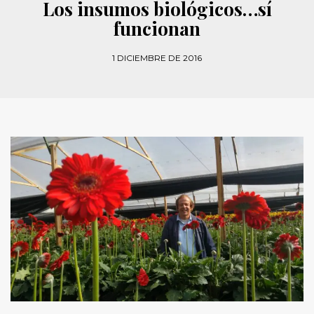
Los insumos biológicos…sí
funcionan
1 DICIEMBRE DE 2016