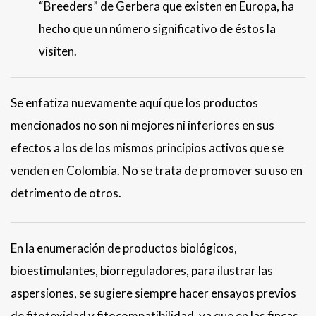
“Breeders” de Gerbera que existen en Europa, ha
hecho que un número significativo de éstos la
visiten.
Se enfatiza nuevamente aquí que los productos
mencionados no son ni mejores ni inferiores en sus
efectos a los de los mismos principios activos que se
venden en Colombia. No se trata de promover su uso en
detrimento de otros.
En la enumeración de productos biológicos,
bioestimulantes, biorreguladores, para ilustrar las
aspersiones, se sugiere siempre hacer ensayos previos
de fitotoxidad y fitocompatibilidad, ya que en las fincas