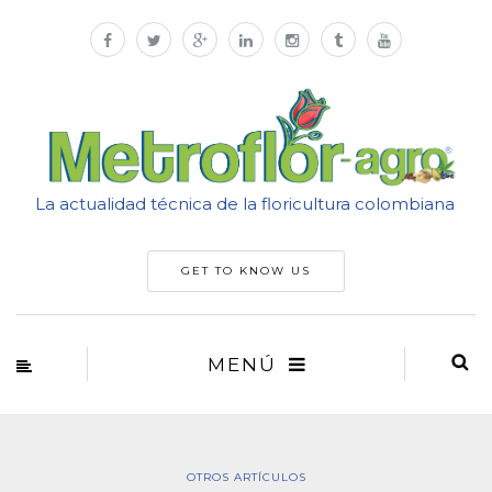
La actualidad técnica de la floricultura colombiana
GET TO KNOW US
MENÚ
OTROS ARTÍCULOS