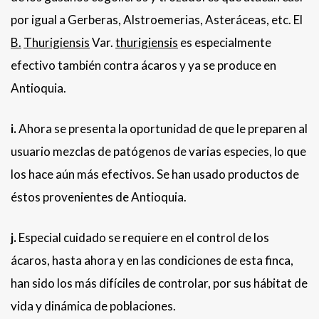
por igual a Gerberas, Alstroemerias, Asteráceas, etc. El
B.
Thurigiensis
Var.
thurigiensis
es especialmente
efectivo también contra ácaros y ya se produce en
Antioquia.
i.
Ahora se presenta la oportunidad de que le preparen al
usuario mezclas de patógenos de varias especies, lo que
los hace aún más efectivos. Se han usado productos de
éstos provenientes de Antioquia.
j.
Especial cuidado se requiere en el control de los
ácaros, hasta ahora y en las condiciones de esta finca,
han sido los más difíciles de controlar, por sus hábitat de
vida y dinámica de poblaciones.