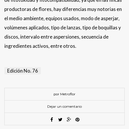
productoras de flores, hay diferencias muy notorias en
el medio ambiente, equipos usados, modo de asperjar,
volúmenes aplicados, tipo de lanzas, tipo de boquillas y
discos, intervalo entre aspersiones, secuencia de
ingredientes activos, entre otros.
Edición No. 76
por Metroflor
Dejar un comentario