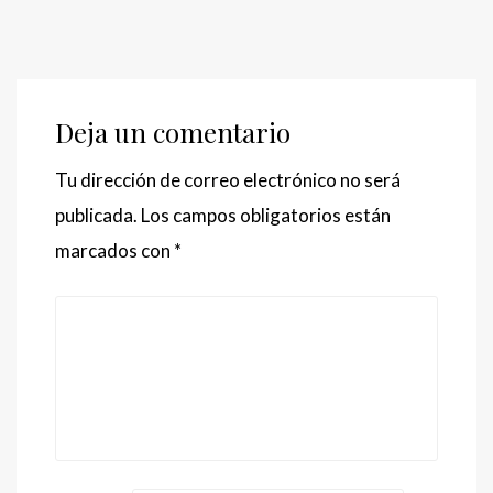
Deja un comentario
Tu dirección de correo electrónico no será
publicada.
Los campos obligatorios están
marcados con
*