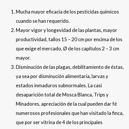
Mucha mayor eficacia de los pesticidas químicos
cuando se han requerido.
Mayor vigor y longevidad de las plantas, mayor
productividad, tallos 15 – 20 cm por encima de los
que exige el mercado, Ø de los capítulos 2 – 3 cm
mayor.
Disminución de las plagas, debilitamiento de éstas,
ya sea por disminución alimentaria, larvas y
estados inmaduros subnormales. La casi
desaparición total de Mosca Blanca, Trips y
Minadores, apreciación de la cual pueden dar fé
numerosos profesionales que han visitado la finca,
que por ser vitrina de 4 de los principales