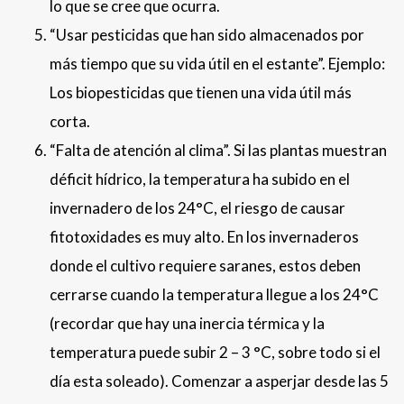
lo que se cree que ocurra.
“Usar pesticidas que han sido almacenados por
más tiempo que su vida útil en el estante”. Ejemplo:
Los biopesticidas que tienen una vida útil más
corta.
“Falta de atención al clima”. Si las plantas muestran
déficit hídrico, la temperatura ha subido en el
invernadero de los 24°C, el riesgo de causar
fitotoxidades es muy alto. En los invernaderos
donde el cultivo requiere saranes, estos deben
cerrarse cuando la temperatura llegue a los 24°C
(recordar que hay una inercia térmica y la
temperatura puede subir 2 – 3 °C, sobre todo si el
día esta soleado). Comenzar a asperjar desde las 5