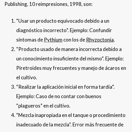
Publishing, 10 reimpresiones, 1998, son:
“Usar un producto equivocado debido a un
diagnóstico incorrecto”. Ejemplo: Confundir
síntomas de
Pythium
con los de
Rhyzoctonia
.
“Producto usado de manera incorrecta debido a
un conocimiento insuficiente del mismo”. Ejemplo:
Piretroides muy frecuentes y manejo de ácaros en
el cultivo.
“Realizar la aplicación inicial en forma tardía”.
Ejemplo: Caso de no contar con buenos
“plagueros” en el cultivo.
“Mezcla inapropiada en el tanque o procedimiento
inadecuado de la mezcla”. Error más frecuente de