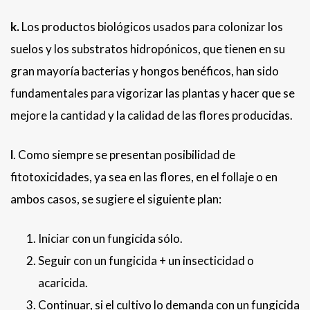
k.
Los productos biológicos usados para colonizar los
suelos y los substratos hidropónicos, que tienen en su
gran mayoría bacterias y hongos benéficos, han sido
fundamentales para vigorizar las plantas y hacer que se
mejore la cantidad y la calidad de las flores producidas.
l
. Como siempre se presentan posibilidad de
fitotoxicidades, ya sea en las flores, en el follaje o en
ambos casos, se sugiere el siguiente plan:
Iniciar con un fungicida sólo.
Seguir con un fungicida + un insecticidad o
acaricida.
Continuar, si el cultivo lo demanda con un fungicida