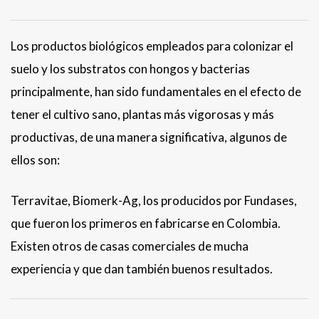
Los productos biológicos empleados para colonizar el
suelo y los substratos con hongos y bacterias
principalmente, han sido fundamentales en el efecto de
tener el cultivo sano, plantas más vigorosas y más
productivas, de una manera significativa, algunos de
ellos son:
Terravitae, Biomerk-Ag, los producidos por Fundases,
que fueron los primeros en fabricarse en Colombia.
Existen otros de casas comerciales de mucha
experiencia y que dan también buenos resultados.