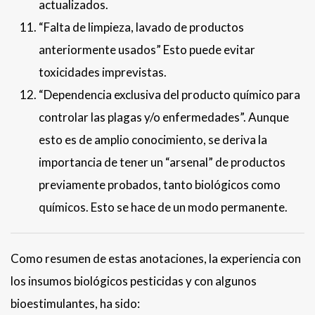
actualizados.
“Falta de limpieza, lavado de productos
anteriormente usados” Esto puede evitar
toxicidades imprevistas.
“Dependencia exclusiva del producto químico para
controlar las plagas y/o enfermedades”. Aunque
esto es de amplio conocimiento, se deriva la
importancia de tener un “arsenal” de productos
previamente probados, tanto biológicos como
químicos. Esto se hace de un modo permanente.
Como resumen de estas anotaciones, la experiencia con
los insumos biológicos pesticidas y con algunos
bioestimulantes, ha sido: