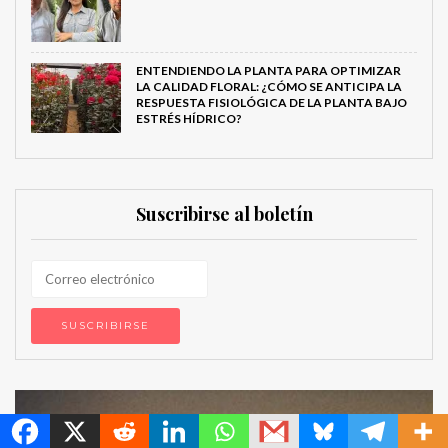
ENTENDIENDO LA PLANTA PARA OPTIMIZAR
LA CALIDAD FLORAL: ¿CÓMO SE ANTICIPA LA
RESPUESTA FISIOLÓGICA DE LA PLANTA BAJO
ESTRÉS HÍDRICO?
Suscribirse al boletín
Espacios publicitarios Metroflor: