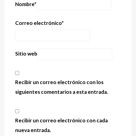
Nombre
*
Correo electrónico
*
Sitio web
Recibir un correo electrónico con los
siguientes comentarios a esta entrada.
Recibir un correo electrónico con cada
nueva entrada.