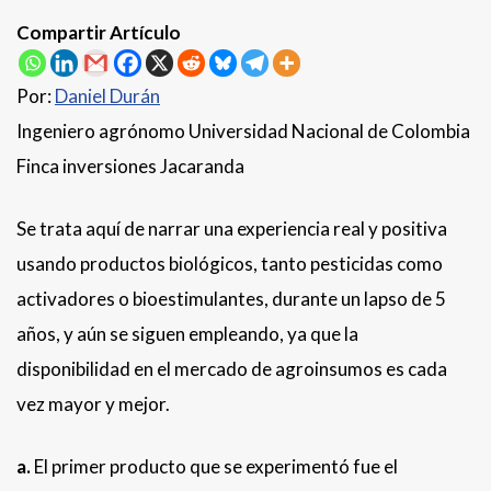
Compartir Artículo
Por:
Daniel Durán
Ingeniero agrónomo Universidad Nacional de Colombia
Finca inversiones Jacaranda
Se trata aquí de narrar una experiencia real y positiva
usando productos biológicos, tanto pesticidas como
activadores o bioestimulantes, durante un lapso de 5
años, y aún se siguen empleando, ya que la
disponibilidad en el mercado de agroinsumos es cada
vez mayor y mejor.
a.
El primer producto que se experimentó fue el