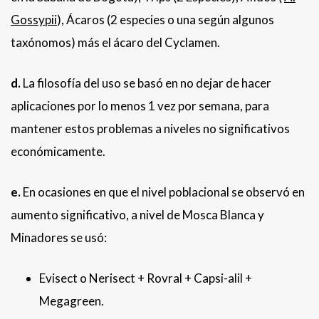
Gossypii
), Ácaros (2 especies o una según algunos
taxónomos) más el ácaro del Cyclamen.
d.
La filosofía del uso se basó en no dejar de hacer
aplicaciones por lo menos 1 vez por semana, para
mantener estos problemas a niveles no significativos
económicamente.
e.
En ocasiones en que el nivel poblacional se observó en
aumento significativo, a nivel de Mosca Blanca y
Minadores se usó:
Evisect o Nerisect + Rovral + Capsi-alil +
Megagreen.