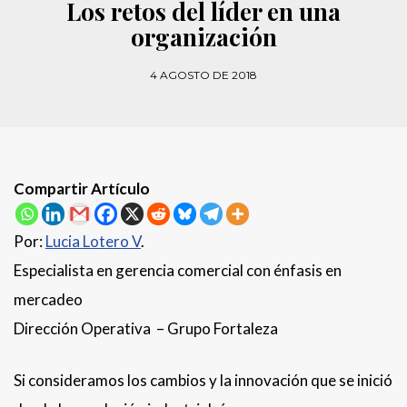
Los retos del líder en una
organización
4 AGOSTO DE 2018
Compartir Artículo
Por:
Lucia Lotero V
.
Especialista en gerencia comercial con énfasis en
mercadeo
Dirección Operativa – Grupo Fortaleza
Si consideramos los cambios y la innovación que se inició