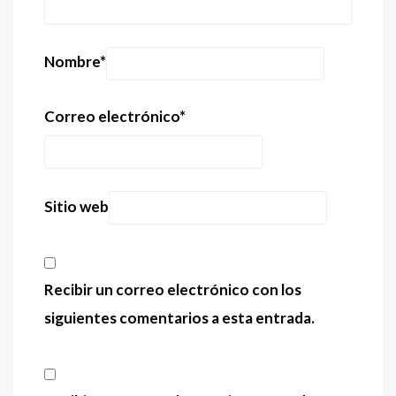
Nombre
*
Correo electrónico
*
Sitio web
Recibir un correo electrónico con los
siguientes comentarios a esta entrada.