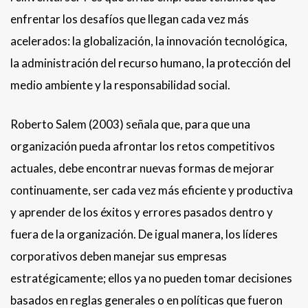
enfrentar los desafíos que llegan cada vez más
acelerados: la globalización, la innovación tecnológica,
la administración del recurso humano, la protección del
medio ambiente y la responsabilidad social.
Roberto Salem (2003) señala que, para que una
organización pueda afrontar los retos competitivos
actuales, debe encontrar nuevas formas de mejorar
continuamente, ser cada vez más eficiente y productiva
y aprender de los éxitos y errores pasados dentro y
fuera de la organización. De igual manera, los líderes
corporativos deben manejar sus empresas
estratégicamente; ellos ya no pueden tomar decisiones
basados en reglas generales o en políticas que fueron