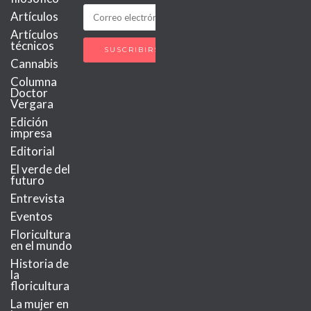
Artículos
Artículos
técnicos
Cannabis
Columna
Doctor
Vergara
Edición
impresa
Editorial
El verde del
futuro
Entrevista
Eventos
Floricultura
en el mundo
Historia de
la
floricultura
La mujer en