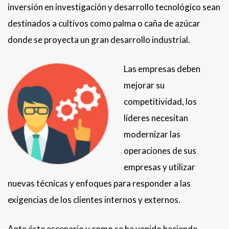
inversión en investigación y desarrollo tecnológico sean
destinados a cultivos como palma o caña de azúcar
donde se proyecta un gran desarrollo industrial.
Las empresas deben
mejorar su
competitividad, los
líderes necesitan
modernizar las
operaciones de sus
empresas y utilizar
nuevas técnicas y enfoques para responder a las
exigencias de los clientes internos y externos.
Ante éste escenario y como se ha venido haciendo