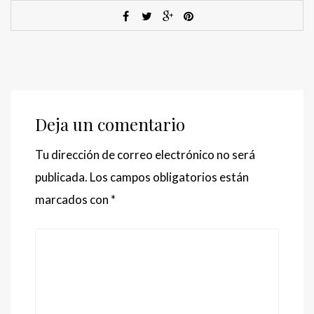
Deja un comentario
Tu dirección de correo electrónico no será
publicada.
Los campos obligatorios están
marcados con
*