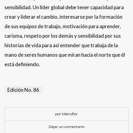
sensibilidad. Un líder global debe tener capacidad para
crear y liderar el cambio, interesarse por la formación
de sus equipos de trabajo, motivación para aprender,
carisma, respeto por los demás y sensibilidad por sus
historias de vida para así entender que trabaja de la
mano de seres humanos que miran hacia el norte que él
está definiendo.
Edición No. 86
por Metroflor
Dejar un comentario