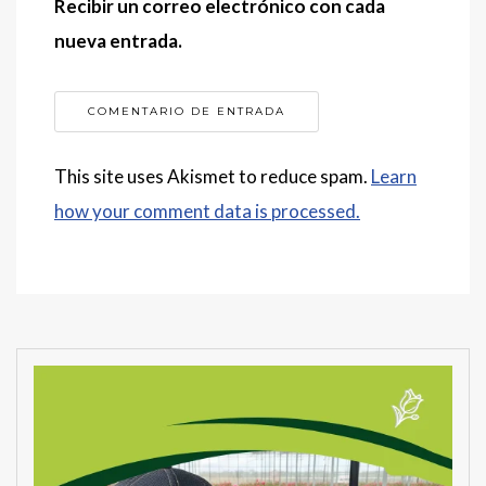
Recibir un correo electrónico con cada
nueva entrada.
This site uses Akismet to reduce spam.
Learn
how your comment data is processed.