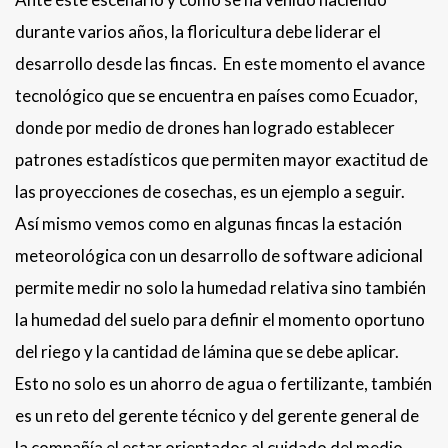
durante varios años, la floricultura debe liderar el
desarrollo desde las fincas. En este momento el avance
tecnológico que se encuentra en países como Ecuador,
donde por medio de drones han logrado establecer
patrones estadísticos que permiten mayor exactitud de
las proyecciones de cosechas, es un ejemplo a seguir.
Así mismo vemos como en algunas fincas la estación
meteorológica con un desarrollo de software adicional
permite medir no solo la humedad relativa sino también
la humedad del suelo para definir el momento oportuno
del riego y la cantidad de lámina que se debe aplicar.
Esto no solo es un ahorro de agua o fertilizante, también
es un reto del gerente técnico y del gerente general de
la compañía el estar orientados al cuidado del medio