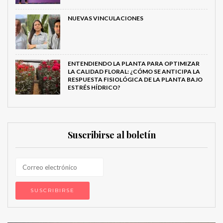
NUEVAS VINCULACIONES
ENTENDIENDO LA PLANTA PARA OPTIMIZAR
LA CALIDAD FLORAL: ¿CÓMO SE ANTICIPA LA
RESPUESTA FISIOLÓGICA DE LA PLANTA BAJO
ESTRÉS HÍDRICO?
Suscribirse al boletín