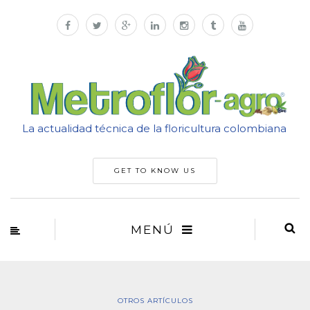
La actualidad técnica de la floricultura colombiana
GET TO KNOW US
MENÚ
OTROS ARTÍCULOS