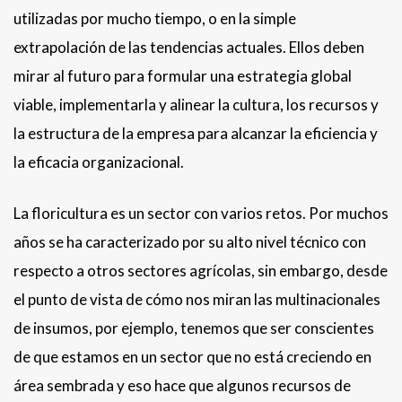
utilizadas por mucho tiempo, o en la simple
extrapolación de las tendencias actuales. Ellos deben
mirar al futuro para formular una estrategia global
viable, implementarla y alinear la cultura, los recursos y
la estructura de la empresa para alcanzar la eficiencia y
la eficacia organizacional.
La floricultura es un sector con varios retos. Por muchos
años se ha caracterizado por su alto nivel técnico con
respecto a otros sectores agrícolas, sin embargo, desde
el punto de vista de cómo nos miran las multinacionales
de insumos, por ejemplo, tenemos que ser conscientes
de que estamos en un sector que no está creciendo en
área sembrada y eso hace que algunos recursos de