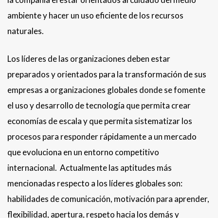
ambiente y hacer un uso eficiente de los recursos
naturales.
Los líderes de las organizaciones deben estar
preparados y orientados para la transformación de sus
empresas a organizaciones globales donde se fomente
el uso y desarrollo de tecnología que permita crear
economías de escala y que permita sistematizar los
procesos para responder rápidamente a un mercado
que evoluciona en un entorno competitivo
internacional. Actualmente las aptitudes más
mencionadas respecto a los líderes globales son:
habilidades de comunicación, motivación para aprender,
flexibilidad, apertura, respeto hacia los demás y