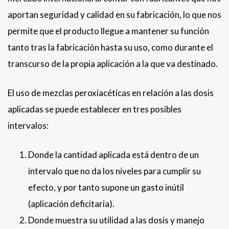
aportan seguridad y calidad en su fabricación, lo que nos
permite que el producto llegue a mantener su función
tanto tras la fabricación hasta su uso, como durante el
transcurso de la propia aplicación a la que va destinado.
El uso de mezclas peroxiacéticas en relación a las dosis
aplicadas se puede establecer en tres posibles
intervalos:
Donde la cantidad aplicada está dentro de un
intervalo que no da los niveles para cumplir su
efecto, y por tanto supone un gasto inútil
(aplicación deficitaria).
Donde muestra su utilidad a las dosis y manejo