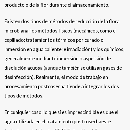
producto o de la flor durante el almacenamiento.
Existen dos tipos de métodos de reducción de la flora
microbiana: los métodos físicos (mecánicos, como el
cepillado; tratamientos térmicos por curado o
inmersión en agua caliente; e irradiación) y los químicos,
generalmente mediante inmersión o aspersión de
disolución acuosa (aunque también se utilizan gases de
desinfección). Realmente, el modo de trabajo en
procesamiento postcosecha tiende a integrar los dos
tipos de métodos.
En cualquier caso, lo que sí es imprescindible es que el
agua utilizada en el tratamiento postcosechaesté