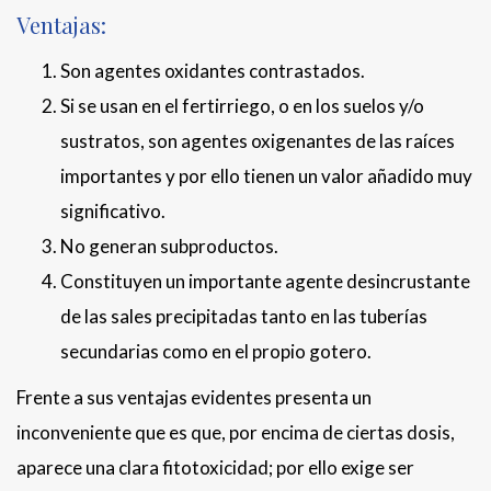
Ventajas:
Son agentes oxidantes contrastados.
Si se usan en el fertirriego, o en los suelos y/o
sustratos, son agentes oxigenantes de las raíces
importantes y por ello tienen un valor añadido muy
significativo.
No generan subproductos.
Constituyen un importante agente desincrustante
de las sales precipitadas tanto en las tuberías
secundarias como en el propio gotero.
Frente a sus ventajas evidentes presenta un
inconveniente que es que, por encima de ciertas dosis,
aparece una clara fitotoxicidad; por ello exige ser