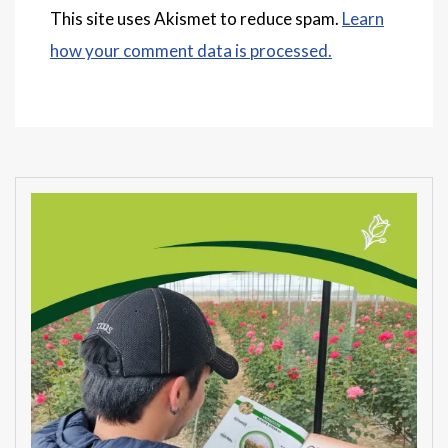
This site uses Akismet to reduce spam.
Learn
how your comment data is processed.