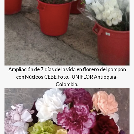
Ampliación de 7 días de la vida en florero del pompón
con Núcleos CEBE.Foto.- UNIFLOR Antioquia-
Colombia.