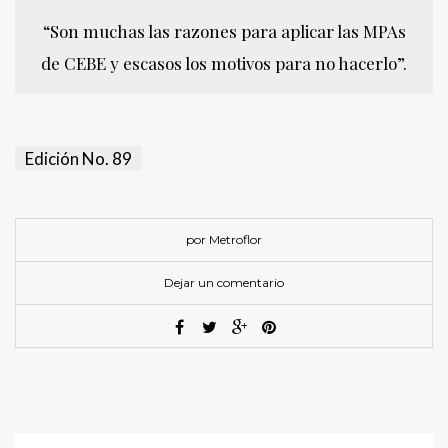
“Son muchas las razones para aplicar las MPAs
de CEBE y escasos los motivos para no hacerlo”.
Edición No. 89
por Metroflor
Dejar un comentario