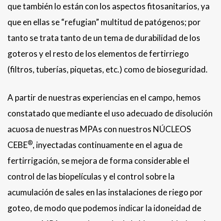
que también lo están con los aspectos fitosanitarios, ya
que en ellas se “refugian” multitud de patógenos; por
tanto se trata tanto de un tema de durabilidad de los
goteros y el resto de los elementos de fertirriego
(filtros, tuberías, piquetas, etc.) como de bioseguridad.
A partir de nuestras experiencias en el campo, hemos
constatado que mediante el uso adecuado de disolución
acuosa de nuestras MPAs con nuestros NÚCLEOS
®
CEBE
, inyectadas continuamente en el agua de
fertirrigación, se mejora de forma considerable el
control de las biopelículas y el control sobre la
acumulación de sales en las instalaciones de riego por
goteo, de modo que podemos indicar la idoneidad de