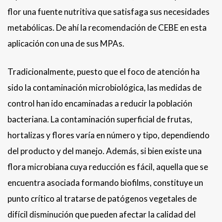
flor una fuente nutritiva que satisfaga sus necesidades
metabólicas. De ahí la recomendación de CEBE en esta
aplicación con una de sus MPAs.
Tradicionalmente, puesto que el foco de atención ha
sido la contaminación microbiológica, las medidas de
control han ido encaminadas a reducir la población
bacteriana. La contaminación superficial de frutas,
hortalizas y flores varía en número y tipo, dependiendo
del producto y del manejo. Además, si bien existe una
flora microbiana cuya reducción es fácil, aquella que se
encuentra asociada formando biofilms, constituye un
punto crítico al tratarse de patógenos vegetales de
difícil disminución que pueden afectar la calidad del