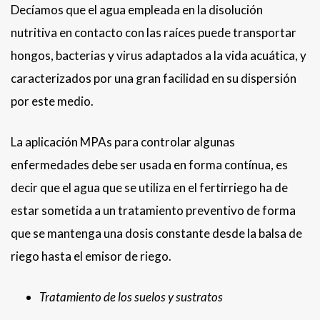
Decíamos que el agua empleada en la disolución
nutritiva en contacto con las raíces puede transportar
hongos, bacterias y virus adaptados a la vida acuática, y
caracterizados por una gran facilidad en su dispersión
por este medio.
La aplicación MPAs para controlar algunas
enfermedades debe ser usada en forma contínua, es
decir que el agua que se utiliza en el fertirriego ha de
estar sometida a un tratamiento preventivo de forma
que se mantenga una dosis constante desde la balsa de
riego hasta el emisor de riego.
Tratamiento de los suelos y sustratos