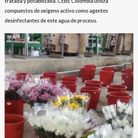
tratada y potabilizada. CEBE Colombia utiliza
compuestos de oxígeno activo como agentes
desinfectantes de este agua de proceso.