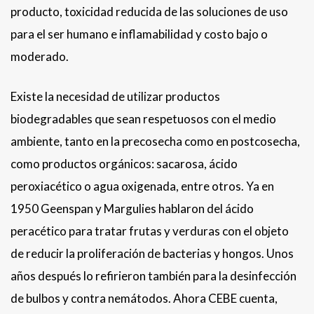
producto, toxicidad reducida de las soluciones de uso
para el ser humano e inflamabilidad y costo bajo o
moderado.
Existe la necesidad de utilizar productos
biodegradables que sean respetuosos con el medio
ambiente, tanto en la precosecha como en postcosecha,
como productos orgánicos: sacarosa, ácido
peroxiacético o agua oxigenada, entre otros. Ya en
1950 Geenspan y Margulies hablaron del ácido
peracético para tratar frutas y verduras con el objeto
de reducir la proliferación de bacterias y hongos. Unos
años después lo refirieron también para la desinfección
de bulbos y contra nemátodos. Ahora CEBE cuenta,