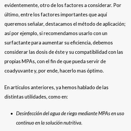
evidentemente, otro de los factores a considerar. Por
último, entre los factores importantes que aquí
queremos señalar, destacamos el método de aplicación;
así por ejemplo, si recomendamos usarlo con un
surfactante para aumentar su eficiencia, debemos
considerar las dosis de éste y su compatibilidad con las
propias MPAs, con el fin de que pueda servir de
coadyuvante y, por ende, hacerlo mas óptimo.
En artículos anteriores, ya hemos hablado de las
distintas utilidades, como en:
Desinfección del agua de riego mediante MPAs en uso
continuo en la solución nutritiva.