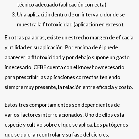
técnico adecuado (aplicación correcta).
Una aplicación dentro de un intervalo donde se
muestra la fitotoxicidad (aplicación en exceso).
En otras palabras, existe un estrecho margen de eficacia
y utilidad en su aplicación. Por encima de él puede
aparecer la fitotoxicidad y por debajo supone un gasto
innecesario. CEBE cuenta con el know hownecesario
para prescribir las aplicaciones correctas teniendo
siempre muy presente, la relación entre eficacia y costo.
Estos tres comportamientos son dependientes de
varios factores interrelacionados. Uno de ellos es la
especie y cultivo sobre el que se aplica. Los patógenos
que se quieran controlar y su fase del ciclo es,