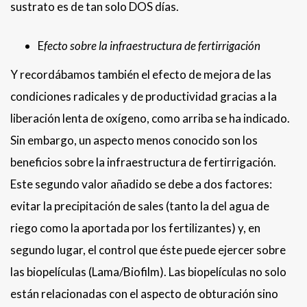
sustrato es de tan solo DOS días.
E
fecto sobre la infraestructura de fertirrigación
Y recordábamos también el efecto de mejora de las
condiciones radicales y de productividad gracias a la
liberación lenta de oxígeno, como arriba se ha indicado.
Sin embargo, un aspecto menos conocido son los
beneficios sobre la infraestructura de fertirrigación.
Este segundo valor añadido se debe a dos factores:
evitar la precipitación de sales (tanto la del agua de
riego como la aportada por los fertilizantes) y, en
segundo lugar, el control que éste puede ejercer sobre
las biopelículas (Lama/Biofilm). Las biopelículas no solo
están relacionadas con el aspecto de obturación sino