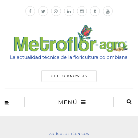
La actualidad técnica de la floricultura colombiana
GET TO KNOW US
MENÚ
ARTÍCULOS TÉCNICOS