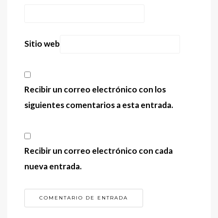
Sitio web
Recibir un correo electrónico con los
siguientes comentarios a esta entrada.
Recibir un correo electrónico con cada
nueva entrada.