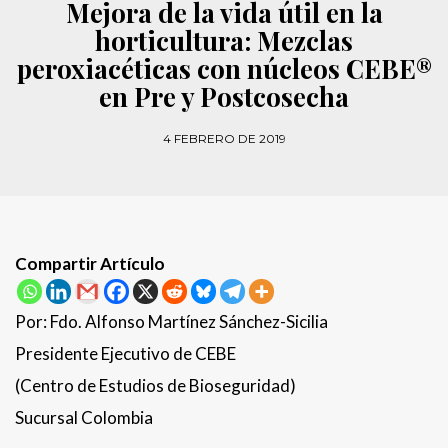
Mejora de la vida útil en la
horticultura: Mezclas
peroxiacéticas con núcleos CEBE®
en Pre y Postcosecha
4 FEBRERO DE 2019
Compartir Artículo
Por: Fdo. Alfonso Martínez Sánchez-Sicilia
Presidente Ejecutivo de CEBE
(Centro de Estudios de Bioseguridad)
Sucursal Colombia