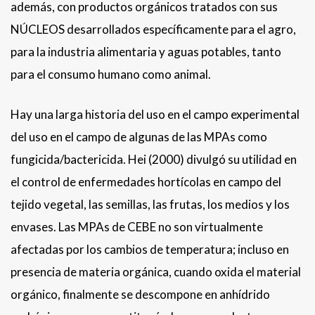
además, con productos orgánicos tratados con sus
NÚCLEOS desarrollados específicamente para el agro,
para la industria alimentaria y aguas potables, tanto
para el consumo humano como animal.
Hay una larga historia del uso en el campo experimental
del uso en el campo de algunas de las MPAs como
fungicida/bactericida. Hei (2000) divulgó su utilidad en
el control de enfermedades hortícolas en campo del
tejido vegetal, las semillas, las frutas, los medios y los
envases. Las MPAs de CEBE no son virtualmente
afectadas por los cambios de temperatura; incluso en
presencia de materia orgánica, cuando oxida el material
orgánico, finalmente se descompone en anhídrido