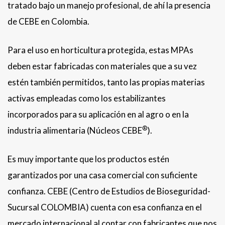
tratado bajo un manejo profesional, de ahí la presencia
de CEBE en Colombia.
Para el uso en horticultura protegida, estas MPAs
deben estar fabricadas con materiales que a su vez
estén también permitidos, tanto las propias materias
activas empleadas como los estabilizantes
incorporados para su aplicación en al agro o en la
®
industria alimentaria (Núcleos CEBE
).
Es muy importante que los productos estén
garantizados por una casa comercial con suficiente
confianza. CEBE (Centro de Estudios de Bioseguridad-
Sucursal COLOMBIA) cuenta con esa confianza en el
mercado internacional al contar con fabricantes que nos