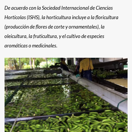
De acuerdo con la Sociedad Internacional de Ciencias
Hortícolas (ISHS), la horticultura incluye a la floricultura
(producción de flores de corte y ornamentales), la
oleicultura, la fruticultura, y el cultivo de especies
aromáticas o medicinales.