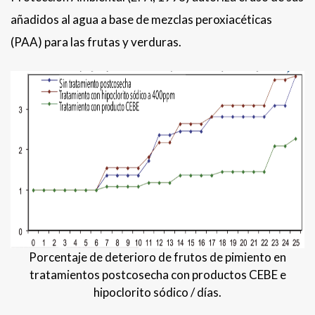
añadidos al agua a base de mezclas peroxiacéticas
(PAA) para las frutas y verduras.
Porcentaje de deterioro de frutos de pimiento en
tratamientos postcosecha con productos CEBE e
hipoclorito sódico / días.