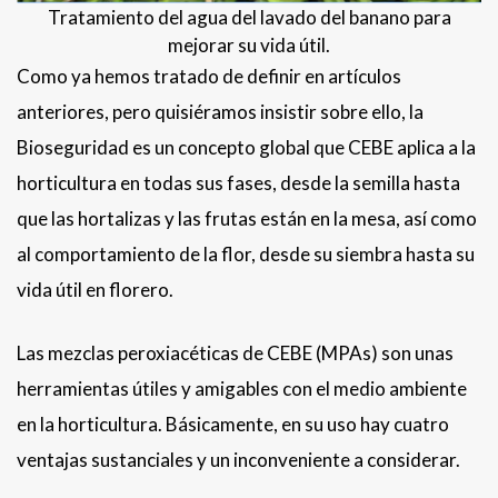
Tratamiento del agua del lavado del banano para
mejorar su vida útil.
Como ya hemos tratado de definir en artículos
anteriores, pero quisiéramos insistir sobre ello, la
Bioseguridad es un concepto global que CEBE aplica a la
horticultura en todas sus fases, desde la semilla hasta
que las hortalizas y las frutas están en la mesa, así como
al comportamiento de la flor, desde su siembra hasta su
vida útil en florero.
Las mezclas peroxiacéticas de CEBE (MPAs) son unas
herramientas útiles y amigables con el medio ambiente
en la horticultura. Básicamente, en su uso hay cuatro
ventajas sustanciales y un inconveniente a considerar.