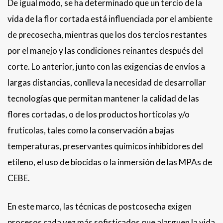
De igual modo, se ha determinado que un tercio de la
vida de la flor cortada está influenciada por el ambiente
de precosecha, mientras que los dos tercios restantes
por el manejo y las condiciones reinantes después del
corte. Lo anterior, junto con las exigencias de envíos a
largas distancias, conlleva la necesidad de desarrollar
tecnologías que permitan mantener la calidad de las
flores cortadas, o de los productos hortícolas y/o
frutícolas, tales como la conservación a bajas
temperaturas, preservantes químicos inhibidores del
etileno, el uso de biocidas o la inmersión de las MPAs de
CEBE.
En este marco, las técnicas de postcosecha exigen
procesos cada vez más sofisticados que alarguen la vida