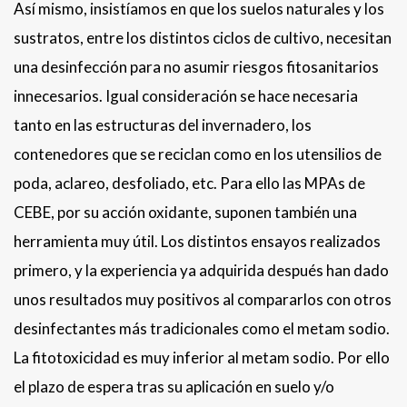
Así mismo, insistíamos en que los suelos naturales y los
sustratos, entre los distintos ciclos de cultivo, necesitan
una desinfección para no asumir riesgos fitosanitarios
innecesarios. Igual consideración se hace necesaria
tanto en las estructuras del invernadero, los
contenedores que se reciclan como en los utensilios de
poda, aclareo, desfoliado, etc. Para ello las MPAs de
CEBE, por su acción oxidante, suponen también una
herramienta muy útil. Los distintos ensayos realizados
primero, y la experiencia ya adquirida después han dado
unos resultados muy positivos al compararlos con otros
desinfectantes más tradicionales como el metam sodio.
La fitotoxicidad es muy inferior al metam sodio. Por ello
el plazo de espera tras su aplicación en suelo y/o