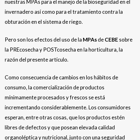
nuestras MPAs para el manejo de la bioseguridad en el
invernadero así como para el tratamiento contra la
obturación en el sistema de riego.
Pero son los efectos del uso de la
MPAs
de
CEBE
sobre
la PREcosecha y POSTcosecha en la horticultura, la
razón del presente artículo.
Como consecuencia de cambios en los hábitos de
consumo, la comercialización de productos
mínimamente procesados y frescos se está
incrementando considerablemente. Los consumidores
esperan, entre otras cosas, que los productos estén
libres de defectos y que posean elevada calidad
organoléptica y nutricional, junto con una seguridad