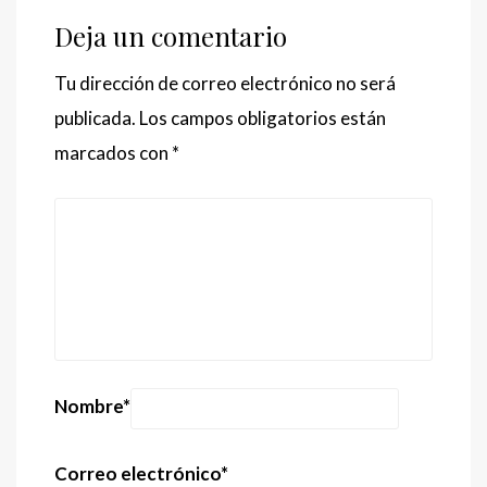
Deja un comentario
Tu dirección de correo electrónico no será
publicada.
Los campos obligatorios están
marcados con
*
Nombre
*
Correo electrónico
*