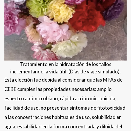
Tratamiento en la hidratación de los tallos
incrementando la vida útil. (Días de viaje simulado).
Esta elección fue debida al considerar que las MPAs de
CEBE cumplen las propiedades necesarias: amplio
espectro antimicrobiano, rápida acción microbicida,
facilidad de uso, no presentar síntomas de fitotoxicidad
a las concentraciones habituales de uso, solubilidad en
agua, estabilidad en la forma concentrada y diluida del