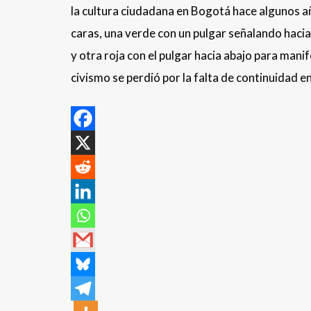
la cultura ciudadana en Bogotá hace algunos a
caras, una verde con un pulgar señalando hacia
y otra roja con el pulgar hacia abajo para ma
civismo se perdió por la falta de continuidad en