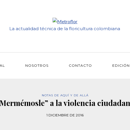
La actualidad técnica de la floricultura colombiana
IAL
NOSOTROS
CONTACTO
EDICIÓN
NOTAS DE AQUÍ Y DE ALLÁ
Mermémosle” a la violencia ciudada
1 DICIEMBRE DE 2016