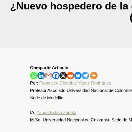
¿Nuevo hospedero de la c
Compartir Artículo
Por:
Francisco Cristóbal Yepes Rodríguez
Profesor Asociado Universidad Nacional de Colombi
Sede de Medellín
IA.
Yaned Estela Zapata
M.Sc. Universidad Nacional de Colombia. Sede de M