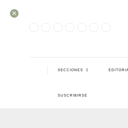
×
SECCIONES
EDITORI
SUSCRIBIRSE