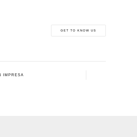
GET TO KNOW US
N IMPRESA