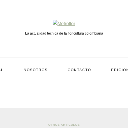
La actualidad técnica de la floricultura colombiana
AL
NOSOTROS
CONTACTO
EDICIÓ
OTROS ARTÍCULOS