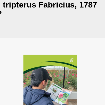
tripterus Fabricius, 1787
?