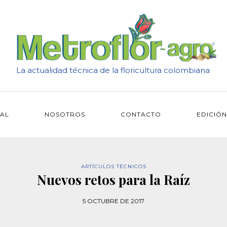
La actualidad técnica de la floricultura colombiana
IAL
NOSOTROS
CONTACTO
EDICIÓN
ARTÍCULOS TÉCNICOS
Nuevos retos para la Raíz
5 OCTUBRE DE 2017