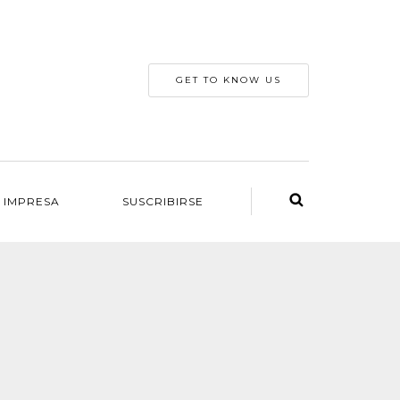
GET TO KNOW US
 IMPRESA
SUSCRIBIRSE