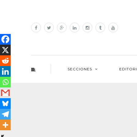
SECCIONES
EDITOR