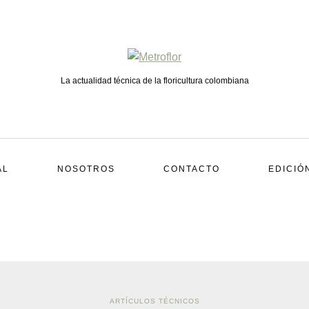
La actualidad técnica de la floricultura colombiana
AL
NOSOTROS
CONTACTO
EDICIÓ
ARTÍCULOS TÉCNICOS