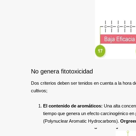
No genera fitotoxicidad
Dos criterios deben ser tenidos en cuenta a la hora de
cultivos;
El contenido de aromáticos:
Una alta concent
tiempo que genera un efecto carcinogénico en
(Polynuclear Aromatic Hydrocarbons).
Orgreen