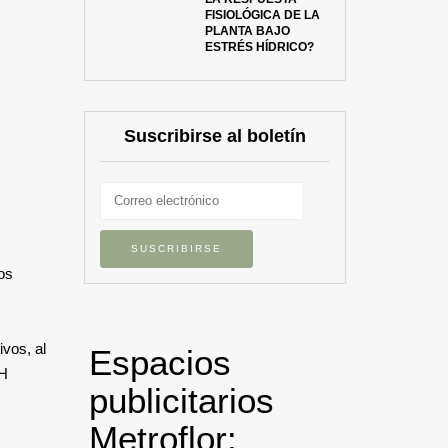
FISIOLÓGICA DE LA
PLANTA BAJO
ESTRÉS HÍDRICO?
Suscribirse al boletín
los
ivos, al
Espacios
AH
publicitarios
Metroflor: