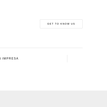
GET TO KNOW US
N IMPRESA