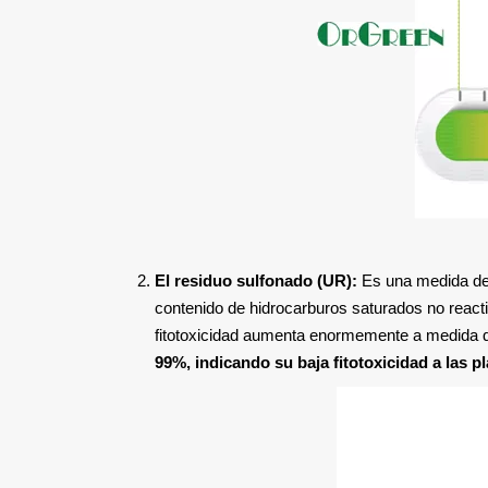
El residuo sulfonado (UR):
Es una medida del 
contenido de hidrocarburos saturados no reacti
fitotoxicidad aumenta enormemente a medida q
99%, indicando su baja fitotoxicidad a las pl