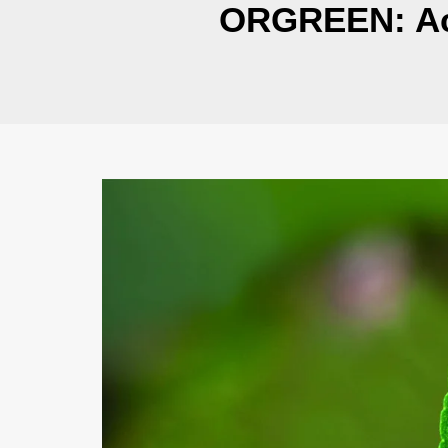
ORGREEN: Acei