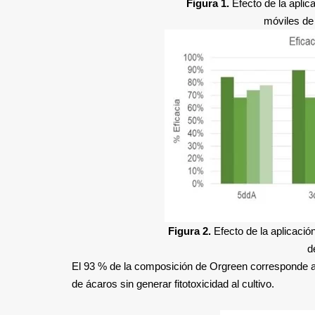
Figura 1.
Efecto de la aplic
móviles de 
Figura 2.
Efecto de la aplicaci
d
El 93 % de la composición de Orgreen corresponde a 
de ácaros sin generar fitotoxicidad al cultivo.