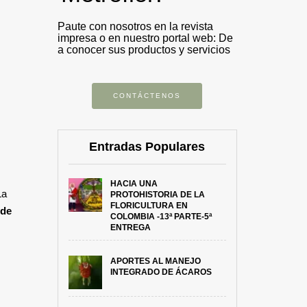
Paute con nosotros en la revista
impresa o en nuestro portal web: De
a conocer sus productos y servicios
CONTÁCTENOS
Entradas Populares
HACIA UNA
La
PROTOHISTORIA DE LA
FLORICULTURA EN
 de
COLOMBIA -13ª PARTE-5ª
ENTREGA
APORTES AL MANEJO
INTEGRADO DE ÁCAROS