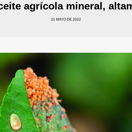
te agrícola mineral, alta
31 MAYO DE 2022