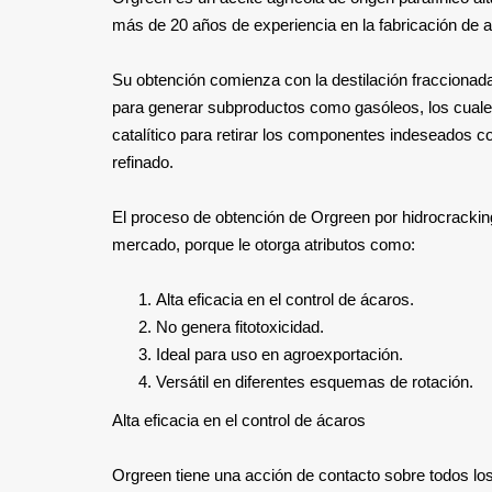
más de 20 años de experiencia en la fabricación de a
Su obtención comienza con la destilación fraccionada
para generar subproductos como gasóleos, los cuale
catalítico para retirar los componentes indeseados 
refinado.
El proceso de obtención de Orgreen por hidrocracking c
mercado, porque le otorga atributos como:
Alta eficacia en el control de ácaros.
No genera fitotoxicidad.
Ideal para uso en agroexportación.
Versátil en diferentes esquemas de rotación.
Alta eficacia en el control de ácaros
Orgreen tiene una acción de contacto sobre todos los 