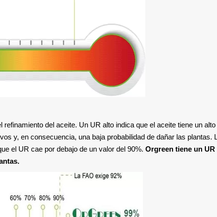
refinamiento del aceite. Un UR alto indica que el aceite tiene un alto
vos y, en consecuencia, una baja probabilidad de dañar las plantas. 
ue el UR cae por debajo de un valor del 90%.
Orgreen tiene un UR
antas.