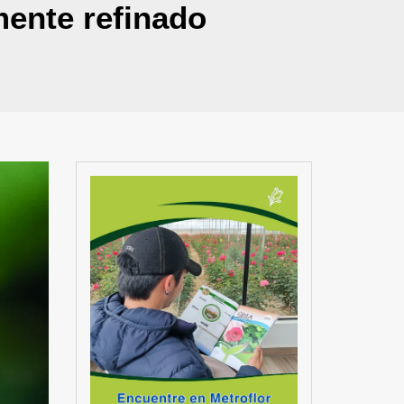
mente refinado