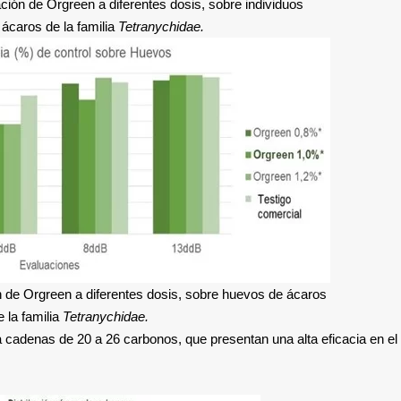
ación de Orgreen a diferentes dosis, sobre individuos
ácaros de la familia
Tetranychidae.
ón de Orgreen a diferentes dosis, sobre huevos de ácaros
e la familia
Tetranychidae.
cadenas de 20 a 26 carbonos, que presentan una alta eficacia en el 