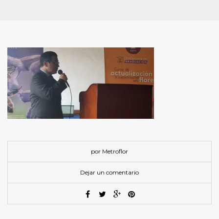
por Metroflor
Dejar un comentario