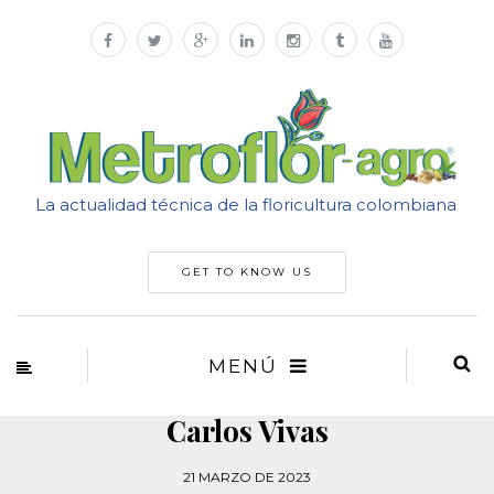
La actualidad técnica de la floricultura colombiana
GET TO KNOW US
MENÚ
Carlos Vivas
21 MARZO DE 2023