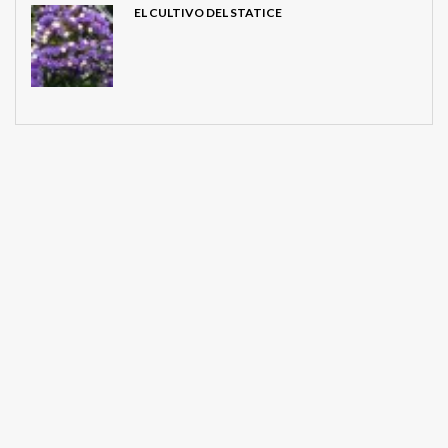
EL CULTIVO DEL STATICE