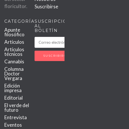
floricultor.
Suscribirse
CATEGORÍAS
SUSCRIPCIÓN
AL
Apunte
BOLETÍN
filosófico
Artículos
Artículos
técnicos
Cannabis
Columna
Doctor
Vergara
Edición
impresa
Editorial
El verde del
futuro
Entrevista
Eventos