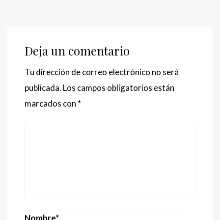
Deja un comentario
Tu dirección de correo electrónico no será
publicada.
Los campos obligatorios están
marcados con
*
Nombre
*