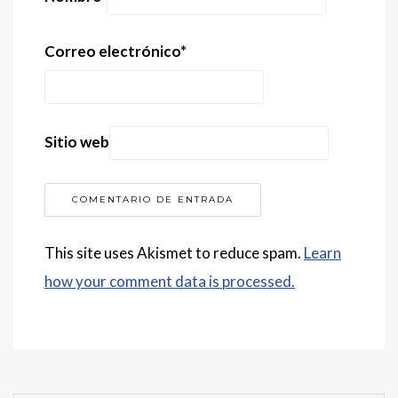
Correo electrónico
*
Sitio web
This site uses Akismet to reduce spam.
Learn
how your comment data is processed.