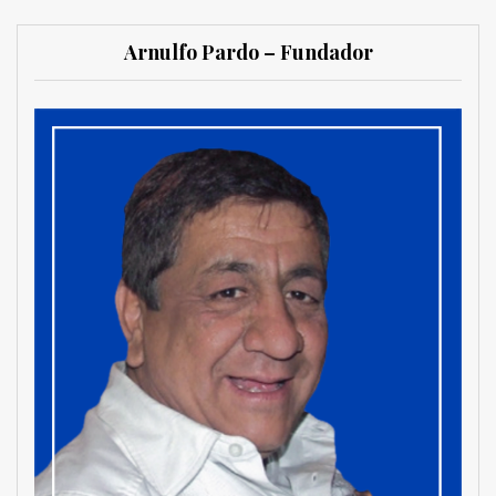
Arnulfo Pardo – Fundador