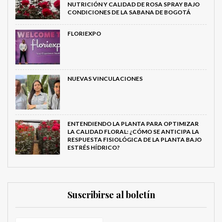
NUTRICIÓN Y CALIDAD DE ROSA SPRAY BAJO
CONDICIONES DE LA SABANA DE BOGOTÁ
FLORIEXPO
NUEVAS VINCULACIONES
ENTENDIENDO LA PLANTA PARA OPTIMIZAR
LA CALIDAD FLORAL: ¿CÓMO SE ANTICIPA LA
RESPUESTA FISIOLÓGICA DE LA PLANTA BAJO
ESTRÉS HÍDRICO?
Suscribirse al boletín