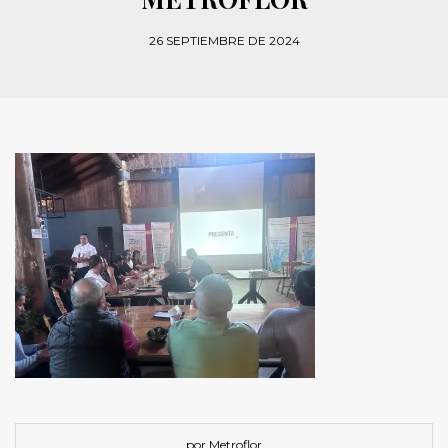
26 SEPTIEMBRE DE 2024
por Metroflor