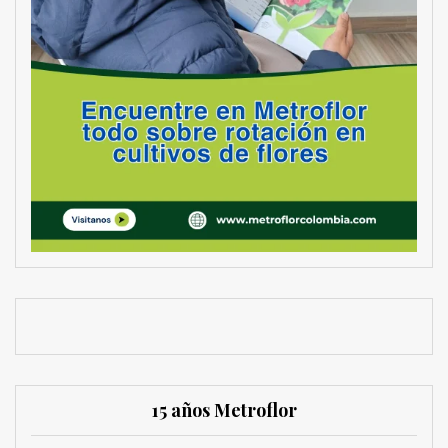
15 años Metroflor