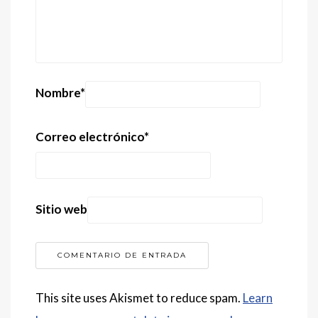
Nombre
*
Correo electrónico
*
Sitio web
This site uses Akismet to reduce spam.
Learn