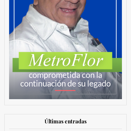
Últimas entradas