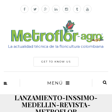
La actualidad técnica de la floricultura colombiana
GET TO KNOW US
MENÚ
LANZAMIENTO-INSSIMO-
MEDELLIN-REVISTA-
METROFLOR