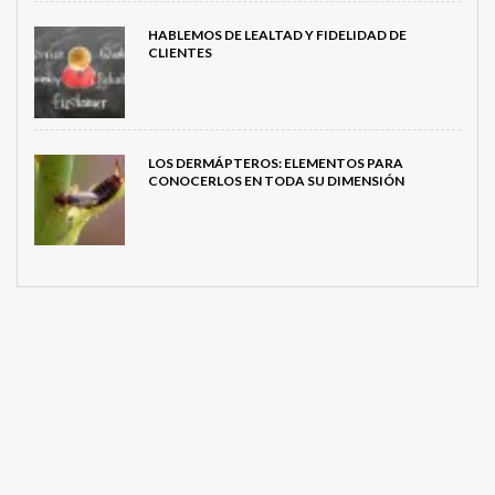
HABLEMOS DE LEALTAD Y FIDELIDAD DE
CLIENTES
LOS DERMÁPTEROS: ELEMENTOS PARA
CONOCERLOS EN TODA SU DIMENSIÓN