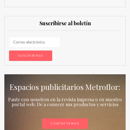
Suscribirse al boletín
Espacios publicitarios Metroflor:
Paute con nosotros en la revista impresa o en nuestro
portal web: De a conocer sus productos y servicios
CONTÁCTENOS