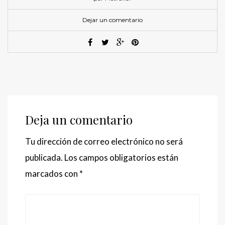
Dejar un comentario
Deja un comentario
Tu dirección de correo electrónico no será
publicada.
Los campos obligatorios están
marcados con
*