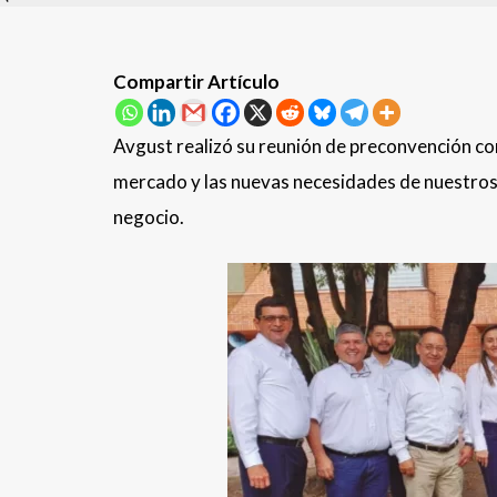
Compartir Artículo
Avgust realizó su reunión de preconvención con
mercado y las nuevas necesidades de nuestros c
negocio.