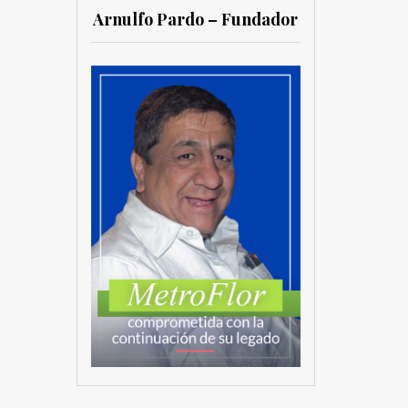
Arnulfo Pardo – Fundador