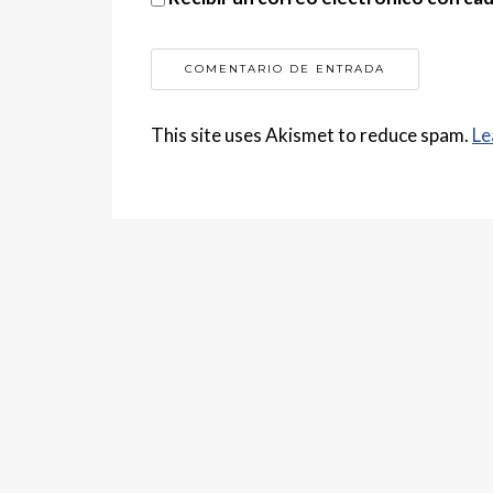
This site uses Akismet to reduce spam.
Le