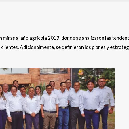
 miras al año agrícola 2019, donde se analizaron las tendenc
lientes. Adicionalmente, se definieron los planes y estrateg