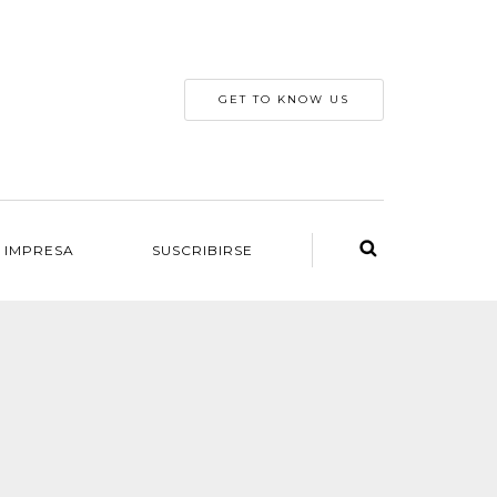
GET TO KNOW US
 IMPRESA
SUSCRIBIRSE