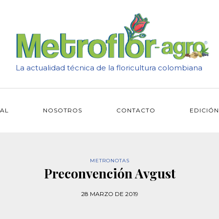
La actualidad técnica de la floricultura colombiana
IAL
NOSOTROS
CONTACTO
EDICIÓN
METRONOTAS
Preconvención Avgust
28 MARZO DE 2019