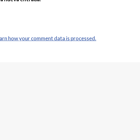
arn how your comment data is processed.