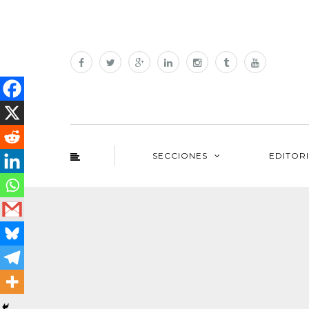
SECCIONES
EDITOR