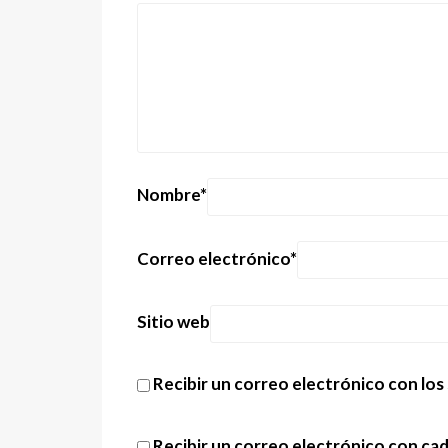
Nombre
*
Correo electrónico
*
Sitio web
Recibir un correo electrónico con los
Recibir un correo electrónico con ca