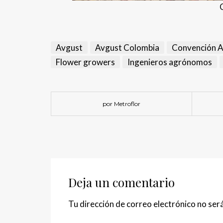
Avgust
Avgust Colombia
Convención 
Flower growers
Ingenieros agrónomos
por Metroflor
Deja un comentario
Tu dirección de correo electrónico no será