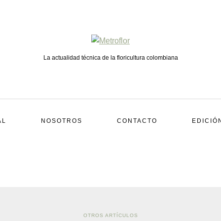
La actualidad técnica de la floricultura colombiana
AL
NOSOTROS
CONTACTO
EDICIÓ
OTROS ARTÍCULOS