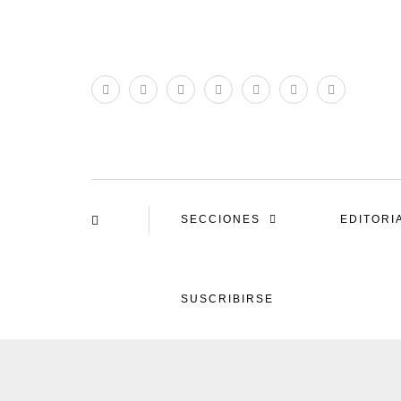
SECCIONES
EDITORI
SUSCRIBIRSE