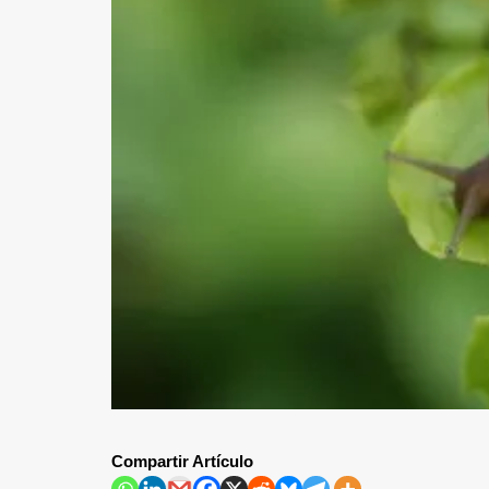
Compartir Artículo