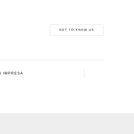
GET TO KNOW US
N IMPRESA