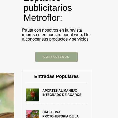
publicitarios
Metroflor:
Paute con nosotros en la revista
impresa o en nuestro portal web: De
a conocer sus productos y servicios
CONTÁCTENOS
Entradas Populares
APORTES AL MANEJO
INTEGRADO DE ÁCAROS
HACIA UNA
PROTOHISTORIA DE LA