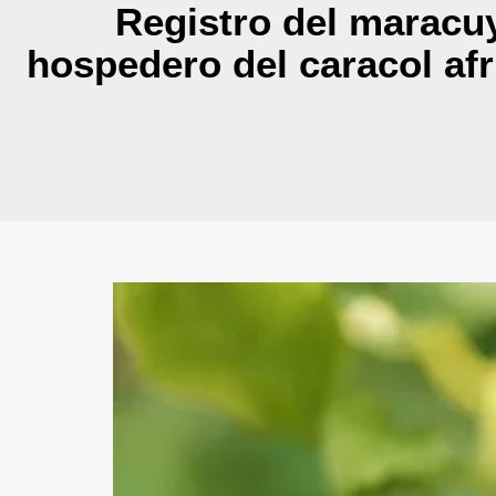
Registro del maracuy
hospedero del caracol afr