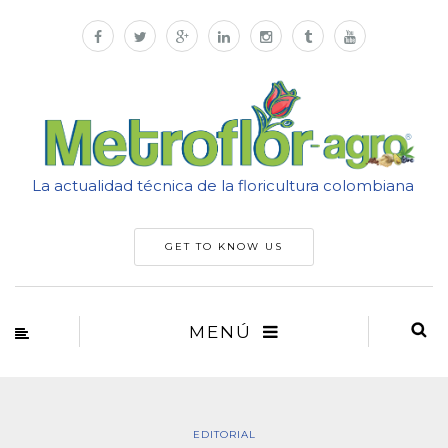
La actualidad técnica de la floricultura colombiana
GET TO KNOW US
MENÚ
EDITORIAL