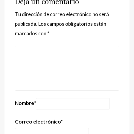
Deja un comentario
Tu dirección de correo electrónico no será
publicada.
Los campos obligatorios están
marcados con
*
Nombre
*
Correo electrónico
*