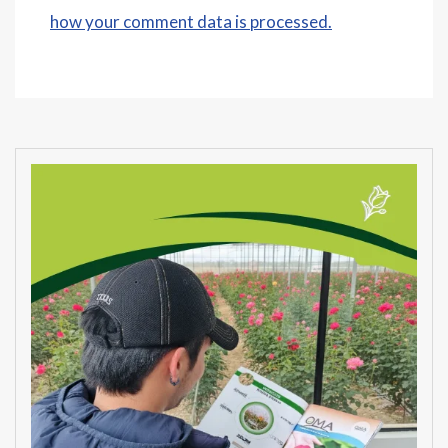
how your comment data is processed.