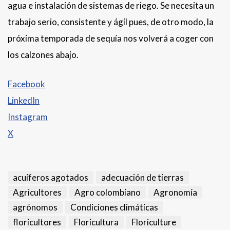
agua e instalación de sistemas de riego. Se necesita un
trabajo serio, consistente y ágil pues, de otro modo, la
próxima temporada de sequía nos volverá a coger con
los calzones abajo.
Facebook
LinkedIn
Instagram
X
acuíferos agotados
adecuación de tierras
Agricultores
Agro colombiano
Agronomía
agrónomos
Condiciones climáticas
floricultores
Floricultura
Floriculture