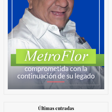
Últimas entradas