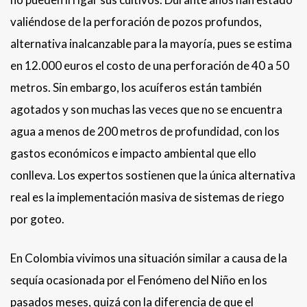
valiéndose de la perforación de pozos profundos,
alternativa inalcanzable para la mayoría, pues se estima
en 12.000 euros el costo de una perforación de 40 a 50
metros. Sin embargo, los acuíferos están también
agotados y son muchas las veces que no se encuentra
agua a menos de 200 metros de profundidad, con los
gastos económicos e impacto ambiental que ello
conlleva. Los expertos sostienen que la única alternativa
real es la implementación masiva de sistemas de riego
por goteo.
En Colombia vivimos una situación similar a causa de la
sequía ocasionada por el Fenómeno del Niño en los
pasados meses, quizá con la diferencia de que el