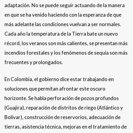
adaptación. No se puede seguir actuando de la manera
en que se ha venido haciendo con la esperanza de que
más adelante las condiciones vuelvan a ser normales.
Cada año la temperatura de la Tierra bate un nuevo
récord, los veranos son más calientes, se presentan más
incendios forestales y los fenómenos de sequía son más
frecuentes y prolongados.
En Colombia, el gobierno dice estar trabajando en
soluciones que permitan afrontar este oscuro
horizonte. Se habla perforación de pozos profundos
(Guajira), reparación de distritos de riego (Atlántico y
Bolívar), construcción de reservorios, adecuación de
tierras, asistencia técnica, mejoras en el tratamiento de