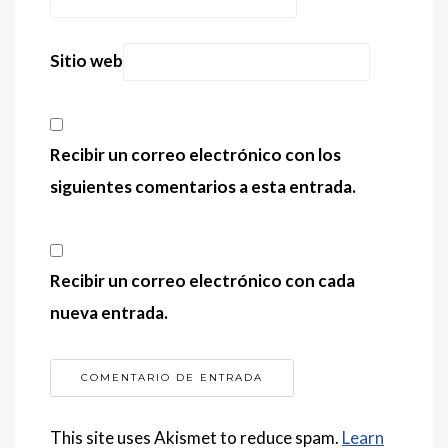
Sitio web
Recibir un correo electrónico con los
siguientes comentarios a esta entrada.
Recibir un correo electrónico con cada
nueva entrada.
This site uses Akismet to reduce spam.
Learn