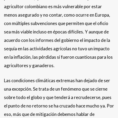
agricultor colombiano es más vulnerable por estar
menos asegurado y no contar, como ocurre en Europa,
con múltiples subvenciones que permiten que el oficio
sea más viable incluso en épocas difíciles. Y aunque de
acuerdo con los informes del gobierno el impacto de la
sequía en las actividades agrícolas no tuvo un impacto
en la inflación, las pérdidas sí fueron cuantiosas para los
agricultores y ganaderos.
Las condiciones climáticas extremas han dejado de ser
una excepción. Se trata de un fenómeno que se cierne
sobre todo el globo y que tenderá a recrudecerse, pues
el punto de no retorno se ha cruzado hace mucho ya. Por
eso, más que de mitigación debemos hablar de