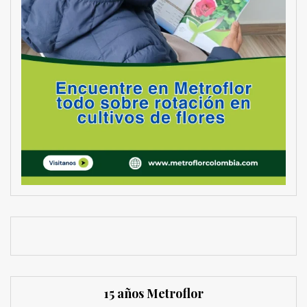
15 años Metroflor