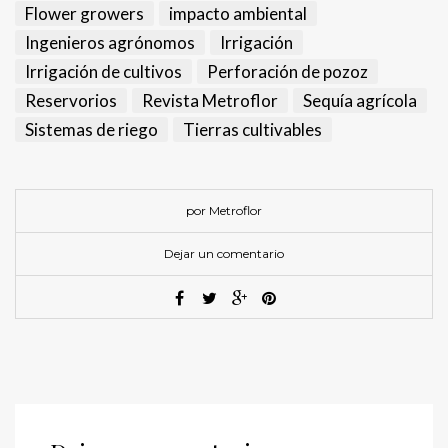
Flower growers
impacto ambiental
Ingenieros agrónomos
Irrigación
Irrigación de cultivos
Perforación de pozoz
Reservorios
Revista Metroflor
Sequía agrícola
Sistemas de riego
Tierras cultivables
por Metroflor
Dejar un comentario