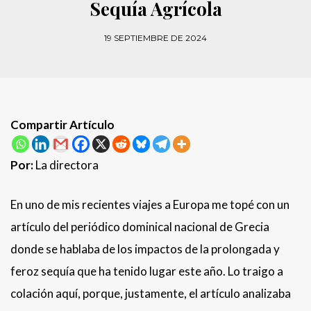
Sequía Agrícola
19 SEPTIEMBRE DE 2024
Compartir Artículo
Por:
La directora
En uno de mis recientes viajes a Europa me topé con un
artículo del periódico dominical nacional de Grecia
donde se hablaba de los impactos de la prolongada y
feroz sequía que ha tenido lugar este año. Lo traigo a
colación aquí, porque, justamente, el artículo analizaba