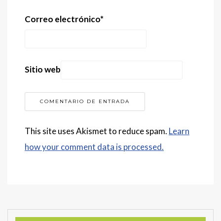
Correo electrónico
*
Sitio web
This site uses Akismet to reduce spam.
Learn
how your comment data is processed.