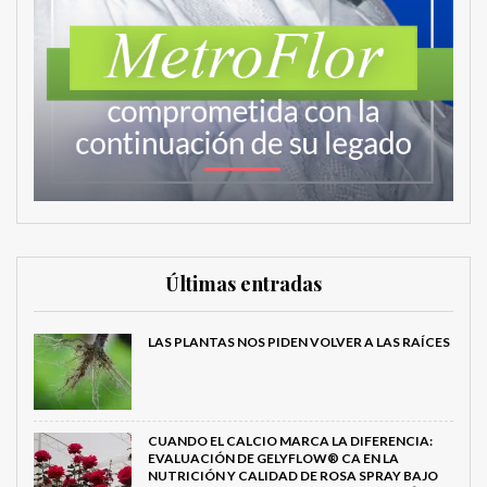
Últimas entradas
LAS PLANTAS NOS PIDEN VOLVER A LAS RAÍCES
CUANDO EL CALCIO MARCA LA DIFERENCIA:
EVALUACIÓN DE GELYFLOW® CA EN LA
NUTRICIÓN Y CALIDAD DE ROSA SPRAY BAJO