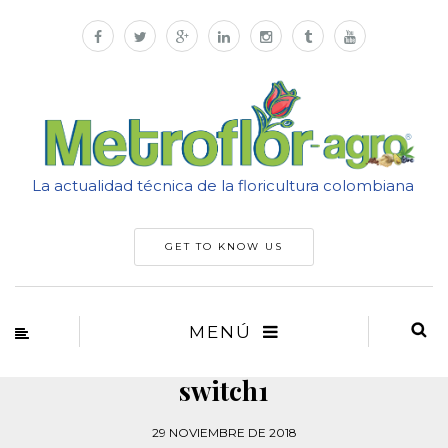
La actualidad técnica de la floricultura colombiana
GET TO KNOW US
MENÚ
switch1
29 NOVIEMBRE DE 2018