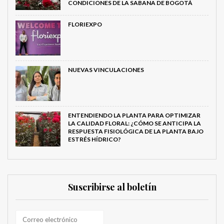
CONDICIONES DE LA SABANA DE BOGOTÁ
FLORIEXPO
NUEVAS VINCULACIONES
ENTENDIENDO LA PLANTA PARA OPTIMIZAR
LA CALIDAD FLORAL: ¿CÓMO SE ANTICIPA LA
RESPUESTA FISIOLÓGICA DE LA PLANTA BAJO
ESTRÉS HÍDRICO?
Suscribirse al boletín