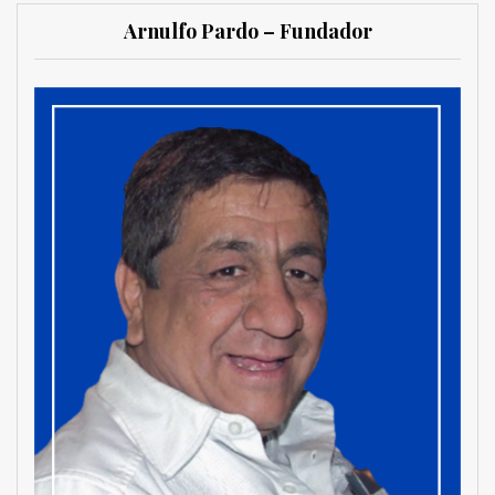
Arnulfo Pardo – Fundador