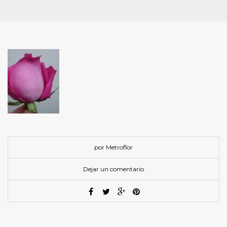
por Metroflor
Dejar un comentario