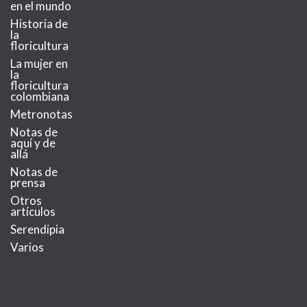
en el mundo
Historia de
la
floricultura
La mujer en
la
floricultura
colombiana
Metronotas
Notas de
aquí y de
allá
Notas de
prensa
Otros
artículos
Serendipia
Varios