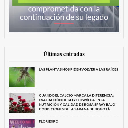
Últimas entradas
LAS PLANTAS NOS PIDEN VOLVER A LAS RAÍCES
CUANDO EL CALCIO MARCA LA DIFERENCIA:
EVALUACIÓN DE GELYFLOW® CA EN LA
NUTRICIÓN Y CALIDAD DE ROSA SPRAY BAJO
CONDICIONES DE LA SABANA DE BOGOTÁ
FLORIEXPO