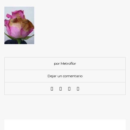
por Metroflor
Dejar un comentario