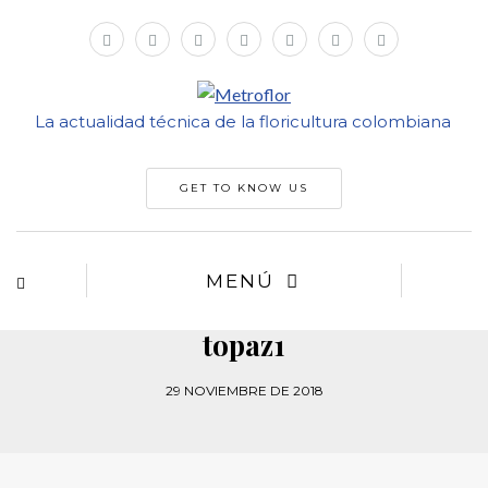
La actualidad técnica de la floricultura colombiana
GET TO KNOW US
MENÚ
topaz1
29 NOVIEMBRE DE 2018