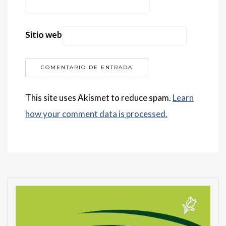
Sitio web
This site uses Akismet to reduce spam.
Learn
how your comment data is processed.