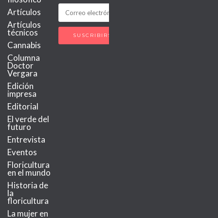
Artículos
Artículos
técnicos
Cannabis
Columna
Doctor
Vergara
Edición
impresa
Editorial
El verde del
futuro
Entrevista
Eventos
Floricultura
en el mundo
Historia de
la
floricultura
La mujer en