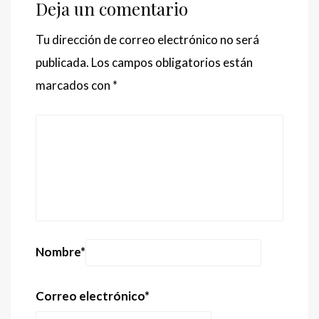
Deja un comentario
Tu dirección de correo electrónico no será
publicada.
Los campos obligatorios están
marcados con
*
Nombre
*
Correo electrónico
*