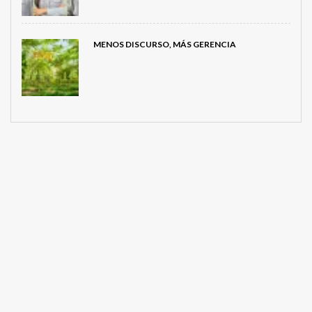
MENOS DISCURSO, MÁS GERENCIA