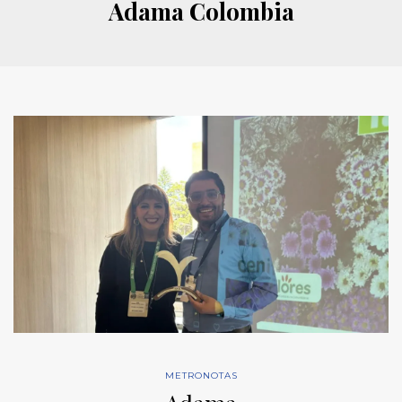
Adama Colombia
METRONOTAS