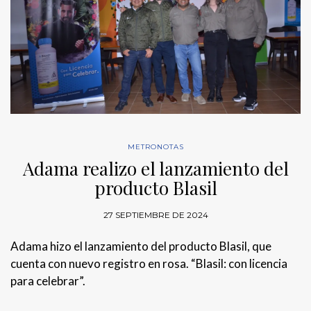
METRONOTAS
Adama realizo el lanzamiento del
producto Blasil
27 SEPTIEMBRE DE 2024
Adama hizo el lanzamiento del producto Blasil, que
cuenta con nuevo registro en rosa. “Blasil: con licencia
para celebrar”.