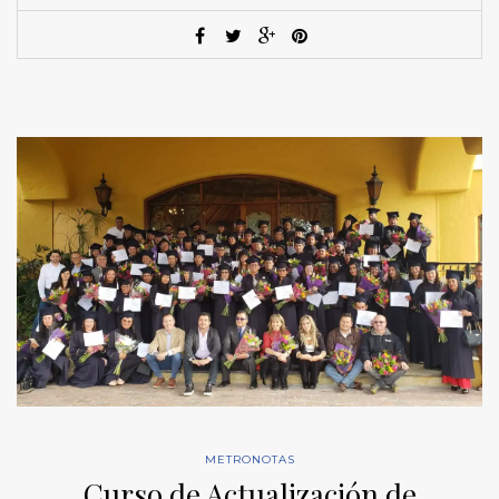
METRONOTAS
Curso de Actualización de