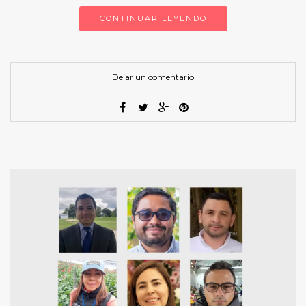
CONTINUAR LEYENDO
Dejar un comentario