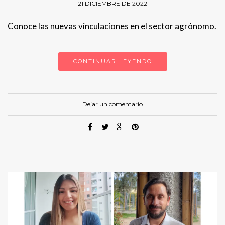
21 DICIEMBRE DE 2022
Conoce las nuevas vinculaciones en el sector agrónomo.
CONTINUAR LEYENDO
Dejar un comentario