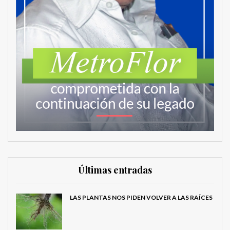
Últimas entradas
LAS PLANTAS NOS PIDEN VOLVER A LAS RAÍCES