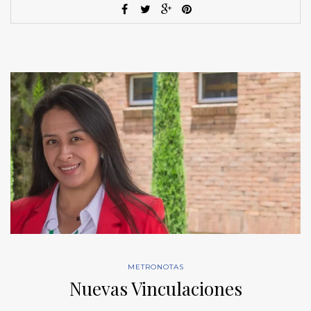
METRONOTAS
Nuevas Vinculaciones