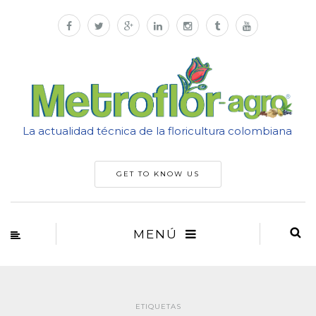
La actualidad técnica de la floricultura colombiana
GET TO KNOW US
MENÚ
ETIQUETAS