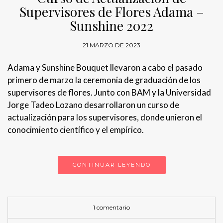
Supervisores de Flores Adama –
Sunshine 2022
21 MARZO DE 2023
Adama y Sunshine Bouquet llevaron a cabo el pasado
primero de marzo la ceremonia de graduación de los
supervisores de flores. Junto con BAM y la Universidad
Jorge Tadeo Lozano desarrollaron un curso de
actualización para los supervisores, donde unieron el
conocimiento científico y el empírico.
CONTINUAR LEYENDO
1 comentario