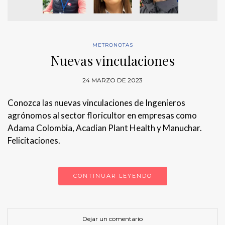
METRONOTAS
Nuevas vinculaciones
24 MARZO DE 2023
Conozca las nuevas vinculaciones de Ingenieros
agrónomos al sector floricultor en empresas como
Adama Colombia, Acadian Plant Health y Manuchar.
Felicitaciones.
CONTINUAR LEYENDO
Dejar un comentario