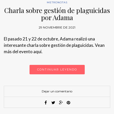
METRONOTAS
Charla sobre gestión de plaguicidas
por Adama
29 NOVIEMBRE DE 2021
El pasado 21 y 22 de octubre, Adama realizó una
interesante charla sobre gestión de plaguicidas. Vean
más del evento aquí.
CONTINUAR LEYENDO
Dejar un comentario