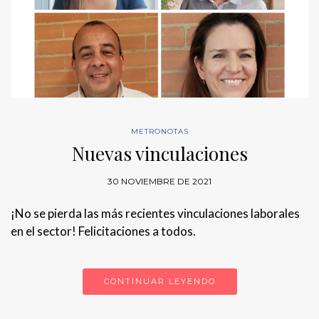
METRONOTAS
Nuevas vinculaciones
30 NOVIEMBRE DE 2021
¡No se pierda las más recientes vinculaciones laborales
en el sector! Felicitaciones a todos.
CONTINUAR LEYENDO