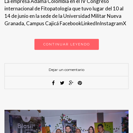
La empresa Adama Colombia en el IV Congreso
internacional de Fitopatología que tuvo lugar del 10 al
14 de junio en la sede de la Universidad Militar Nueva
Granada, Campus Cajicá FacebookLinkedInInstagramX
CONTINUAR LEYENDO
Dejar un comentario