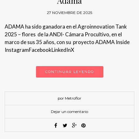
Adama
27 NOVIEMBRE DE 2025
ADAMA ha sido ganadora en el Agroinnovation Tank
2025 – flores de la ANDI- Cámara Procultivo, en el
marco de sus 35 años, con su proyecto ADAMA Inside
InstagramFacebookLinkedInX
CONTINUAR LEYENDO
por Metroflor
Dejar un comentario