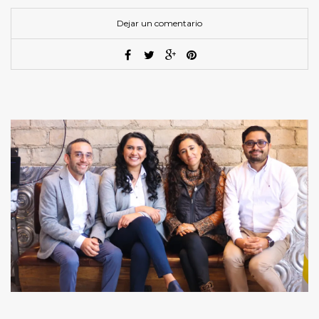
Dejar un comentario