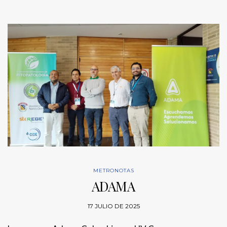
METRONOTAS
ADAMA
17 JULIO DE 2025