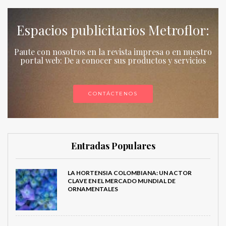
Espacios publicitarios Metroflor:
Paute con nosotros en la revista impresa o en nuestro
portal web: De a conocer sus productos y servicios
CONTÁCTENOS
Entradas Populares
LA HORTENSIA COLOMBIANA: UN ACTOR
CLAVE EN EL MERCADO MUNDIAL DE
ORNAMENTALES