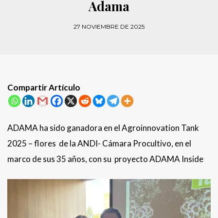
Adama
27 NOVIEMBRE DE 2025
Compartir Artículo
ADAMA ha sido ganadora en el Agroinnovation Tank
2025 – flores de la ANDI- Cámara Procultivo, en el
marco de sus 35 años, con su proyecto ADAMA Inside