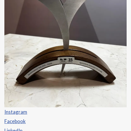
Instagram
Facebook
LinkedIn