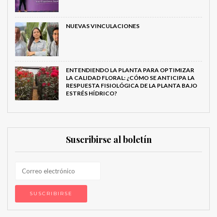
NUEVAS VINCULACIONES
ENTENDIENDO LA PLANTA PARA OPTIMIZAR
LA CALIDAD FLORAL: ¿CÓMO SE ANTICIPA LA
RESPUESTA FISIOLÓGICA DE LA PLANTA BAJO
ESTRÉS HÍDRICO?
Suscribirse al boletín