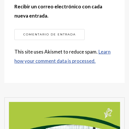
Recibir un correo electrónico con cada
nueva entrada.
This site uses Akismet to reduce spam.
Learn
how your comment data is processed.