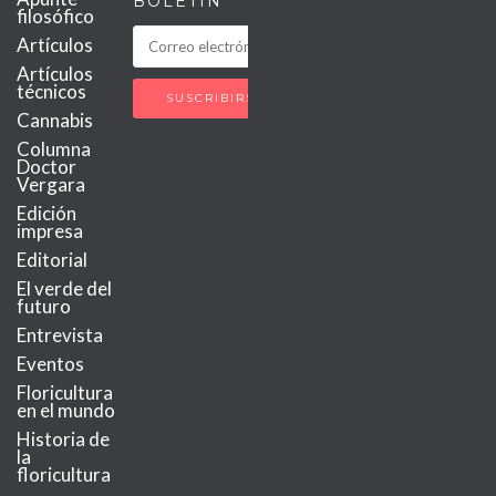
BOLETÍN
filosófico
Artículos
Artículos
técnicos
Cannabis
Columna
Doctor
Vergara
Edición
impresa
Editorial
El verde del
futuro
Entrevista
Eventos
Floricultura
en el mundo
Historia de
la
floricultura