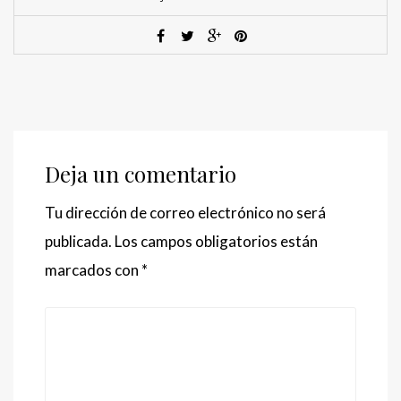
Deja un comentario
Tu dirección de correo electrónico no será
publicada.
Los campos obligatorios están
marcados con
*