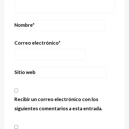
Nombre
*
Correo electrónico
*
Sitio web
Recibir un correo electrónico con los
siguientes comentarios a esta entrada.