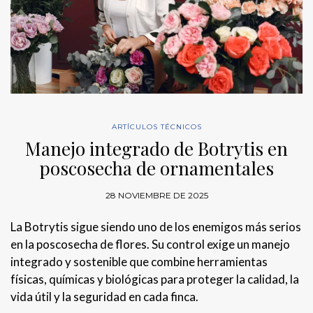
ARTÍCULOS TÉCNICOS
Manejo integrado de Botrytis en
poscosecha de ornamentales
28 NOVIEMBRE DE 2025
La Botrytis sigue siendo uno de los enemigos más serios
en la poscosecha de flores. Su control exige un manejo
integrado y sostenible que combine herramientas
físicas, químicas y biológicas para proteger la calidad, la
vida útil y la seguridad en cada finca.