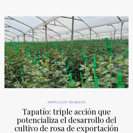
ARTÍCULOS TÉCNICOS
Tapatío: triple acción que
potencializa el desarrollo del
cultivo de rosa de exportación