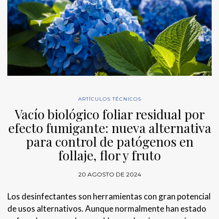
ARTÍCULOS TÉCNICOS
Vacío biológico foliar residual por
efecto fumigante: nueva alternativa
para control de patógenos en
follaje, flor y fruto
20 AGOSTO DE 2024
Los desinfectantes son herramientas con gran potencial
de usos alternativos. Aunque normalmente han estado