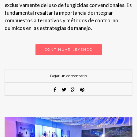
exclusivamente del uso de fungicidas convencionales. Es
fundamental resaltar la importancia de integrar
compuestos alternativos y métodos de control no
químicos en las estrategias de manejo.
CONTINUAR LEYENDO
Dejar un comentario