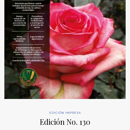
EDICIÓN IMPRESA
Edición No. 130