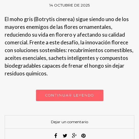
14 OCTUBRE DE 2025
El moho gris (Botrytis cinerea) sigue siendo uno de los
mayores enemigos de las flores ornamentales,
reduciendo su vida en florero y afectando su calidad
comercial. Frente a este desafío, la innovación florece
con soluciones sostenibles: recubrimientos comestibles,
aceites esenciales, sachets inteligentes y compuestos
biodegradables capaces de frenar el hongo sin dejar
residuos químicos.
CONTINUAR LEYENDO
Dejar un comentario