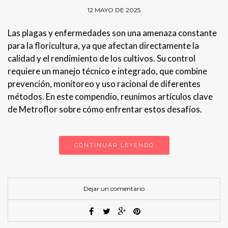
12 MAYO DE 2025
Las plagas y enfermedades son una amenaza constante
para la floricultura, ya que afectan directamente la
calidad y el rendimiento de los cultivos. Su control
requiere un manejo técnico e integrado, que combine
prevención, monitoreo y uso racional de diferentes
métodos. En este compendio, reunimos artículos clave
de Metroflor sobre cómo enfrentar estos desafíos.
CONTINUAR LEYENDO
Dejar un comentario