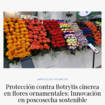
ARTÍCULOS TÉCNICOS
Protección contra Botrytis cinerea
en flores ornamentales: Innovación
en poscosecha sostenible