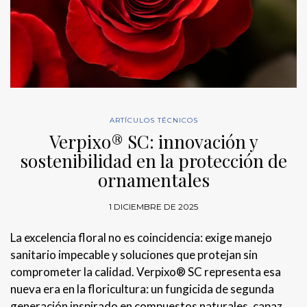
ARTÍCULOS TÉCNICOS
Verpixo® SC: innovación y
sostenibilidad en la protección de
ornamentales
1 DICIEMBRE DE 2025
La excelencia floral no es coincidencia: exige manejo
sanitario impecable y soluciones que protejan sin
comprometer la calidad. Verpixo® SC representa esa
nueva era en la floricultura: un fungicida de segunda
generación inspirado en compuestos naturales, capaz