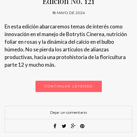
Edición No. 121
18 MAYO DE 2024
En esta edición abarcaremos temas de interés como
innovación en el manejo de Botrytis Cinerea, nutrición
foliar en rosas y la dinámica del calcio en el bulbo
húmedo. No se pierda los artículos de alianzas
productivas, hacia una protohistoria de la floricultura
parte 12 y mucho más.
CONTINUAR LEYENDO
Dejar un comentario