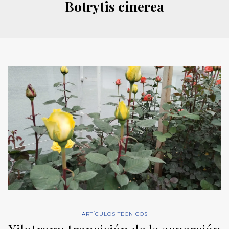
Botrytis cinerea
ARTÍCULOS TÉCNICOS