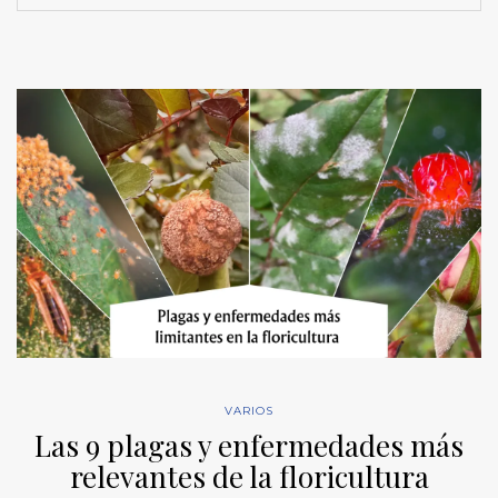
VARIOS
Las 9 plagas y enfermedades más
relevantes de la floricultura