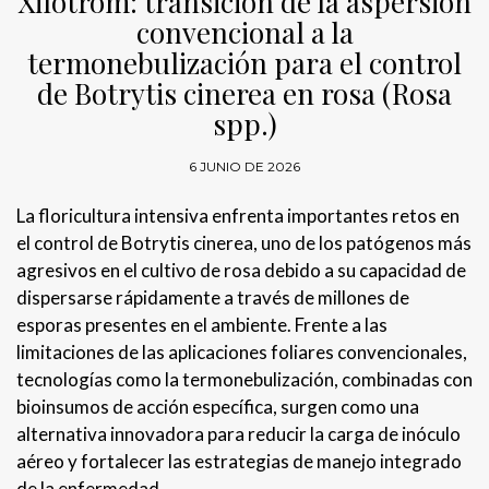
Xilotrom: transición de la aspersión
convencional a la
termonebulización para el control
de Botrytis cinerea en rosa (Rosa
spp.)
6 JUNIO DE 2026
La floricultura intensiva enfrenta importantes retos en
el control de Botrytis cinerea, uno de los patógenos más
agresivos en el cultivo de rosa debido a su capacidad de
dispersarse rápidamente a través de millones de
esporas presentes en el ambiente. Frente a las
limitaciones de las aplicaciones foliares convencionales,
tecnologías como la termonebulización, combinadas con
bioinsumos de acción específica, surgen como una
alternativa innovadora para reducir la carga de inóculo
aéreo y fortalecer las estrategias de manejo integrado
de la enfermedad.