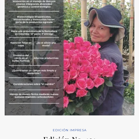
EDICIÓN IMPRESA