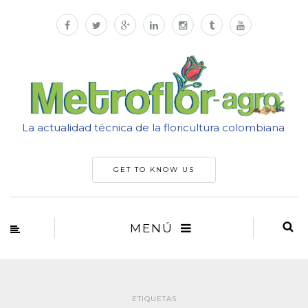
La actualidad técnica de la floricultura colombiana
GET TO KNOW US
MENÚ
ETIQUETAS