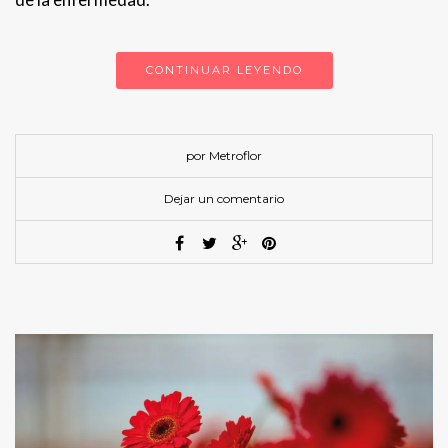
CONTINUAR LEYENDO
por Metroflor
Dejar un comentario