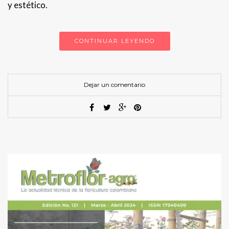
y estético.
CONTINUAR LEYENDO
Dejar un comentario