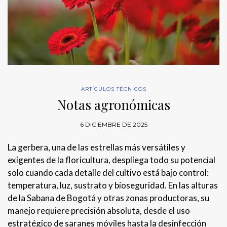
ARTÍCULOS TÉCNICOS
Notas agronómicas
6 DICIEMBRE DE 2025
La gerbera, una de las estrellas más versátiles y
exigentes de la floricultura, despliega todo su potencial
solo cuando cada detalle del cultivo está bajo control:
temperatura, luz, sustrato y bioseguridad. En las alturas
de la Sabana de Bogotá y otras zonas productoras, su
manejo requiere precisión absoluta, desde el uso
estratégico de saranes móviles hasta la desinfección