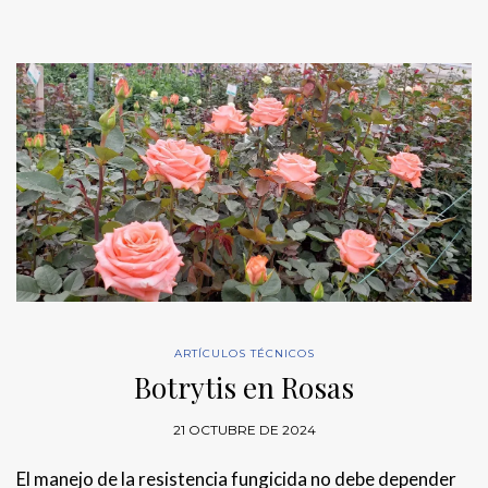
ARTÍCULOS TÉCNICOS
Botrytis en Rosas
21 OCTUBRE DE 2024
El manejo de la resistencia fungicida no debe depender