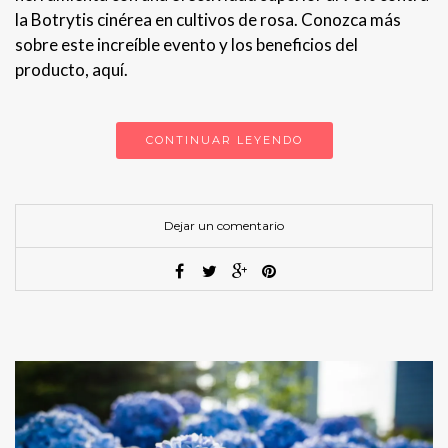
la Botrytis cinérea en cultivos de rosa. Conozca más
sobre este increíble evento y los beneficios del
producto, aquí.
CONTINUAR LEYENDO
Dejar un comentario