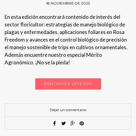
18 NOVIEMBRE DE 2025
En esta edición encontrará contenido de interés del
sector floricultor: estrategias de manejo biológico de
plagas y enfermedades, aplicaciones foliares en Rosa
Freedom y avances en el control biológico de precisión
el manejo sostenible de trips en cultivos ornamentales.
Además encuentre nuestro especial Mérito
Agronómico. ¡No se la pieda!
CONTINUAR LEYENDO
Dejar un comentario