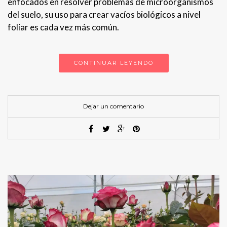
enfocados en resolver problemas de microorganismos
del suelo, su uso para crear vacíos biológicos a nivel
foliar es cada vez más común.
CONTINUAR LEYENDO
Dejar un comentario