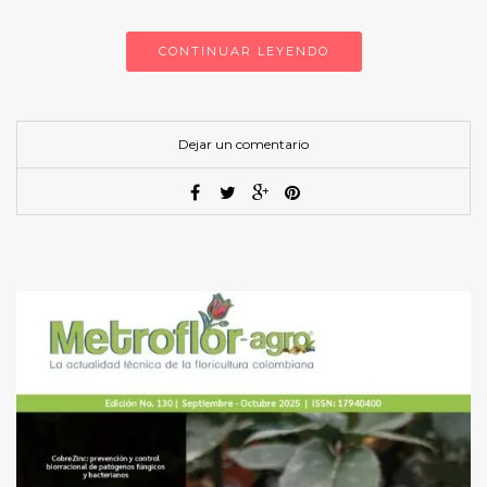
CONTINUAR LEYENDO
Dejar un comentario