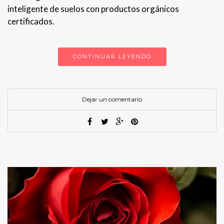
inteligente de suelos con productos orgánicos
certificados.
CONTINUAR LEYENDO
Dejar un comentario