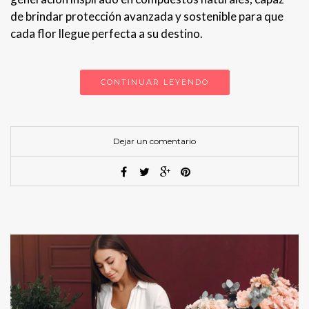
de brindar protección avanzada y sostenible para que
cada flor llegue perfecta a su destino.
CONTINUAR LEYENDO
Dejar un comentario