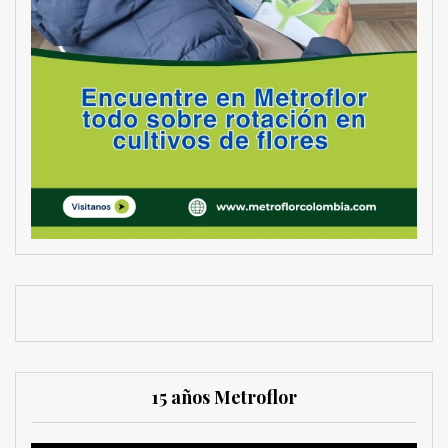
15 años Metroflor