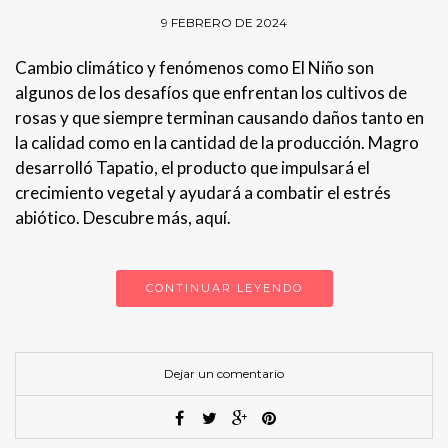
9 FEBRERO DE 2024
Cambio climático y fenómenos como El Niño son
algunos de los desafíos que enfrentan los cultivos de
rosas y que siempre terminan causando daños tanto en
la calidad como en la cantidad de la producción. Magro
desarrolló Tapatio, el producto que impulsará el
crecimiento vegetal y ayudará a combatir el estrés
abiótico. Descubre más, aquí.
CONTINUAR LEYENDO
Dejar un comentario