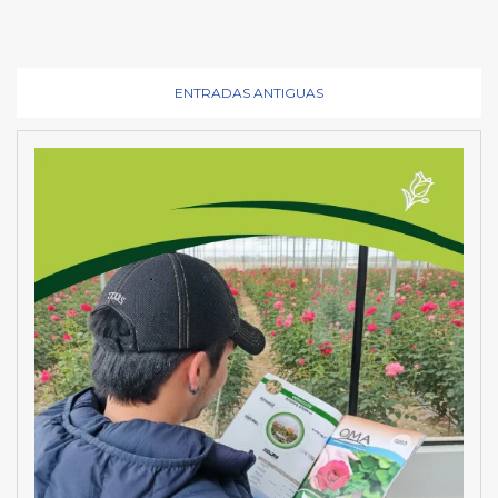
ENTRADAS ANTIGUAS