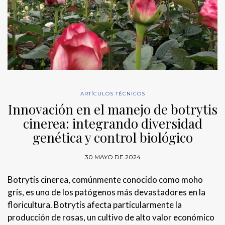
ARTÍCULOS TÉCNICOS
Innovación en el manejo de botrytis
cinerea: integrando diversidad
genética y control biológico
30 MAYO DE 2024
Botrytis cinerea, comúnmente conocido como moho
gris, es uno de los patógenos más devastadores en la
floricultura. Botrytis afecta particularmente la
producción de rosas, un cultivo de alto valor económico