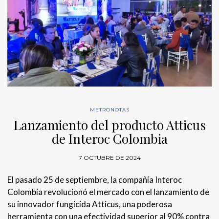
METRONOTAS
Lanzamiento del producto Atticus
de Interoc Colombia
7 OCTUBRE DE 2024
El pasado 25 de septiembre, la compañía Interoc
Colombia revolucionó el mercado con el lanzamiento de
su innovador fungicida Atticus, una poderosa
herramienta con una efectividad superior al 90% contra