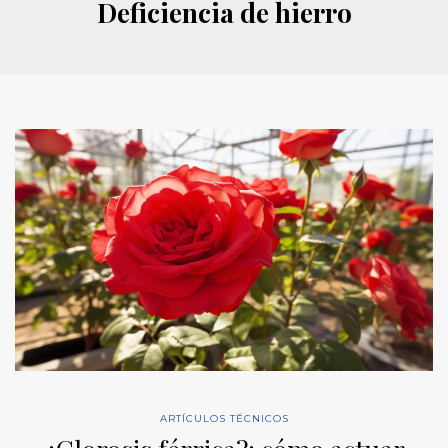
Deficiencia de hierro
ARTÍCULOS TÉCNICOS