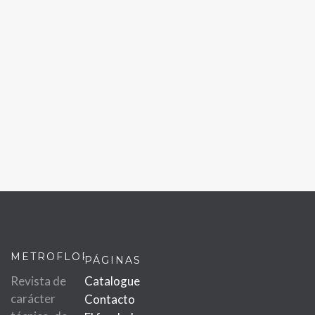
METROFLOR
PÁGINAS
Revista de
Catalogue
carácter
Contacto