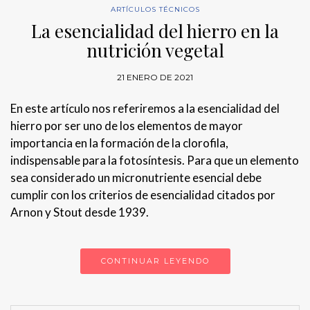
ARTÍCULOS TÉCNICOS
La esencialidad del hierro en la
nutrición vegetal
21 ENERO DE 2021
En este artículo nos referiremos a la esencialidad del
hierro por ser uno de los elementos de mayor
importancia en la formación de la clorofila,
indispensable para la fotosíntesis. Para que un elemento
sea considerado un micronutriente esencial debe
cumplir con los criterios de esencialidad citados por
Arnon y Stout desde 1939.
CONTINUAR LEYENDO