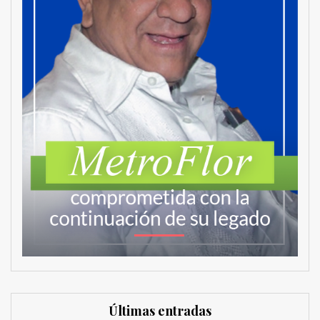
Últimas entradas