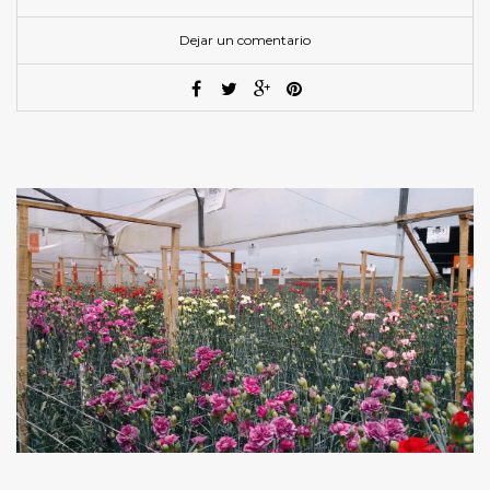
Dejar un comentario