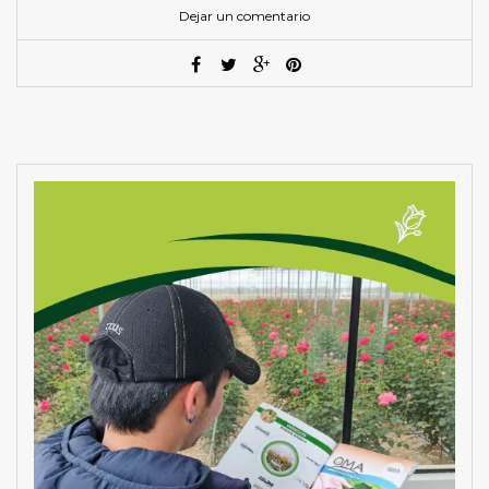
Dejar un comentario