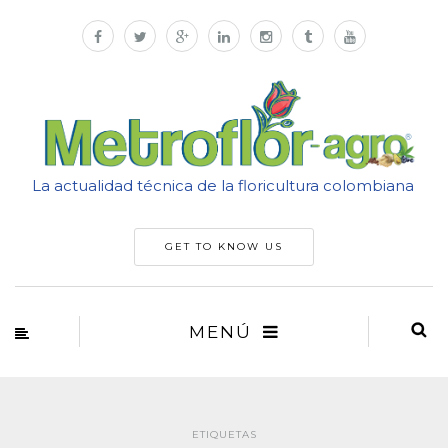
La actualidad técnica de la floricultura colombiana
GET TO KNOW US
MENÚ
ETIQUETAS