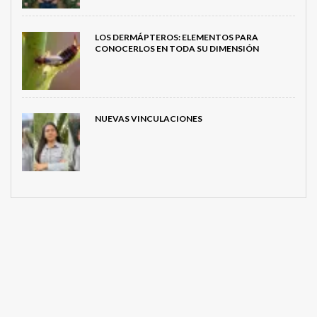
LOS DERMÁPTEROS: ELEMENTOS PARA
CONOCERLOS EN TODA SU DIMENSIÓN
NUEVAS VINCULACIONES