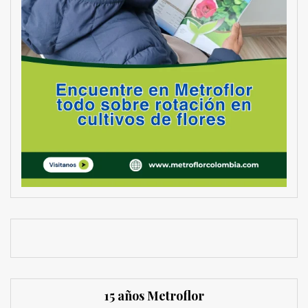
15 años Metroflor