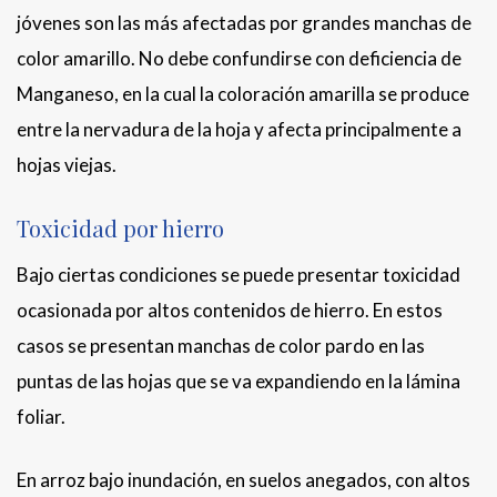
jóvenes son las más afectadas por grandes manchas de
color amarillo. No debe confundirse con deficiencia de
Manganeso, en la cual la coloración amarilla se produce
entre la nervadura de la hoja y afecta principalmente a
hojas viejas.
Toxicidad por hierro
Bajo ciertas condiciones se puede presentar toxicidad
ocasionada por altos contenidos de hierro. En estos
casos se presentan manchas de color pardo en las
puntas de las hojas que se va expandiendo en la lámina
foliar.
En arroz bajo inundación, en suelos anegados, con altos