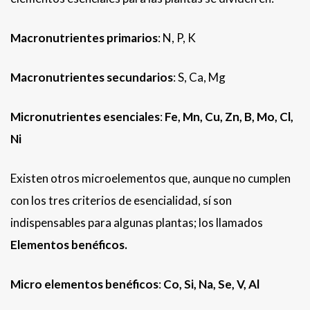
Macronutrientes primarios
: N, P, K
Macronutrientes secundarios
: S, Ca, Mg
Micronutrientes esenciales
:
Fe, Mn, Cu, Zn, B, Mo, Cl,
Ni
Existen otros microelementos que, aunque no cumplen
con los tres criterios de esencialidad, sí son
indispensables para algunas plantas; los llamados
Elementos benéficos.
Micro elementos benéficos
:
Co, Si, Na, Se, V, Al