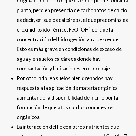
origina el ión férrico, que es el que puede tomar la
planta, pero en presencia de carbonatos de calcio,
es decir, en suelos calcáreos, el que predomina es
el oxihidróxido férrico, FeO (OH) porque la
concentración del hidrogenión va a descender.
Esto es más grave en condiciones de exceso de
agua y en suelos calcáreos donde hay
compactación y limitaciones en el drenaje.
Por otro lado, en suelos bien drenados hay
respuesta a la aplicación de materia orgánica
aumentando la disponibilidad de hierro por la
formación de quelatos con los compuestos
orgánicos.
La interacción del Fe con otros nutrientes que