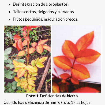
Desintegración de cloroplastos.
Tallos cortos, delgados y curvados.
Frutos pequeños, maduración precoz.
Foto 1.
Deficiencias de hierro.
Cuando hay deficiencia de hierro (foto 1) las hojas