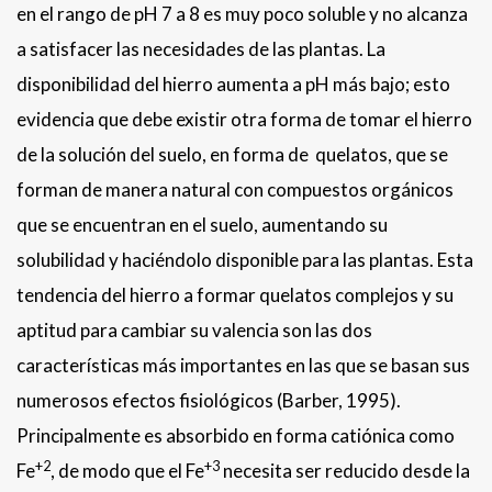
en el rango de pH 7 a 8 es muy poco soluble y no alcanza
a satisfacer las necesidades de las plantas. La
disponibilidad del hierro aumenta a pH más bajo; esto
evidencia que debe existir otra forma de tomar el hierro
de la solución del suelo, en forma de quelatos, que se
forman de manera natural con compuestos orgánicos
que se encuentran en el suelo, aumentando su
solubilidad y haciéndolo disponible para las plantas. Esta
tendencia del hierro a formar quelatos complejos y su
aptitud para cambiar su valencia son las dos
características más importantes en las que se basan sus
numerosos efectos fisiológicos (Barber, 1995).
Principalmente es absorbido en forma catiónica como
+2
+3
Fe
, de modo que el Fe
necesita ser reducido desde la