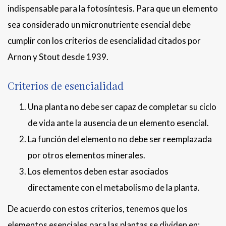
indispensable para la fotosíntesis. Para que un elemento
sea considerado un micronutriente esencial debe
cumplir con los criterios de esencialidad citados por
Arnon y Stout desde 1939.
Criterios de esencialidad
Una planta no debe ser capaz de completar su ciclo
de vida ante la ausencia de un elemento esencial.
La función del elemento no debe ser reemplazada
por otros elementos minerales.
Los elementos deben estar asociados
directamente con el metabolismo de la planta.
De acuerdo con estos criterios, tenemos que los
elementos esenciales para las plantas se dividen en: