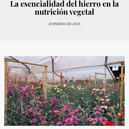
La esencialidad del hierro en la
nutrición vegetal
21 ENERO DE 2021