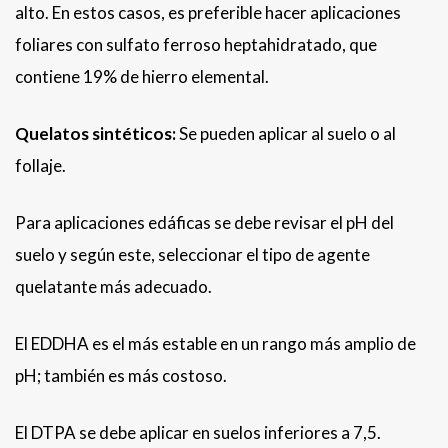
alto. En estos casos, es preferible hacer aplicaciones
foliares con sulfato ferroso heptahidratado, que
contiene 19% de hierro elemental.
Quelatos sintéticos:
Se pueden aplicar al suelo o al
follaje.
Para aplicaciones edáficas se debe revisar el pH del
suelo y según este, seleccionar el tipo de agente
quelatante más adecuado.
El EDDHA es el más estable en un rango más amplio de
pH; también es más costoso.
El DTPA se debe aplicar en suelos inferiores a 7,5.