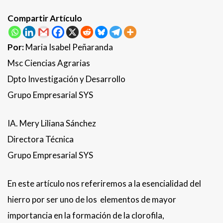
Compartir Artículo
Por:
Maria Isabel Peñaranda
Msc Ciencias Agrarias
Dpto Investigación y Desarrollo
Grupo Empresarial SYS
IA. Mery Liliana Sánchez
Directora Técnica
Grupo Empresarial SYS
En este artículo nos referiremos a la esencialidad del
hierro por ser uno de los elementos de mayor
importancia en la formación de la clorofila,