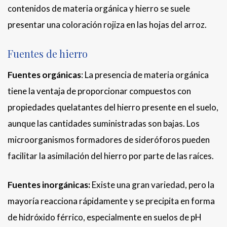
contenidos de materia orgánica y hierro se suele
presentar una coloración rojiza en las hojas del arroz.
Fuentes de hierro
Fuentes orgánicas
: La presencia de materia orgánica
tiene la ventaja de proporcionar compuestos con
propiedades quelatantes del hierro presente en el suelo,
aunque las cantidades suministradas son bajas. Los
microorganismos formadores de sideróforos pueden
facilitar la asimilación del hierro por parte de las raíces.
Fuentes inorgánicas:
Existe una gran variedad, pero la
mayoría reacciona rápidamente y se precipita en forma
de hidróxido férrico, especialmente en suelos de pH