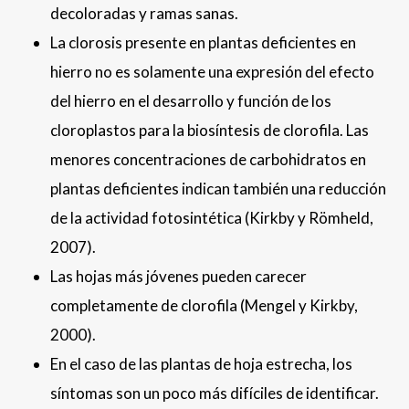
decoloradas y ramas sanas.
La clorosis presente en plantas deficientes en
hierro no es solamente una expresión del efecto
del hierro en el desarrollo y función de los
cloroplastos para la biosíntesis de clorofila. Las
menores concentraciones de carbohidratos en
plantas deficientes indican también una reducción
de la actividad fotosintética (Kirkby y Römheld,
2007).
Las hojas más jóvenes pueden carecer
completamente de clorofila (Mengel y Kirkby,
2000).
En el caso de las plantas de hoja estrecha, los
síntomas son un poco más difíciles de identificar.