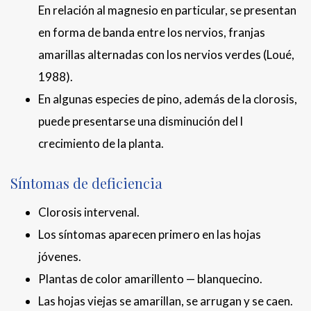
En relación al magnesio en particular, se presentan
en forma de banda entre los nervios, franjas
amarillas alternadas con los nervios verdes (Loué,
1988).
En algunas especies de pino, además de la clorosis,
puede presentarse una disminución del l
crecimiento de la planta.
Síntomas de deficiencia
Clorosis intervenal.
Los síntomas aparecen primero en las hojas
jóvenes.
Plantas de color amarillento — blanquecino.
Las hojas viejas se amarillan, se arrugan y se caen.