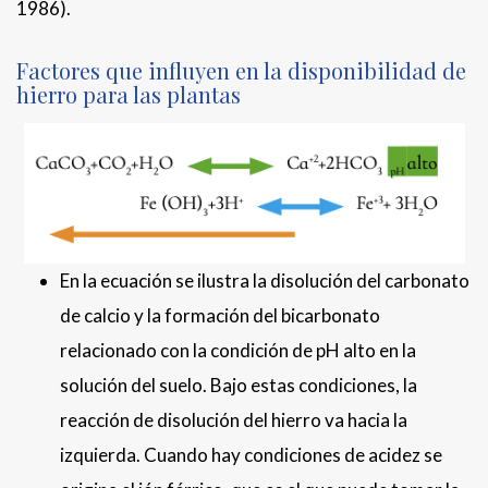
1986).
Factores que influyen en la disponibilidad de
hierro para las plantas
En la ecuación se ilustra la disolución del carbonato
de calcio y la formación del bicarbonato
relacionado con la condición de pH alto en la
solución del suelo. Bajo estas condiciones, la
reacción de disolución del hierro va hacia la
izquierda. Cuando hay condiciones de acidez se