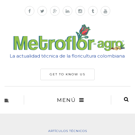
La actualidad técnica de la floricultura colombiana
GET TO KNOW US
MENÚ
ARTÍCULOS TÉCNICOS