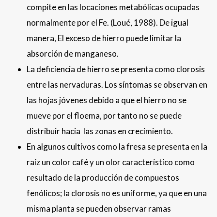
compite en las locaciones metabólicas ocupadas
normalmente por el Fe. (Loué, 1988). De igual
manera, El exceso de hierro puede limitar la
absorción de manganeso.
La deficiencia de hierro se presenta como clorosis
entre las nervaduras. Los síntomas se observan en
las hojas jóvenes debido a que el hierro no se
mueve por el floema, por tanto no se puede
distribuir hacia las zonas en crecimiento.
En algunos cultivos como la fresa se presenta en la
raíz un color café y un olor característico como
resultado de la producción de compuestos
fenólicos; la clorosis no es uniforme, ya que en una
misma planta se pueden observar ramas