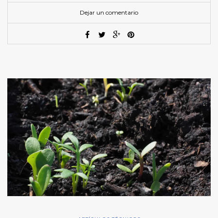
Dejar un comentario