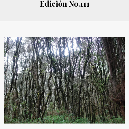
Edición No.111