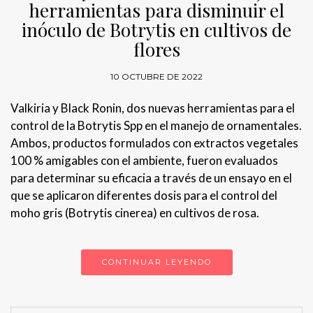
herramientas para disminuir el
inóculo de Botrytis en cultivos de
flores
10 OCTUBRE DE 2022
Valkiria y Black Ronin, dos nuevas herramientas para el
control de la Botrytis Spp en el manejo de ornamentales.
Ambos, productos formulados con extractos vegetales
100 % amigables con el ambiente, fueron evaluados
para determinar su eficacia a través de un ensayo en el
que se aplicaron diferentes dosis para el control del
moho gris (Botrytis cinerea) en cultivos de rosa.
CONTINUAR LEYENDO