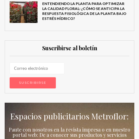
ENTENDIENDO LA PLANTA PARA OPTIMIZAR
LA CALIDAD FLORAL: ¿CÓMO SE ANTICIPA LA
RESPUESTA FISIOLÓGICA DE LA PLANTA BAJO
ESTRÉS HÍDRICO?
Suscribirse al boletín
Espacios publicitarios Metroflor:
Paute con nosotros en la revista impresa o en nuestro
portal web: De a conocer sus productos y servicios