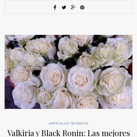
ARTÍCULOS TÉCNICOS
Valkiria y Black Ronin: Las mejores