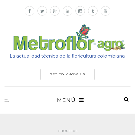
La actualidad técnica de la floricultura colombiana
GET TO KNOW US
MENÚ
ETIQUETAS