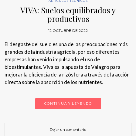
ARTÍCULOS TÉCNICOS
VIVA: Suelos equilibrados y
productivos
12 OCTUBRE DE 2022
El desgaste del suelo es una de las preocupaciones más
grandes de la industria agrícola, por eso diferentes
empresas han venido impulsando el uso de
bioestimulantes. Viva es la apuesta de Valagro para
mejorar la eficiencia de la rizósfera a través de la acción
directa sobre la absorción de los nutrientes.
CONTINUAR LEYENDO
Dejar un comentario