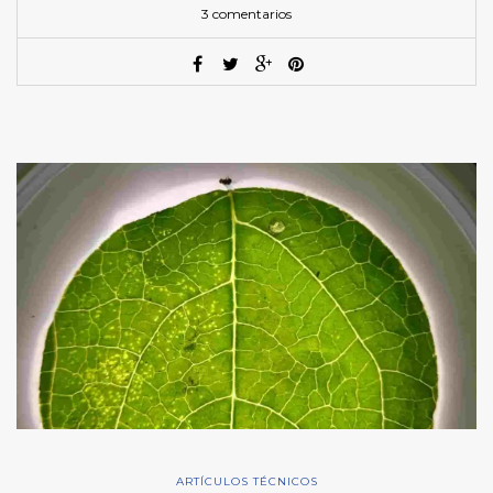
3 comentarios
ARTÍCULOS TÉCNICOS