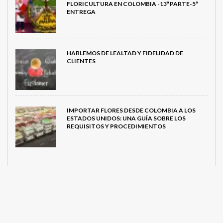
FLORICULTURA EN COLOMBIA -13ª PARTE-5ª
ENTREGA
HABLEMOS DE LEALTAD Y FIDELIDAD DE
CLIENTES
IMPORTAR FLORES DESDE COLOMBIA A LOS
ESTADOS UNIDOS: UNA GUÍA SOBRE LOS
REQUISITOS Y PROCEDIMIENTOS