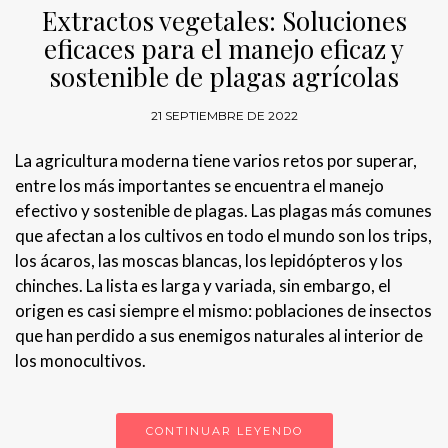
Extractos vegetales: Soluciones
eficaces para el manejo eficaz y
sostenible de plagas agrícolas
21 SEPTIEMBRE DE 2022
La agricultura moderna tiene varios retos por superar,
entre los más importantes se encuentra el manejo
efectivo y sostenible de plagas. Las plagas más comunes
que afectan a los cultivos en todo el mundo son los trips,
los ácaros, las moscas blancas, los lepidópteros y los
chinches. La lista es larga y variada, sin embargo, el
origen es casi siempre el mismo: poblaciones de insectos
que han perdido a sus enemigos naturales al interior de
los monocultivos.
CONTINUAR LEYENDO