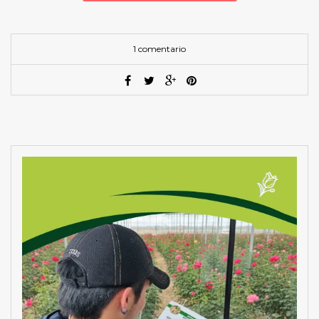
1 comentario