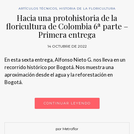
ARTÍCULOS TÉCNICOS
,
HISTORIA DE LA FLORICULTURA
Hacia una protohistoria de la
floricultura de Colombia 6ª parte –
Primera entrega
14 OCTUBRE DE 2022
En esta sexta entrega, Alfonso Nieto G. nos lleva en un
recorrido histórico por Bogotá. Nos muestra una
aproximación desde el agua y la reforestación en
Bogotá.
CONTINUAR LEYENDO
por Metroflor