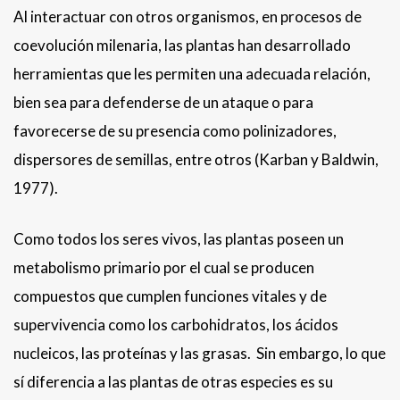
Al interactuar con otros organismos, en procesos de
coevolución milenaria, las plantas han desarrollado
herramientas que les permiten una adecuada relación,
bien sea para defenderse de un ataque o para
favorecerse de su presencia como polinizadores,
dispersores de semillas, entre otros (Karban y Baldwin,
1977).
Como todos los seres vivos, las plantas poseen un
metabolismo primario por el cual se producen
compuestos que cumplen funciones vitales y de
supervivencia como los carbohidratos, los ácidos
nucleicos, las proteínas y las grasas. Sin embargo, lo que
sí diferencia a las plantas de otras especies es su