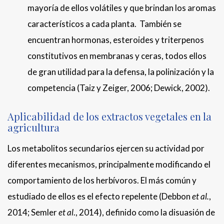
mayoría de ellos volátiles y que brindan los aromas
característicos a cada planta. También se
encuentran hormonas, esteroides y triterpenos
constitutivos en membranas y ceras, todos ellos
de gran utilidad para la defensa, la polinización y la
competencia (Taiz y Zeiger, 2006; Dewick, 2002).
Aplicabilidad de los extractos vegetales en la
agricultura
Los metabolitos secundarios ejercen su actividad por
diferentes mecanismos, principalmente modificando el
comportamiento de los herbívoros. El más común y
estudiado de ellos es el efecto repelente (Debbon
et al.
,
2014; Semler
et al
., 2014), definido como la disuasión de