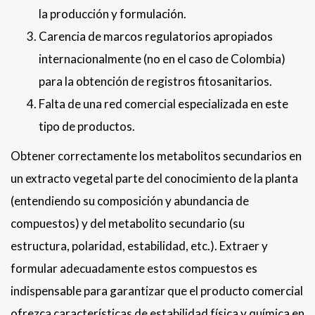
la producción y formulación.
Carencia de marcos regulatorios apropiados
internacionalmente (no en el caso de Colombia)
para la obtención de registros fitosanitarios.
Falta de una red comercial especializada en este
tipo de productos.
Obtener correctamente los metabolitos secundarios en
un extracto vegetal parte del conocimiento de la planta
(entendiendo su composición y abundancia de
compuestos) y del metabolito secundario (su
estructura, polaridad, estabilidad, etc.). Extraer y
formular adecuadamente estos compuestos es
indispensable para garantizar que el producto comercial
ofrezca características de estabilidad física y química en