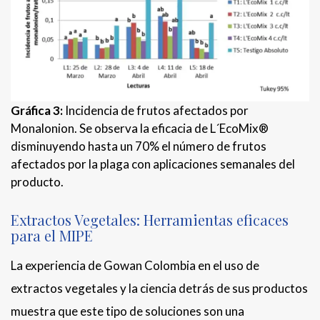
Gráfica 3:
Incidencia de frutos afectados por
Monalonion. Se observa la eficacia de L´EcoMix®
disminuyendo hasta un 70% el número de frutos
afectados por la plaga con aplicaciones semanales del
producto.
Extractos Vegetales: Herramientas eficaces
para el MIPE
La experiencia de Gowan Colombia en el uso de
extractos vegetales y la ciencia detrás de sus productos
muestra que este tipo de soluciones son una