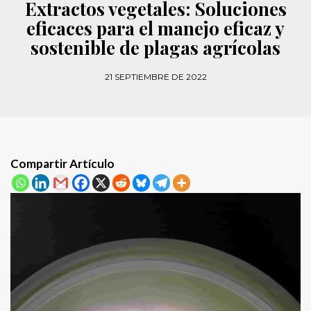
Extractos vegetales: Soluciones
eficaces para el manejo eficaz y
sostenible de plagas agrícolas
21 SEPTIEMBRE DE 2022
Compartir Artículo