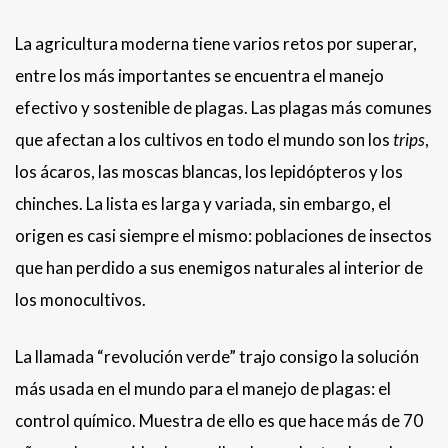
La agricultura moderna tiene varios retos por superar,
entre los más importantes se encuentra el manejo
efectivo y sostenible de plagas. Las plagas más comunes
que afectan a los cultivos en todo el mundo son los
trips
,
los ácaros, las moscas blancas, los lepidópteros y los
chinches. La lista es larga y variada, sin embargo, el
origen es casi siempre el mismo: poblaciones de insectos
que han perdido a sus enemigos naturales al interior de
los monocultivos.
La llamada “revolución verde” trajo consigo la solución
más usada en el mundo para el manejo de plagas: el
control químico. Muestra de ello es que hace más de 70