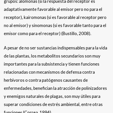
grupos: alomonas (si la respuesta del receptor es
adaptativamente favorable al emisor pero no para el
receptor), kairomonas (si es favorable al receptor pero
no al emisor) y sinomonas (si es favorable tanto para el
emisor como para el receptor) (Bustillo, 2008).
A pesar de no ser sustancias indispensables para la vida
de las plantas, los metabolitos secundarios son muy
importantes para la subsistencia y tienen funciones
relacionadas con mecanismos de defensa contra
herbívoros o contra patógenos causantes de
enfermedades, benefician la atracción de polinizadores
y enemigos naturales de plagas, son muy útiles para
superar condiciones de estrés ambiental, entre otras
funciones (Correa, 1994).