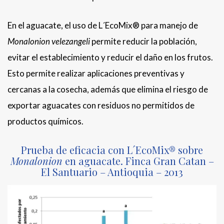
En el aguacate, el uso de L´EcoMix® para manejo de
Monalonion velezangeli
permite reducir la población,
evitar el establecimiento y reducir el daño en los frutos.
Esto permite realizar aplicaciones preventivas y
cercanas a la cosecha, además que elimina el riesgo de
exportar aguacates con residuos no permitidos de
productos químicos.
Prueba de eficacia con L´EcoMix® sobre
Monalonion
en aguacate. Finca Gran Catan –
El Santuario – Antioquia – 2013