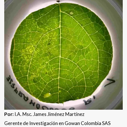
Por:
I.A. Msc. James Jiménez Martínez
Gerente de Investigación en Gowan Colombia SAS