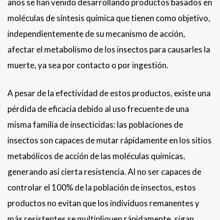
años se han venido desarrollando productos basados en
moléculas de síntesis química que tienen como objetivo,
independientemente de su mecanismo de acción,
afectar el metabolismo de los insectos para causarles la
muerte, ya sea por contacto o por ingestión.
A pesar de la efectividad de estos productos, existe una
pérdida de eficacia debido al uso frecuente de una
misma familia de insecticidas: las poblaciones de
insectos son capaces de mutar rápidamente en los sitios
metabólicos de acción de las moléculas químicas,
generando así cierta resistencia. Al no ser capaces de
controlar el 100% de la población de insectos, estos
productos no evitan que los individuos remanentes y
más resistentes se multipliquen rápidamente, sigan