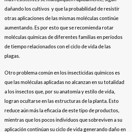
dañando los cultivos y que la probabilidad de resistir
otras aplicaciones de las mismas moléculas continúe
aumentando. Es por esto que se recomienda rotar
moléculas químicas de diferentes familias en períodos
de tiempo relacionados con el ciclo de vida de las
plagas.
Otro problema común en los insecticidas químicos es
que las moléculas aplicadas no alcanzan en su totalidad
a los insectos que, por su anatomía y estilo de vida,
logran ocultarse en las estructuras de la planta. Esto
reduce aún más la eficacia de este tipo de productos,
mientras que los pocos individuos que sobreviven a su
aplicación continúan su ciclo de vida generando daño en