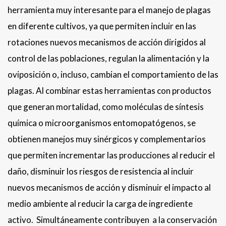
herramienta muy interesante para el manejo de plagas
en diferente cultivos, ya que permiten incluir en las
rotaciones nuevos mecanismos de acción dirigidos al
control de las poblaciones, regulan la alimentación y la
oviposición o, incluso, cambian el comportamiento de las
plagas. Al combinar estas herramientas con productos
que generan mortalidad, como moléculas de síntesis
química o microorganismos entomopatógenos, se
obtienen manejos muy sinérgicos y complementarios
que permiten incrementar las producciones al reducir el
daño, disminuir los riesgos de resistencia al incluir
nuevos mecanismos de acción y disminuir el impacto al
medio ambiente al reducir la carga de ingrediente
activo. Simultáneamente contribuyen a la conservación