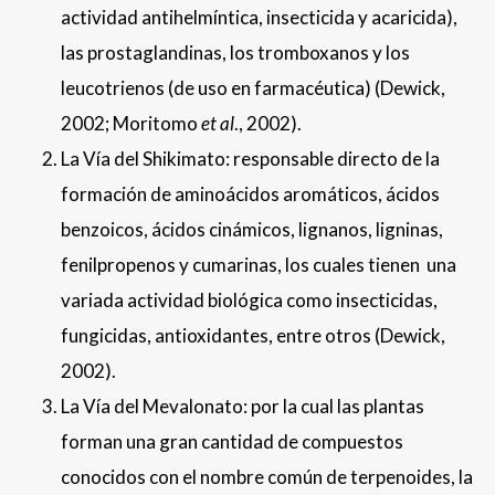
actividad antihelmíntica, insecticida y acaricida),
las prostaglandinas, los tromboxanos y los
leucotrienos (de uso en farmacéutica) (Dewick,
2002; Moritomo
et al
., 2002).
La Vía del Shikimato: responsable directo de la
formación de aminoácidos aromáticos, ácidos
benzoicos, ácidos cinámicos, lignanos, ligninas,
fenilpropenos y cumarinas, los cuales tienen una
variada actividad biológica como insecticidas,
fungicidas, antioxidantes, entre otros (Dewick,
2002).
La Vía del Mevalonato: por la cual las plantas
forman una gran cantidad de compuestos
conocidos con el nombre común de terpenoides, la