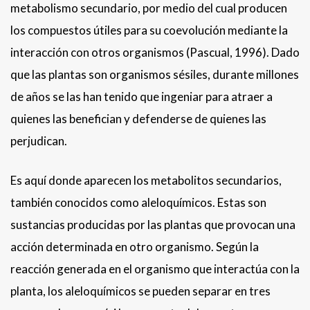
metabolismo secundario, por medio del cual producen
los compuestos útiles para su coevolución mediante la
interacción con otros organismos (Pascual, 1996). Dado
que las plantas son organismos sésiles, durante millones
de años se las han tenido que ingeniar para atraer a
quienes las benefician y defenderse de quienes las
perjudican.
Es aquí donde aparecen los metabolitos secundarios,
también conocidos como aleloquímicos. Estas son
sustancias producidas por las plantas que provocan una
acción determinada en otro organismo. Según la
reacción generada en el organismo que interactúa con la
planta, los aleloquímicos se pueden separar en tres