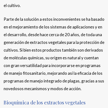
el cultivo.
Parte de la solución a estos inconvenientes se ha basado
en el mejoramiento de los sistemas de aplicaciones y en
el desarrollo, desde hace cerca de 20 años, de toda una
generación de extractos vegetales para la protección de
cultivos. Si bien estos productos también son derivados
de moléculas químicas, su origen es natural y cuentan
con gran versatilidad para incorporarse en programas
de manejo fitosanitario, mejorando así la eficacia de los
programas de manejo integrado de plagas, gracias a sus
novedosos mecanismos y modos de acción.
Bioquímica de los extractos vegetales