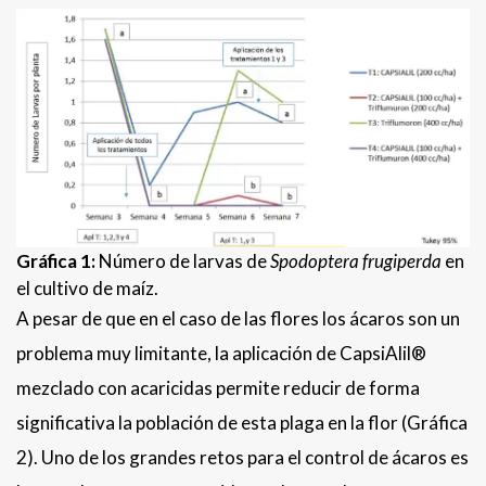
Gráfica 1:
Número de larvas de
Spodoptera frugiperda
en
el cultivo de maíz.
A pesar de que en el caso de las flores los ácaros son un
problema muy limitante, la aplicación de CapsiAlil®
mezclado con acaricidas permite reducir de forma
significativa la población de esta plaga en la flor (Gráfica
2).
Uno de los grandes retos para el control de ácaros es