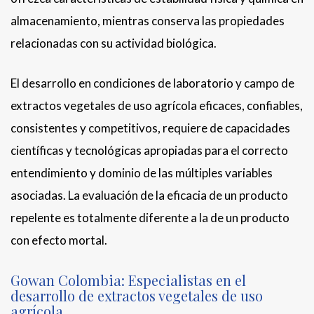
almacenamiento, mientras conserva las propiedades
relacionadas con su actividad biológica.
El desarrollo en condiciones de laboratorio y campo de
extractos vegetales de uso agrícola eficaces, confiables,
consistentes y competitivos, requiere de capacidades
científicas y tecnológicas apropiadas para el correcto
entendimiento y dominio de las múltiples variables
asociadas. La evaluación de la eficacia de un producto
repelente es totalmente diferente a la de un producto
con efecto mortal.
Gowan Colombia: Especialistas en el
desarrollo de extractos vegetales de uso
agrícola