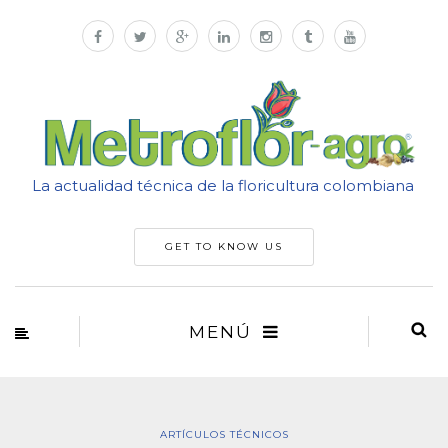
La actualidad técnica de la floricultura colombiana
GET TO KNOW US
MENÚ
ARTÍCULOS TÉCNICOS