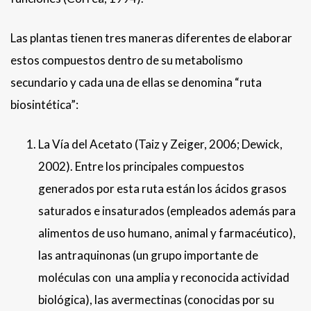
Las plantas tienen tres maneras diferentes de elaborar
estos compuestos dentro de su metabolismo
secundario y cada una de ellas se denomina “ruta
biosintética”:
La Vía del Acetato (Taiz y Zeiger, 2006; Dewick,
2002). Entre los principales compuestos
generados por esta ruta están los ácidos grasos
saturados e insaturados (empleados además para
alimentos de uso humano, animal y farmacéutico),
las antraquinonas (un grupo importante de
moléculas con una amplia y reconocida actividad
biológica), las avermectinas (conocidas por su