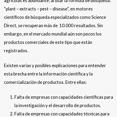
agrícolas es abundante: al usar la fórmula de búsqueda:
“plant – extracts – pest – disease”, en motores
científicos de búsqueda especializados como Science
Direct, se recuperan más de 10.000 resultados. Sin
embargo, en el mercado mundial aún son pocos los
productos comerciales de este tipo que están
registrados.
Existen varias y posibles explicaciones para entender
esta brecha entre la información científica y la
comercialización de productos. Entre ellas:
Falta de empresas con capacidades científicas para
la investigación y el desarrollo de productos.
Falta de empresas con capacidades técnicas para