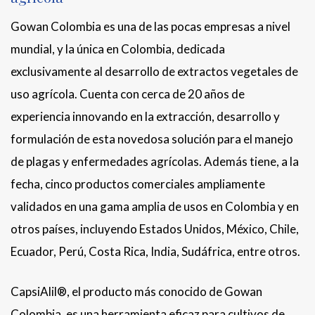
Gowan Colombia es una de las pocas empresas a nivel
mundial, y la única en Colombia, dedicada
exclusivamente al desarrollo de extractos vegetales de
uso agrícola. Cuenta con cerca de 20 años de
experiencia innovando en la extracción, desarrollo y
formulación de esta novedosa solución para el manejo
de plagas y enfermedades agrícolas. Además tiene, a la
fecha, cinco productos comerciales ampliamente
validados en una gama amplia de usos en Colombia y en
otros países, incluyendo Estados Unidos, México, Chile,
Ecuador, Perú, Costa Rica, India, Sudáfrica, entre otros.
CapsiAlil®, el producto más conocido de Gowan
Colombia, es una herramienta eficaz para cultivos de