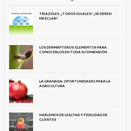
TRIAZOLES, ¿TODOS IGUALES? ¿SE DEBEN
MEZCLAR?
LOS DERMÁPTEROS: ELEMENTOS PARA
CONOCERLOS EN TODA SU DIMENSIÓN
LA GRANADA: OPORTUNIDADES PARA LA
AGRICULTURA
HABLEMOS DE LEALTAD Y FIDELIDAD DE
CLIENTES