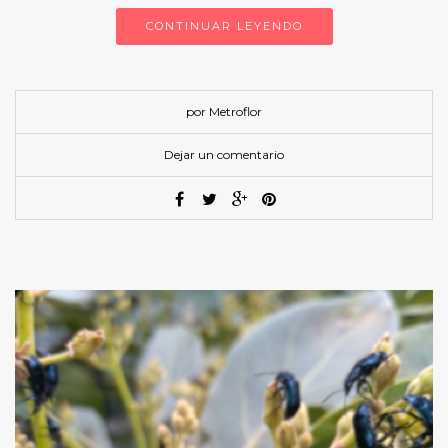
CONTINUAR LEYENDO
por Metroflor
Dejar un comentario