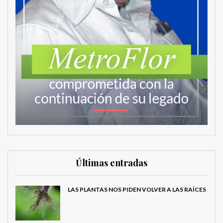
Últimas entradas
LAS PLANTAS NOS PIDEN VOLVER A LAS RAÍCES