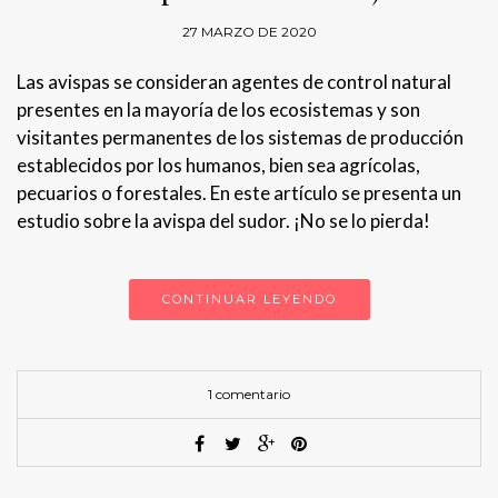
27 MARZO DE 2020
Las avispas se consideran agentes de control natural
presentes en la mayoría de los ecosistemas y son
visitantes permanentes de los sistemas de producción
establecidos por los humanos, bien sea agrícolas,
pecuarios o forestales. En este artículo se presenta un
estudio sobre la avispa del sudor. ¡No se lo pierda!
CONTINUAR LEYENDO
1 comentario