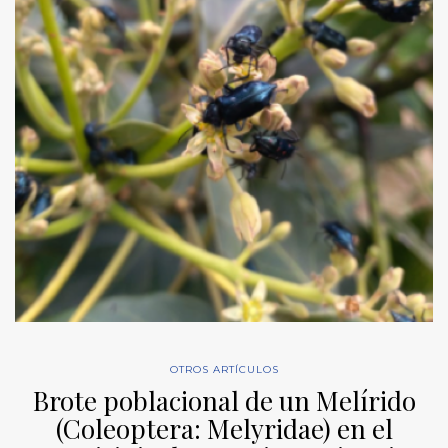
OTROS ARTÍCULOS
Brote poblacional de un Melírido
(Coleoptera: Melyridae) en el