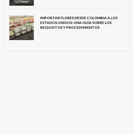
IMPORTAR FLORES DESDE COLOMBIA A LOS
ESTADOS UNIDOS: UNA GUÍA SOBRE LOS
REQUISITOS Y PROCEDIMIENTOS