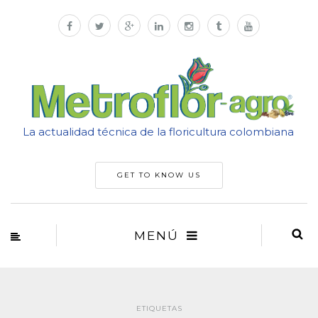
La actualidad técnica de la floricultura colombiana
GET TO KNOW US
MENÚ
ETIQUETAS