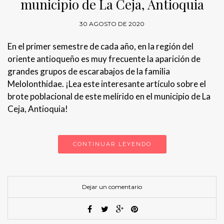
municipio de La Ceja, Antioquia
30 AGOSTO DE 2020
En el primer semestre de cada año, en la región del
oriente antioqueño es muy frecuente la aparición de
grandes grupos de escarabajos de la familia
Melolonthidae. ¡Lea este interesante artículo sobre el
brote poblacional de este melírido en el municipio de La
Ceja, Antioquia!
CONTINUAR LEYENDO
Dejar un comentario