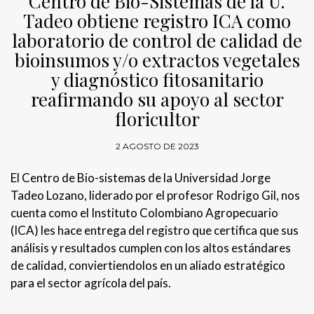
Centro de Bio-Sistemas de la U.
Tadeo obtiene registro ICA como
laboratorio de control de calidad de
bioinsumos y/o extractos vegetales
y diagnóstico fitosanitario
reafirmando su apoyo al sector
floricultor
2 AGOSTO DE 2023
El Centro de Bio-sistemas de la Universidad Jorge
Tadeo Lozano, liderado por el profesor Rodrigo Gil, nos
cuenta como el Instituto Colombiano Agropecuario
(ICA) les hace entrega del registro que certifica que sus
análisis y resultados cumplen con los altos estándares
de calidad, conviertiendolos en un aliado estratégico
para el sector agrícola del país.