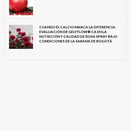
CUANDO EL CALCIO MARCA LA DIFERENCIA:
EVALUACIÓN DE GELYFLOW® CA EN LA
NUTRICIÓN Y CALIDAD DE ROSA SPRAY BAJO
CONDICIONES DE LA SABANA DE BOGOTÁ