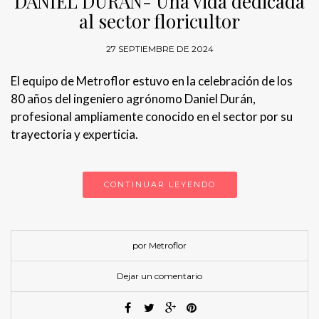
DANIEL DURÁN- Una vida dedicada
al sector floricultor
27 SEPTIEMBRE DE 2024
El equipo de Metroflor estuvo en la celebración de los
80 años del ingeniero agrónomo Daniel Durán,
profesional ampliamente conocido en el sector por su
trayectoria y experticia.
CONTINUAR LEYENDO
por Metroflor
Dejar un comentario