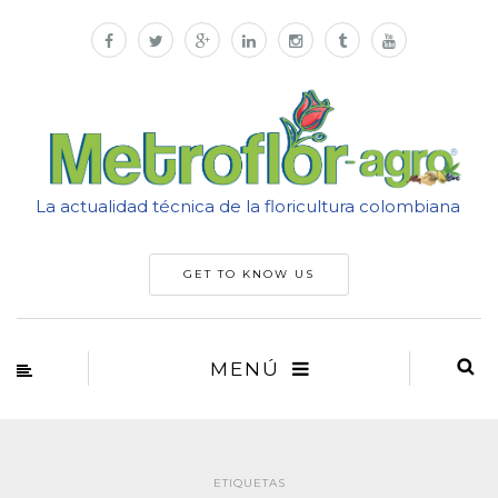
La actualidad técnica de la floricultura colombiana
GET TO KNOW US
MENÚ
ETIQUETAS