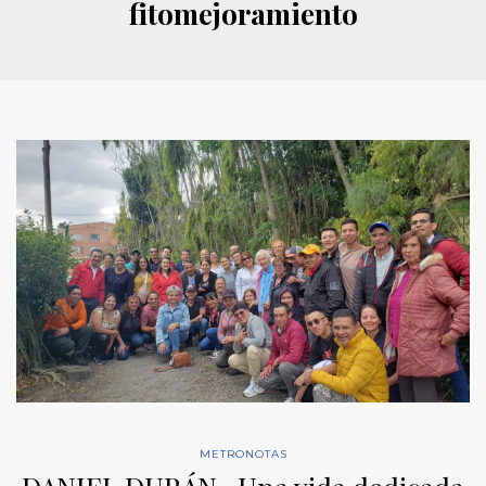
fitomejoramiento
METRONOTAS