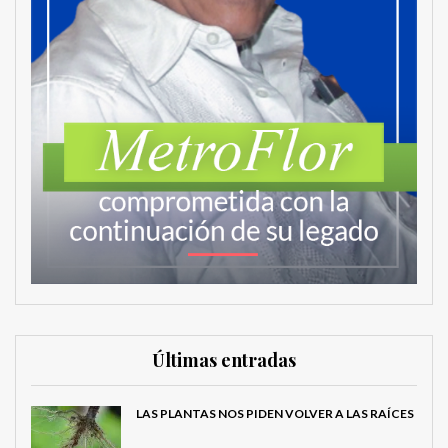
Últimas entradas
LAS PLANTAS NOS PIDEN VOLVER A LAS RAÍCES