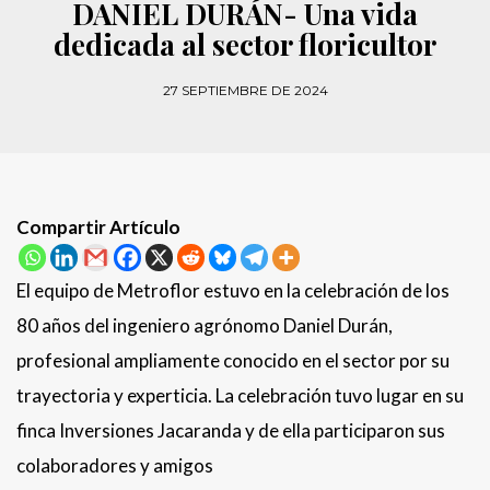
DANIEL DURÁN- Una vida
dedicada al sector floricultor
27 SEPTIEMBRE DE 2024
Compartir Artículo
El equipo de Metroflor estuvo en la celebración de los
80 años del ingeniero agrónomo Daniel Durán,
profesional ampliamente conocido en el sector por su
trayectoria y experticia. La celebración tuvo lugar en su
finca Inversiones Jacaranda y de ella participaron sus
colaboradores y amigos