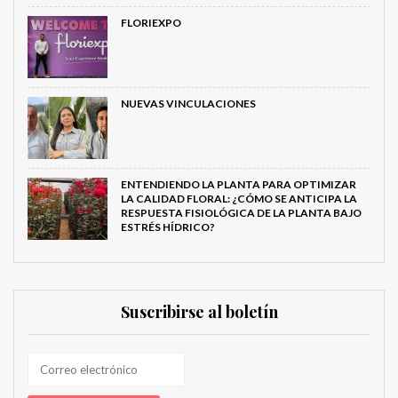
FLORIEXPO
NUEVAS VINCULACIONES
ENTENDIENDO LA PLANTA PARA OPTIMIZAR
LA CALIDAD FLORAL: ¿CÓMO SE ANTICIPA LA
RESPUESTA FISIOLÓGICA DE LA PLANTA BAJO
ESTRÉS HÍDRICO?
Suscribirse al boletín