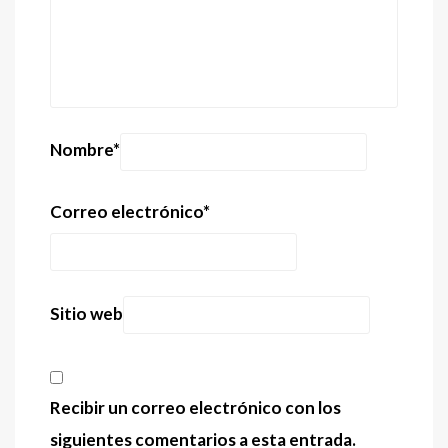
Nombre
*
Correo electrónico
*
Sitio web
Recibir un correo electrónico con los
siguientes comentarios a esta entrada.