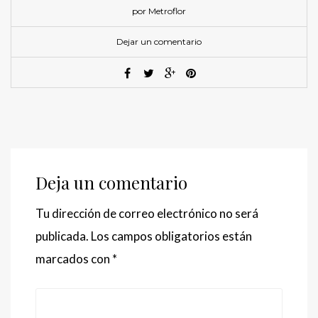
por Metroflor
Dejar un comentario
Deja un comentario
Tu dirección de correo electrónico no será
publicada.
Los campos obligatorios están
marcados con
*