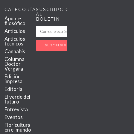
CATEGORÍAS
SUSCRIPCIÓN
AL
Apunte
BOLETÍN
filosófico
Artículos
Artículos
técnicos
Cannabis
Columna
Doctor
Vergara
Edición
impresa
Editorial
El verde del
futuro
Entrevista
Eventos
Floricultura
en el mundo