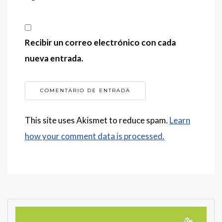
Recibir un correo electrónico con cada
nueva entrada.
This site uses Akismet to reduce spam.
Learn
how your comment data is processed.