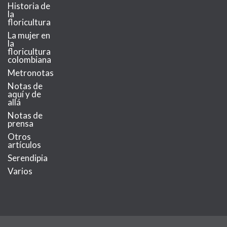
Historia de
la
floricultura
La mujer en
la
floricultura
colombiana
Metronotas
Notas de
aquí y de
allá
Notas de
prensa
Otros
artículos
Serendipia
Varios