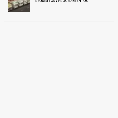
REQUISITOS Y PROCEDIMIENTOS