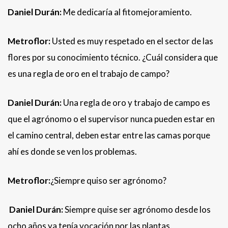
Daniel Durán:
Me dedicaría al fitomejoramiento.
Metroflor:
Usted es muy respetado en el sector de las
flores por su conocimiento técnico. ¿Cuál considera que
es una regla de oro en el trabajo de campo?
Daniel Durán:
Una regla de oro y trabajo de campo es
que el agrónomo o el supervisor nunca pueden estar en
el camino central, deben estar entre las camas porque
ahí es donde se ven los problemas.
Metroflor:
¿Siempre quiso ser agrónomo?
Daniel Durán:
Siempre quise ser agrónomo desde los
ocho años ya tenía vocación por las plantas.