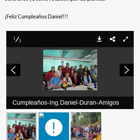
¡Feliz Cumpleaños Daniel!!!
1
3
Cumpleaños-Ing.Daniel-Duran-Amigos