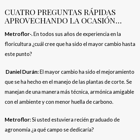
CUATRO PREGUNTAS RÁPIDAS
APROVECHANDO LA OCASIÓN…
Metroflor-.
En todos sus años de experiencia en la
floricultura ¿cuál cree que ha sido el mayor cambio hasta
este punto?
Daniel Durán:
El mayor cambio ha sido el mejoramiento
que se ha hecho en el manejo de las plantas de corte. Se
manejan de una manera más técnica, armónica amigable
con el ambiente y con menor huella de carbono.
Metroflor:
Si usted estuviera recién graduado de
agronomía ¿a qué campo se dedicaría?