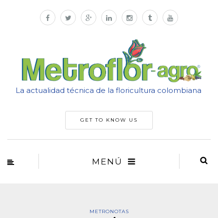
La actualidad técnica de la floricultura colombiana
GET TO KNOW US
MENÚ
METRONOTAS