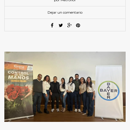
Dejar un comentario