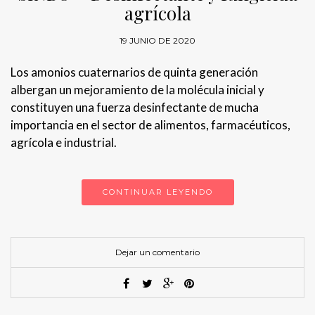
agrícola
19 JUNIO DE 2020
Los amonios cuaternarios de quinta generación
albergan un mejoramiento de la molécula inicial y
constituyen una fuerza desinfectante de mucha
importancia en el sector de alimentos, farmacéuticos,
agrícola e industrial.
CONTINUAR LEYENDO
Dejar un comentario