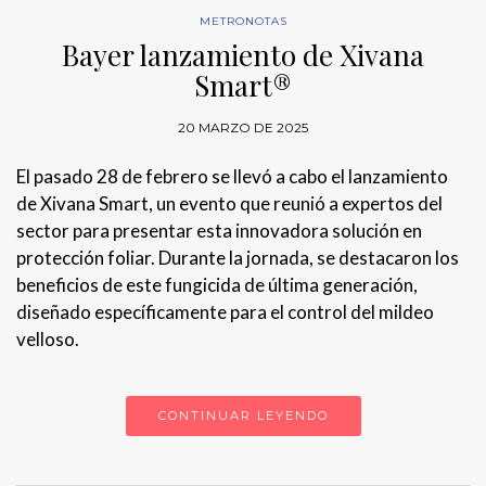
METRONOTAS
Bayer lanzamiento de Xivana
Smart®
20 MARZO DE 2025
El pasado 28 de febrero se llevó a cabo el lanzamiento
de Xivana Smart, un evento que reunió a expertos del
sector para presentar esta innovadora solución en
protección foliar. Durante la jornada, se destacaron los
beneficios de este fungicida de última generación,
diseñado específicamente para el control del mildeo
velloso.
CONTINUAR LEYENDO