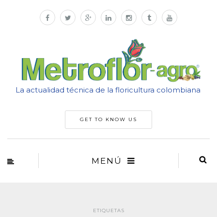
La actualidad técnica de la floricultura colombiana
GET TO KNOW US
MENÚ
ETIQUETAS