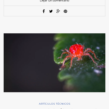
Dejar un comentario
ARTÍCULOS TÉCNICOS