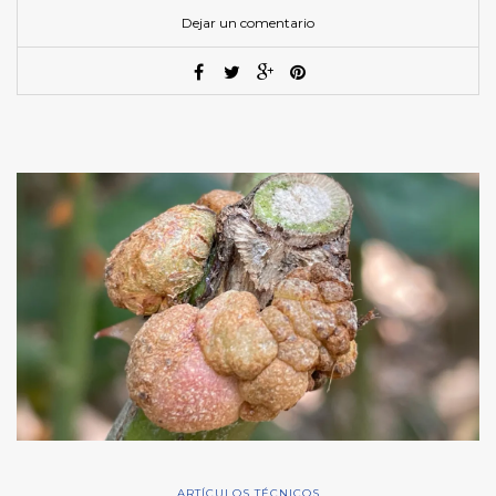
Dejar un comentario
ARTÍCULOS TÉCNICOS