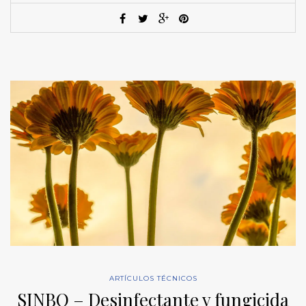
ARTÍCULOS TÉCNICOS
SINBO – Desinfectante y fungicida