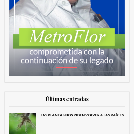
Últimas entradas
LAS PLANTAS NOS PIDEN VOLVER A LAS RAÍCES