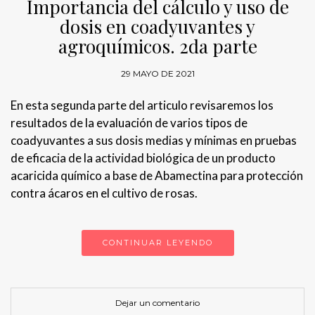
Importancia del cálculo y uso de
dosis en coadyuvantes y
agroquímicos. 2da parte
29 MAYO DE 2021
En esta segunda parte del articulo revisaremos los
resultados de la evaluación de varios tipos de
coadyuvantes a sus dosis medias y mínimas en pruebas
de eficacia de la actividad biológica de un producto
acaricida químico a base de Abamectina para protección
contra ácaros en el cultivo de rosas.
CONTINUAR LEYENDO
Dejar un comentario