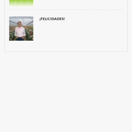
¡FELICIDADES!