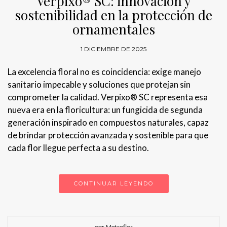
Verpixo® SC: innovación y
sostenibilidad en la protección de
ornamentales
1 DICIEMBRE DE 2025
La excelencia floral no es coincidencia: exige manejo
sanitario impecable y soluciones que protejan sin
comprometer la calidad. Verpixo® SC representa esa
nueva era en la floricultura: un fungicida de segunda
generación inspirado en compuestos naturales, capaz
de brindar protección avanzada y sostenible para que
cada flor llegue perfecta a su destino.
CONTINUAR LEYENDO
por Metroflor