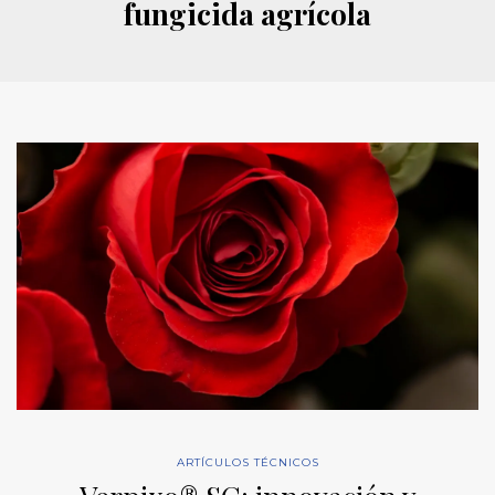
fungicida agrícola
ARTÍCULOS TÉCNICOS