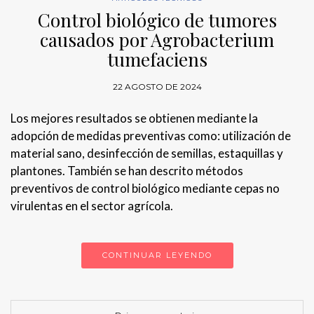
Control biológico de tumores
causados por Agrobacterium
tumefaciens
22 AGOSTO DE 2024
Los mejores resultados se obtienen mediante la
adopción de medidas preventivas como: utilización de
material sano, desinfección de semillas, estaquillas y
plantones. También se han descrito métodos
preventivos de control biológico mediante cepas no
virulentas en el sector agrícola.
CONTINUAR LEYENDO