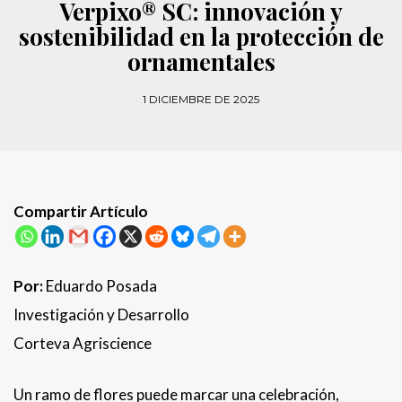
Verpixo® SC: innovación y
sostenibilidad en la protección de
ornamentales
1 DICIEMBRE DE 2025
Compartir Artículo
Por:
Eduardo Posada
Investigación y Desarrollo
Corteva Agriscience
Un ramo de flores puede marcar una celebración,