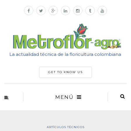
La actualidad técnica de la floricultura colombiana
GET TO KNOW US
MENÚ
ARTÍCULOS TÉCNICOS