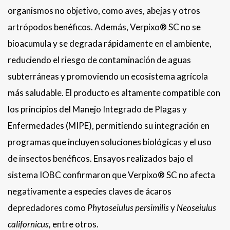
organismos no objetivo, como aves, abejas y otros
artrópodos benéficos. Además, Verpixo® SC no se
bioacumula y se degrada rápidamente en el ambiente,
reduciendo el riesgo de contaminación de aguas
subterráneas y promoviendo un ecosistema agrícola
más saludable. El producto es altamente compatible con
los principios del Manejo Integrado de Plagas y
Enfermedades (MIPE), permitiendo su integración en
programas que incluyen soluciones biológicas y el uso
de insectos benéficos. Ensayos realizados bajo el
sistema IOBC confirmaron que Verpixo® SC no afecta
negativamente a especies claves de ácaros
depredadores como
Phytoseiulus persimilis
y
Neoseiulus
californicus,
entre otros.