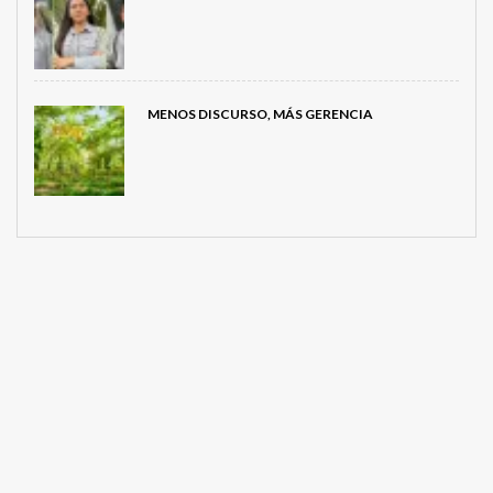
MENOS DISCURSO, MÁS GERENCIA