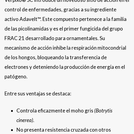
control de enfermedades, gracias a su ingrediente
activo Adavelt™. Este compuesto pertenece a la familia
de las picolinamidas y es el primer fungicida del grupo
FRAC 21 desarrollado para ornamentales. Su
mecanismo de acción inhibe la respiración mitocondrial
de los hongos, bloqueando la transferencia de
electrones y deteniendo la producción de energía en el
patógeno.
Entre sus ventajas se destaca:
Controla eficazmente el moho gris
(Botrytis
cinerea).
No presenta resistencia cruzada con otros