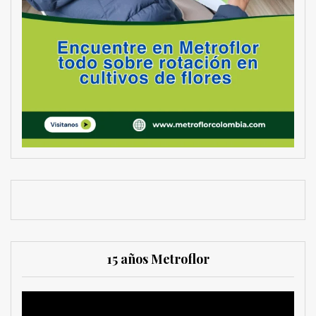
15 años Metroflor
Reproductor