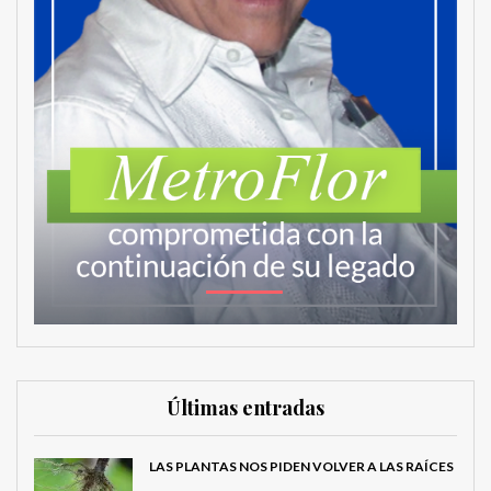
Últimas entradas
LAS PLANTAS NOS PIDEN VOLVER A LAS RAÍCES