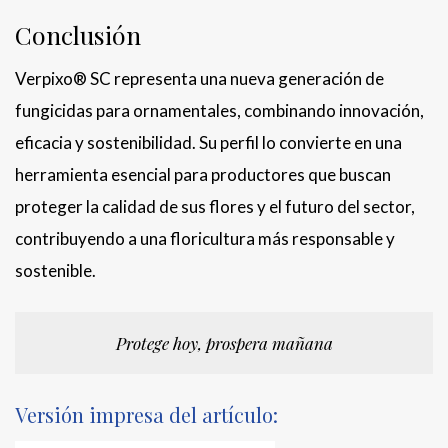
Conclusión
Verpixo® SC representa una nueva generación de
fungicidas para ornamentales, combinando innovación,
eficacia y sostenibilidad. Su perfil lo convierte en una
herramienta esencial para productores que buscan
proteger la calidad de sus flores y el futuro del sector,
contribuyendo a una floricultura más responsable y
sostenible.
Protege hoy, prospera mañana
Versión impresa del artículo: