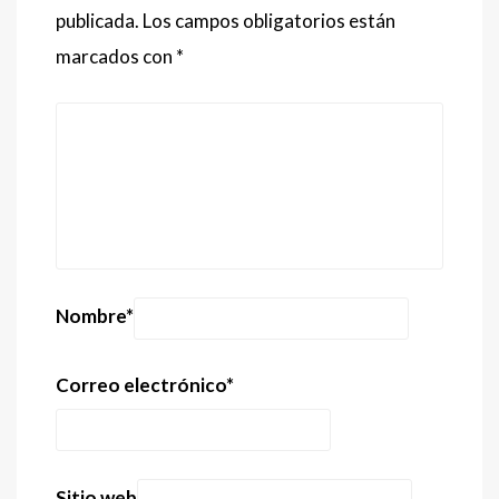
publicada.
Los campos obligatorios están
marcados con
*
Nombre
*
Correo electrónico
*
Sitio web