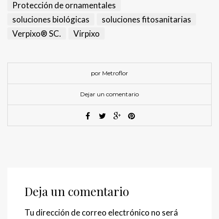
Protección de ornamentales
soluciones biológicas
soluciones fitosanitarias
Verpixo® SC.
Virpixo
por Metroflor
Dejar un comentario
Deja un comentario
Tu dirección de correo electrónico no será