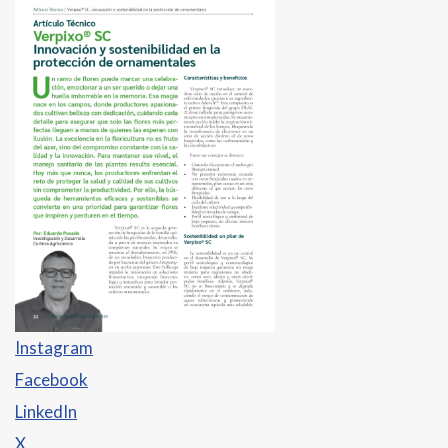
Instagram
Facebook
LinkedIn
X