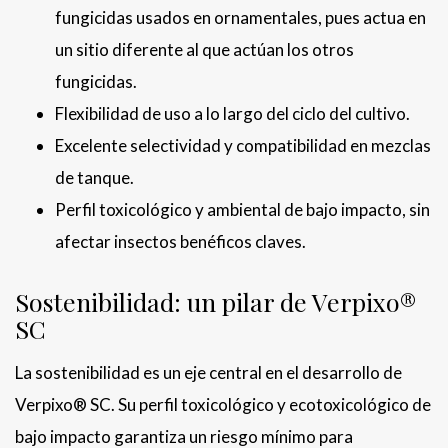
fungicidas usados en ornamentales, pues actua en
un sitio diferente al que actúan los otros
fungicidas.
Flexibilidad de uso a lo largo del ciclo del cultivo.
Excelente selectividad y compatibilidad en mezclas
de tanque.
Perfil toxicológico y ambiental de bajo impacto, sin
afectar insectos benéficos claves.
Sostenibilidad: un pilar de Verpixo®
SC
La sostenibilidad es un eje central en el desarrollo de
Verpixo® SC. Su perfil toxicológico y ecotoxicológico de
bajo impacto garantiza un riesgo mínimo para