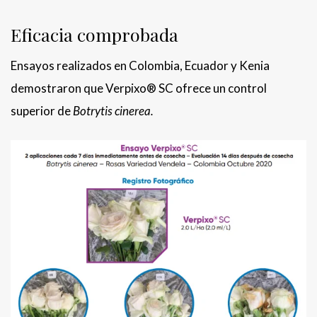
Eficacia comprobada
Ensayos realizados en Colombia, Ecuador y Kenia
demostraron que Verpixo® SC ofrece un control
superior de
Botrytis cinerea.