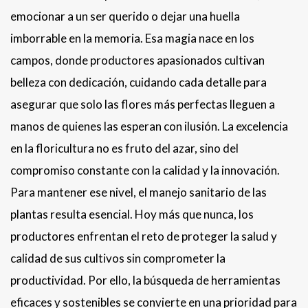
emocionar a un ser querido o dejar una huella
imborrable en la memoria. Esa magia nace en los
campos, donde productores apasionados cultivan
belleza con dedicación, cuidando cada detalle para
asegurar que solo las flores más perfectas lleguen a
manos de quienes las esperan con ilusión. La excelencia
en la floricultura no es fruto del azar, sino del
compromiso constante con la calidad y la innovación.
Para mantener ese nivel, el manejo sanitario de las
plantas resulta esencial. Hoy más que nunca, los
productores enfrentan el reto de proteger la salud y
calidad de sus cultivos sin comprometer la
productividad. Por ello, la búsqueda de herramientas
eficaces y sostenibles se convierte en una prioridad para