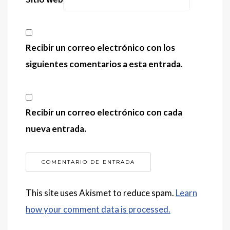
Recibir un correo electrónico con los
siguientes comentarios a esta entrada.
Recibir un correo electrónico con cada
nueva entrada.
This site uses Akismet to reduce spam.
Learn
how your comment data is processed.