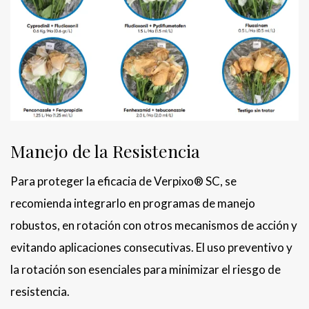
Manejo de la Resistencia
Para proteger la eficacia de Verpixo® SC, se
recomienda integrarlo en programas de manejo
robustos, en rotación con otros mecanismos de acción y
evitando aplicaciones consecutivas. El uso preventivo y
la rotación son esenciales para minimizar el riesgo de
resistencia.