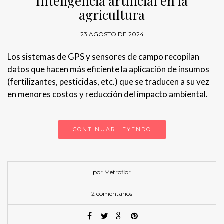
Inteligencia artificial en la
agricultura
23 AGOSTO DE 2024
Los sistemas de GPS y sensores de campo recopilan
datos que hacen más eficiente la aplicación de insumos
(fertilizantes, pesticidas, etc.) que se traducen a su vez
en menores costos y reducción del impacto ambiental.
CONTINUAR LEYENDO
por Metroflor
2 comentarios