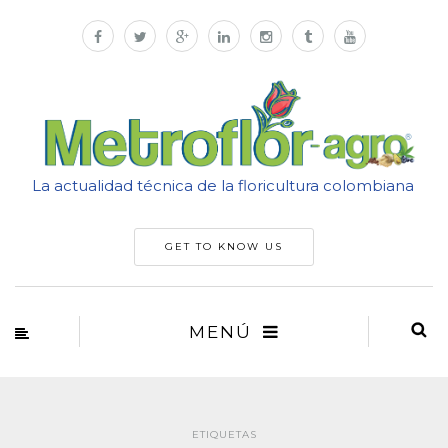
La actualidad técnica de la floricultura colombiana
GET TO KNOW US
MENÚ
ETIQUETAS