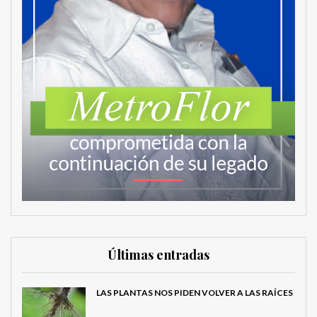
Últimas entradas
LAS PLANTAS NOS PIDEN VOLVER A LAS RAÍCES