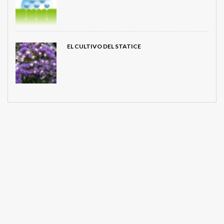
EL CULTIVO DEL STATICE