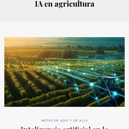
IA en agricultura
NOTAS DE AQUÍ Y DE ALLÁ