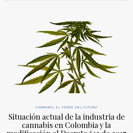
CANNABIS
,
EL VERDE DEL FUTURO
Situación actual de la industria de
cannabis en Colombia y la