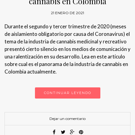
cannabis en Colombia
21 ENERO DE 2021
Durante el segundo y tercer trimestre de 2020 (meses
de aislamiento obligatorio por causa del Coronavirus) el
tema de la industria de cannabis medicinal y recreativo
presentó cierto silencio en los medios de comunicación y
una ralentización en su desarrollo. Lea en este artículo
sobre cual es el panorama de la industria de cannabis en
Colombia actualmente.
CONTINUAR LEYENDO
Dejar un comentario