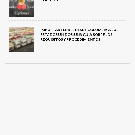
IMPORTAR FLORES DESDE COLOMBIA A LOS
ESTADOS UNIDOS: UNA GUÍA SOBRE LOS
REQUISITOS Y PROCEDIMIENTOS