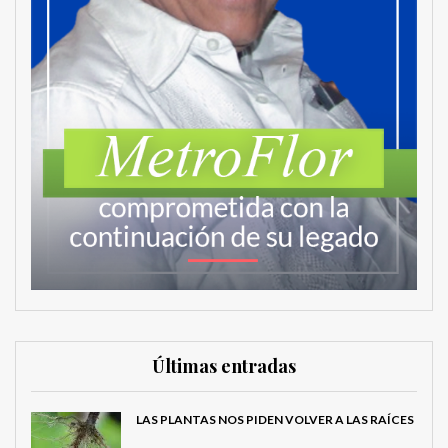
Últimas entradas
LAS PLANTAS NOS PIDEN VOLVER A LAS RAÍCES