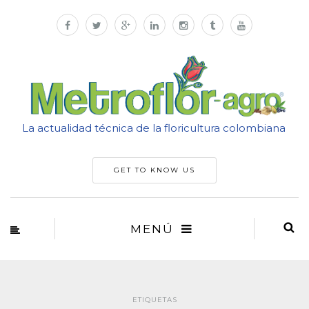
La actualidad técnica de la floricultura colombiana
GET TO KNOW US
MENÚ
ETIQUETAS