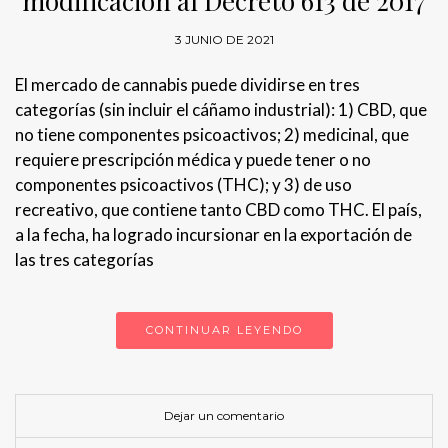
modificación al Decreto 613 de 2017
3 JUNIO DE 2021
El mercado de cannabis puede dividirse en tres
categorías (sin incluir el cáñamo industrial): 1) CBD, que
no tiene componentes psicoactivos; 2) medicinal, que
requiere prescripción médica y puede tener o no
componentes psicoactivos (THC); y 3) de uso
recreativo, que contiene tanto CBD como THC. El país,
a la fecha, ha logrado incursionar en la exportación de
las tres categorías
CONTINUAR LEYENDO
Dejar un comentario