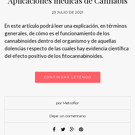
Aplicaciones médicas de Cannabis
23 JULIO DE 2021
En este artículo podrá leer una explicación, en términos
generales, de cómo es el funcionamiento de los
cannabinoides dentro del organismo y de aquellas
dolencias respecto de las cuales hay evidencia científica
del efecto positivo de los fitocannabinoides.
CONTINUAR LEYENDO
por Metroflor
Dejar un comentario