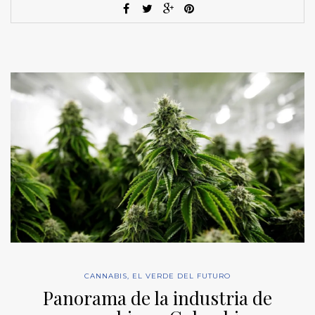
CANNABIS
,
EL VERDE DEL FUTURO
Panorama de la industria de