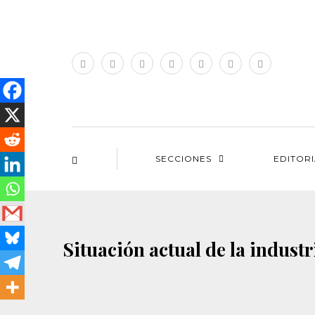
SECCIONES
EDITOR
Situación actual de la indust