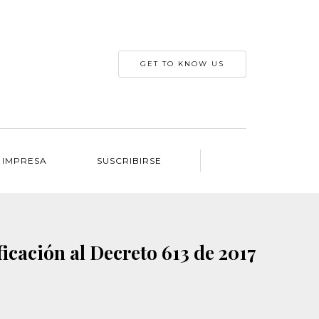
GET TO KNOW US
 IMPRESA
SUSCRIBIRSE
icación al Decreto 613 de 2017