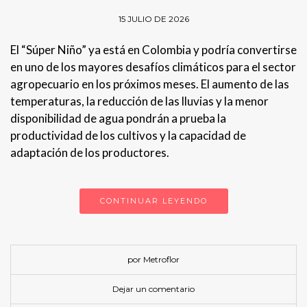
15 JULIO DE 2026
El “Súper Niño” ya está en Colombia y podría convertirse
en uno de los mayores desafíos climáticos para el sector
agropecuario en los próximos meses. El aumento de las
temperaturas, la reducción de las lluvias y la menor
disponibilidad de agua pondrán a prueba la
productividad de los cultivos y la capacidad de
adaptación de los productores.
CONTINUAR LEYENDO
por Metroflor
Dejar un comentario