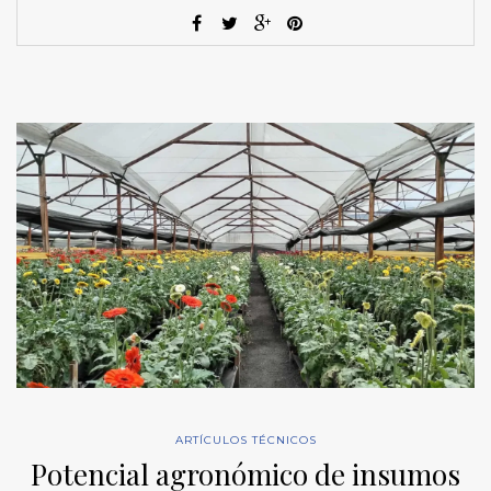
ARTÍCULOS TÉCNICOS
Potencial agronómico de insumos