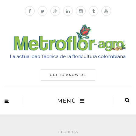
La actualidad técnica de la floricultura colombiana
GET TO KNOW US
MENÚ
ETIQUETAS