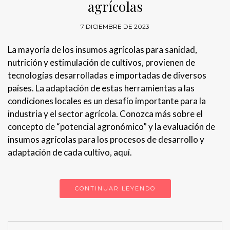
agrícolas
7 DICIEMBRE DE 2023
La mayoría de los insumos agrícolas para sanidad,
nutrición y estimulación de cultivos, provienen de
tecnologías desarrolladas e importadas de diversos
países. La adaptación de estas herramientas a las
condiciones locales es un desafío importante para la
industria y el sector agrícola. Conozca más sobre el
concepto de “potencial agronómico” y la evaluación de
insumos agrícolas para los procesos de desarrollo y
adaptación de cada cultivo, aquí.
CONTINUAR LEYENDO