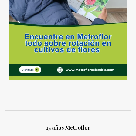
15 años Metroflor