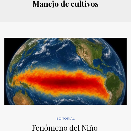
Manejo de cultivos
EDITORIAL
Fenómeno del Niño