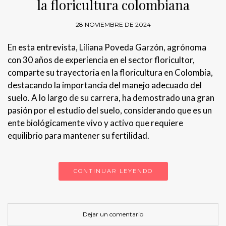
la floricultura colombiana
28 NOVIEMBRE DE 2024
En esta entrevista, Liliana Poveda Garzón, agrónoma
con 30 años de experiencia en el sector floricultor,
comparte su trayectoria en la floricultura en Colombia,
destacando la importancia del manejo adecuado del
suelo. A lo largo de su carrera, ha demostrado una gran
pasión por el estudio del suelo, considerando que es un
ente biológicamente vivo y activo que requiere
equilibrio para mantener su fertilidad.
CONTINUAR LEYENDO
Dejar un comentario