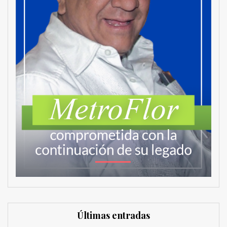
Últimas entradas