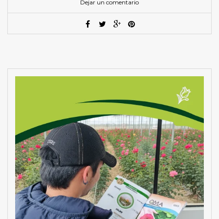
Dejar un comentario