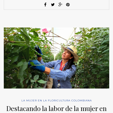
LA MUJER EN LA FLORICULTURA COLOMBIANA
Destacando la labor de la mujer en