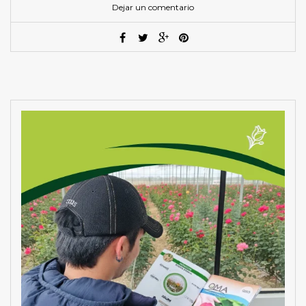
Dejar un comentario