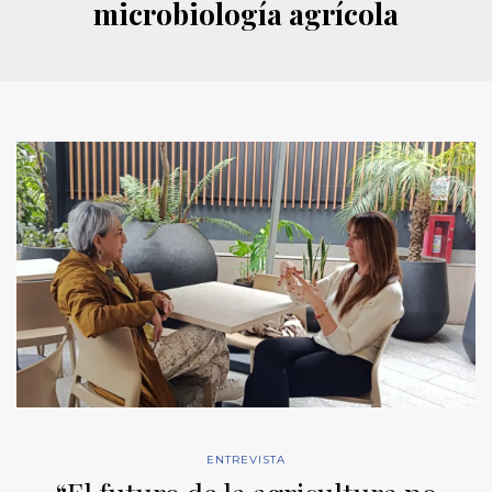
microbiología agrícola
ENTREVISTA