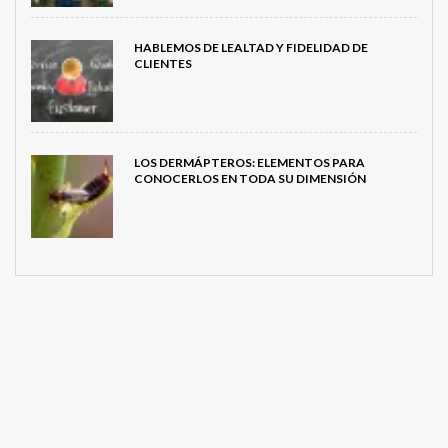
HABLEMOS DE LEALTAD Y FIDELIDAD DE
CLIENTES
LOS DERMÁPTEROS: ELEMENTOS PARA
CONOCERLOS EN TODA SU DIMENSIÓN