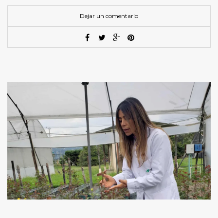
Dejar un comentario