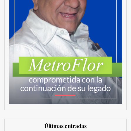
Últimas entradas