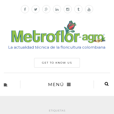
La actualidad técnica de la floricultura colombiana
GET TO KNOW US
MENÚ
ETIQUETAS