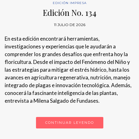
EDICIÓN IMPRESA
Edición No. 134
11 JULIO DE 2026
En esta edición encontrará herramientas,
investigaciones y experiencias que le ayudarán a
comprender los grandes desafíos que enfrenta hoy la
floricultura. Desde el impacto del Fenómeno del Niño y
las estrategias para mitigar el estrés hídrico, hasta los
avances en agricultura regenerativa, nutrición, manejo
integrado de plagas e innovación tecnológica. Además,
conocerá la fascinante inteligencia de las plantas,
entrevista a Milena Salgado de Fundases.
CONTINUAR LEYENDO