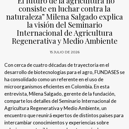
“El futuro de la agricultura no
consiste en luchar contra la
naturaleza” Milena Salgado explica
la visión del Seminario
Internacional de Agricultura
Regenerativa y Medio Ambiente
15 JULIO DE 2026
Con cerca de cuatro décadas de trayectoria en el
desarrollo de biotecnologías para el agro, FUNDASES se
ha consolidado como un referente en el uso de
microorganismos eficientes en Colombia. En esta
entrevista, Milena Salgado, gerente de la fundación,
comparte los detalles del Seminario Internacional de
Agricultura Regenerativa y Medio Ambiente, un
encuentro que reunirá expertos de distintos países para
intercambiar conocimientos y experiencias sobre