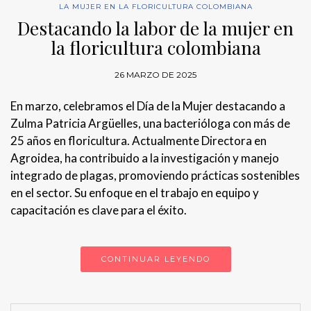
LA MUJER EN LA FLORICULTURA COLOMBIANA
Destacando la labor de la mujer en
la floricultura colombiana
26 MARZO DE 2025
En marzo, celebramos el Día de la Mujer destacando a
Zulma Patricia Argüelles, una bacterióloga con más de
25 años en floricultura. Actualmente Directora en
Agroidea, ha contribuido a la investigación y manejo
integrado de plagas, promoviendo prácticas sostenibles
en el sector. Su enfoque en el trabajo en equipo y
capacitación es clave para el éxito.
CONTINUAR LEYENDO