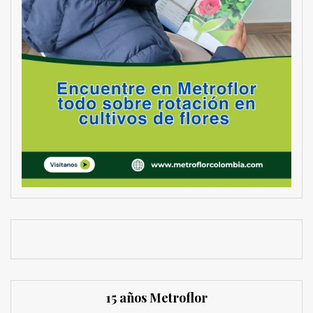
15 años Metroflor