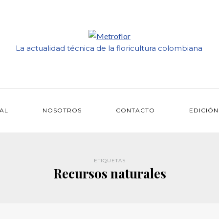
La actualidad técnica de la floricultura colombiana
IAL
NOSOTROS
CONTACTO
EDICIÓN
ETIQUETAS
Recursos naturales