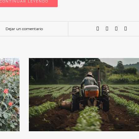
CONTINUAR LEYENDO
Dejar un comentario