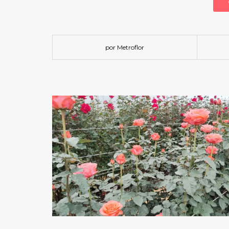
por Metroflor