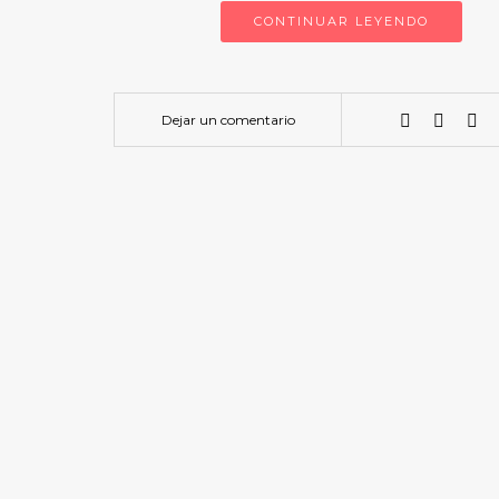
CONTINUAR LEYENDO
Dejar un comentario