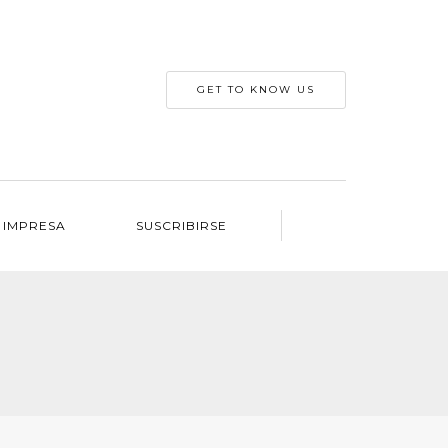
GET TO KNOW US
 IMPRESA
SUSCRIBIRSE