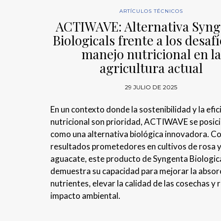
ARTÍCULOS TÉCNICOS
ACTIWAVE: Alternativa Syng
Biologicals frente a los desaf
manejo nutricional en la
agricultura actual
29 JULIO DE 2025
En un contexto donde la sostenibilidad y la efic
nutricional son prioridad, ACTIWAVE se posic
como una alternativa biológica innovadora. C
resultados prometedores en cultivos de rosa 
aguacate, este producto de Syngenta Biologic
demuestra su capacidad para mejorar la absor
nutrientes, elevar la calidad de las cosechas y r
impacto ambiental.