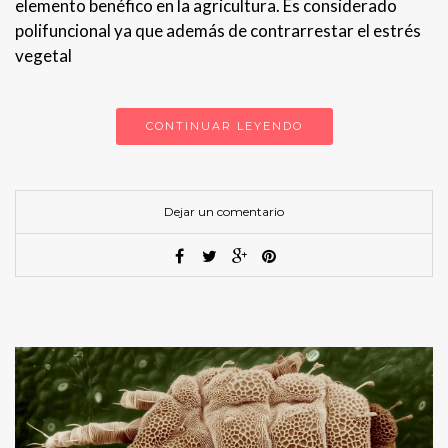
elemento benéfico en la agricultura. Es considerado
polifuncional ya que además de contrarrestar el estrés
vegetal
CONTINUAR LEYENDO
Dejar un comentario