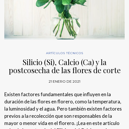
ARTÍCULOS TÉCNICOS
Silicio (Si), Calcio (Ca) y la
postcosecha de las flores de corte
21 ENERO DE 2021
Existen factores fundamentales que influyen en la
duración de las flores en florero, como la temperatura,
la luminosidad y el agua. Pero también existen factores
previos a la recolección que son responsables de la
mayor o menor vida en el florero. ¡Lea en este artículo