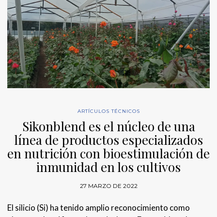
ARTÍCULOS TÉCNICOS
Sikonblend es el núcleo de una
línea de productos especializados
en nutrición con bioestimulación de
inmunidad en los cultivos
27 MARZO DE 2022
El silicio (Si) ha tenido amplio reconocimiento como