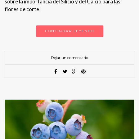
sobre la importancia del Silicio y del Calcio para las
flores de corte!
CONTINUAR LEYENDO
Dejar un comentario