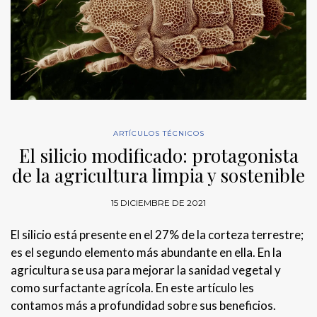
ARTÍCULOS TÉCNICOS
El silicio modificado: protagonista
de la agricultura limpia y sostenible
15 DICIEMBRE DE 2021
El silicio está presente en el 27% de la corteza terrestre;
es el segundo elemento más abundante en ella. En la
agricultura se usa para mejorar la sanidad vegetal y
como surfactante agrícola. En este artículo les
contamos más a profundidad sobre sus beneficios.