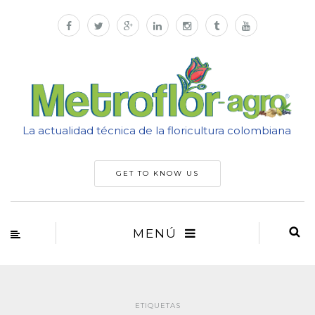
La actualidad técnica de la floricultura colombiana
GET TO KNOW US
MENÚ
ETIQUETAS