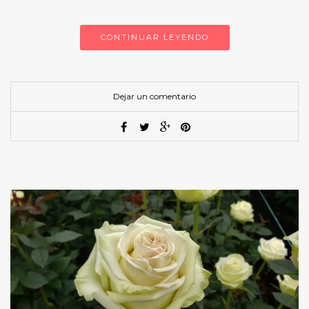
CONTINUAR LEYENDO
Dejar un comentario