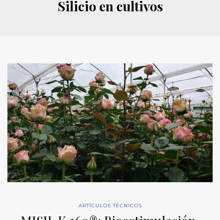
Silicio en cultivos
ARTÍCULOS TÉCNICOS