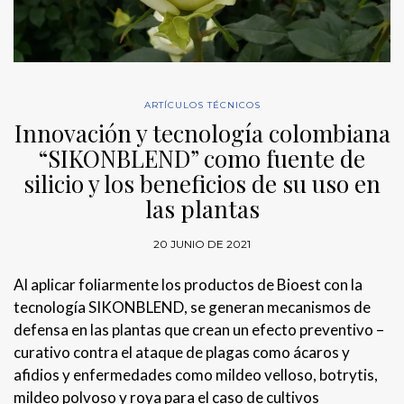
ARTÍCULOS TÉCNICOS
Innovación y tecnología colombiana
“SIKONBLEND” como fuente de
silicio y los beneficios de su uso en
las plantas
20 JUNIO DE 2021
Al aplicar foliarmente los productos de Bioest con la
tecnología SIKONBLEND, se generan mecanismos de
defensa en las plantas que crean un efecto preventivo –
curativo contra el ataque de plagas como ácaros y
afidios y enfermedades como mildeo velloso, botrytis,
mildeo polvoso y roya para el caso de cultivos