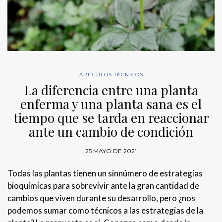
ARTÍCULOS TÉCNICOS
La diferencia entre una planta
enferma y una planta sana es el
tiempo que se tarda en reaccionar
ante un cambio de condición
25 MAYO DE 2021
Todas las plantas tienen un sinnúmero de estrategias
bioquímicas para sobrevivir ante la gran cantidad de
cambios que viven durante su desarrollo, pero ¿nos
podemos sumar como técnicos a las estrategias de la