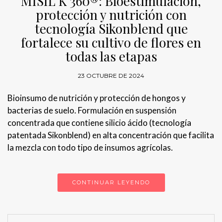
MISIL K 360®: Bioestimulación,
protección y nutrición con
tecnología Sikonblend que
fortalece su cultivo de flores en
todas las etapas
23 OCTUBRE DE 2024
Bioinsumo de nutrición y protección de hongos y
bacterias de suelo. Formulación en suspensión
concentrada que contiene silicio ácido (tecnología
patentada Sikonblend) en alta concentración que facilita
la mezcla con todo tipo de insumos agrícolas.
CONTINUAR LEYENDO