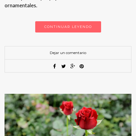
ornamentales.
CONTINUAR LEYENDO
Dejar un comentario