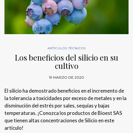
ARTÍCULOS TÉCNICOS
Los beneficios del silicio en su
cultivo
19 MARZO DE 2020
El silicio ha demostrado beneficios en el incremento de
la tolerancia a toxicidades por exceso de metales y en la
disminución del estrés por sales, sequías y bajas
temperaturas. ¡Conozca los productos de Bioest SAS
que tienen altas concentraciones de Silicio en este
artículo!