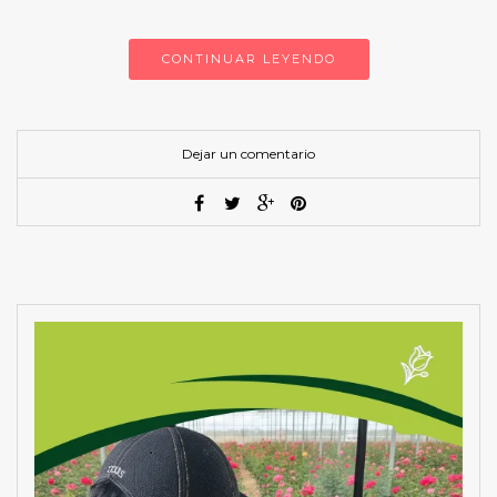
CONTINUAR LEYENDO
Dejar un comentario