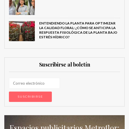
ENTENDIENDO LA PLANTA PARA OPTIMIZAR
LA CALIDAD FLORAL: ¿CÓMO SE ANTICIPA LA
RESPUESTA FISIOLÓGICA DE LA PLANTA BAJO
ESTRÉS HÍDRICO?
Suscribirse al boletín
Espacios publicitarios Metroflor: