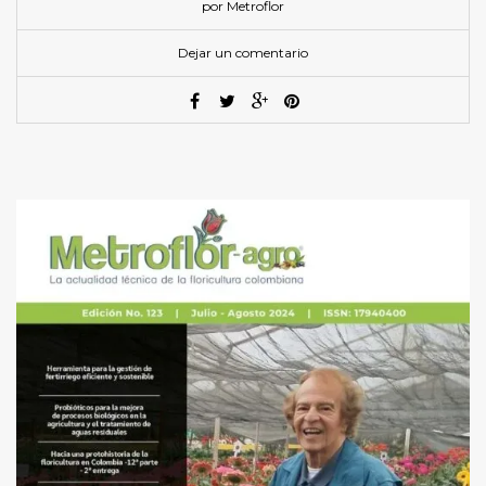
por Metroflor
Dejar un comentario