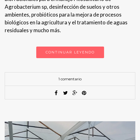
Agrobacterium sp, desinfección de suelos y otros
ambientes, probióticos para la mejora de procesos
biológicos en la agricultura y el tratamiento de aguas
residuales y mucho más.
CONTINUAR LEYENDO
1 comentario