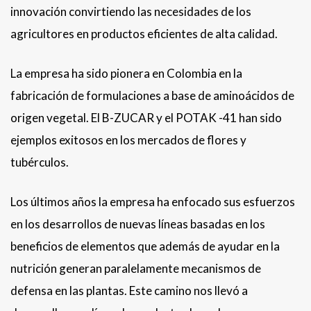
innovación convirtiendo las necesidades de los
agricultores en productos eficientes de alta calidad.
La empresa ha sido pionera en Colombia en la
fabricación de formulaciones a base de aminoácidos de
origen vegetal. El B-ZUCAR y el POTAK -41 han sido
ejemplos exitosos en los mercados de flores y
tubérculos.
Los últimos años la empresa ha enfocado sus esfuerzos
en los desarrollos de nuevas líneas basadas en los
beneficios de elementos que además de ayudar en la
nutrición generan paralelamente mecanismos de
defensa en las plantas. Este camino nos llevó a