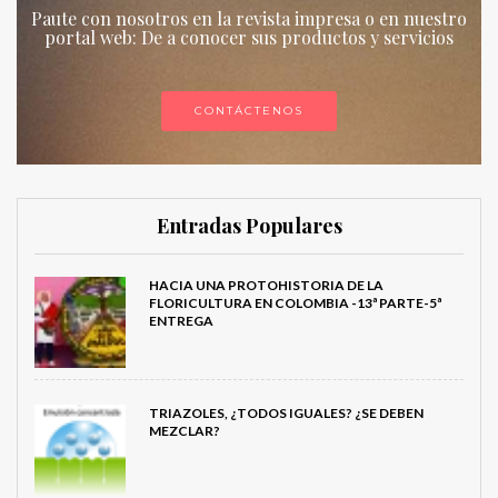
Paute con nosotros en la revista impresa o en nuestro
portal web: De a conocer sus productos y servicios
CONTÁCTENOS
Entradas Populares
HACIA UNA PROTOHISTORIA DE LA
FLORICULTURA EN COLOMBIA -13ª PARTE-5ª
ENTREGA
TRIAZOLES, ¿TODOS IGUALES? ¿SE DEBEN
MEZCLAR?