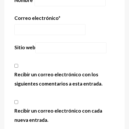
Nombre
*
Correo electrónico
*
Sitio web
Recibir un correo electrónico con los
siguientes comentarios a esta entrada.
Recibir un correo electrónico con cada
nueva entrada.