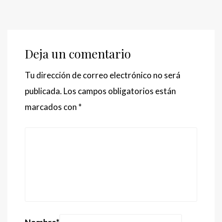
Deja un comentario
Tu dirección de correo electrónico no será
publicada.
Los campos obligatorios están
marcados con
*