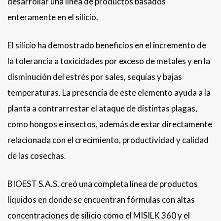
desarrollar una línea de productos basados
enteramente en el silicio.
El silicio ha demostrado beneficios en el incremento de
la tolerancia a toxicidades por exceso de metales y en la
disminución del estrés por sales, sequías y bajas
temperaturas. La presencia de este elemento ayuda a la
planta a contrarrestar el ataque de distintas plagas,
como hongos e insectos, además de estar directamente
relacionada con el crecimiento, productividad y calidad
de las cosechas.
BIOEST S.A.S. creó una completa línea de productos
líquidos en donde se encuentran fórmulas con altas
concentraciones de silicio como el MISILK 360 y el