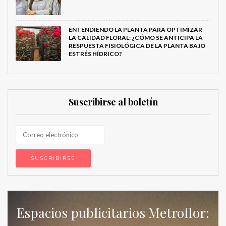
ENTENDIENDO LA PLANTA PARA OPTIMIZAR
LA CALIDAD FLORAL: ¿CÓMO SE ANTICIPA LA
RESPUESTA FISIOLÓGICA DE LA PLANTA BAJO
ESTRÉS HÍDRICO?
Suscribirse al boletín
Espacios publicitarios Metroflor: