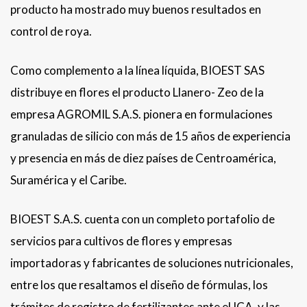
producto ha mostrado muy buenos resultados en
control de roya.
Como complemento a la línea líquida, BIOEST SAS
distribuye en flores el producto Llanero- Zeo de la
empresa AGROMIL S.A.S. pionera en formulaciones
granuladas de silicio con más de 15 años de experiencia
y presencia en más de diez países de Centroamérica,
Suramérica y el Caribe.
BIOEST S.A.S. cuenta con un completo portafolio de
servicios para cultivos de flores y empresas
importadoras y fabricantes de soluciones nutricionales,
entre los que resaltamos el diseño de fórmulas, los
trámites de registro de fertilizantes ante el ICA. y las