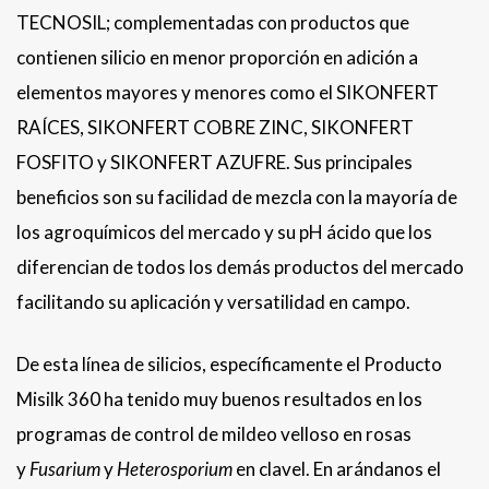
TECNOSIL; complementadas con productos que
contienen silicio en menor proporción en adición a
elementos mayores y menores como el SIKONFERT
RAÍCES, SIKONFERT COBRE ZINC, SIKONFERT
FOSFITO y SIKONFERT AZUFRE. Sus principales
beneficios son su facilidad de mezcla con la mayoría de
los agroquímicos del mercado y su pH ácido que los
diferencian de todos los demás productos del mercado
facilitando su aplicación y versatilidad en campo.
De esta línea de silicios, específicamente el Producto
Misilk 360 ha tenido muy buenos resultados en los
programas de control de mildeo velloso en rosas
y
Fusarium
y
Heterosporium
en clavel. En arándanos el