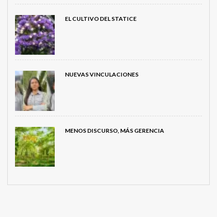
EL CULTIVO DEL STATICE
NUEVAS VINCULACIONES
MENOS DISCURSO, MÁS GERENCIA