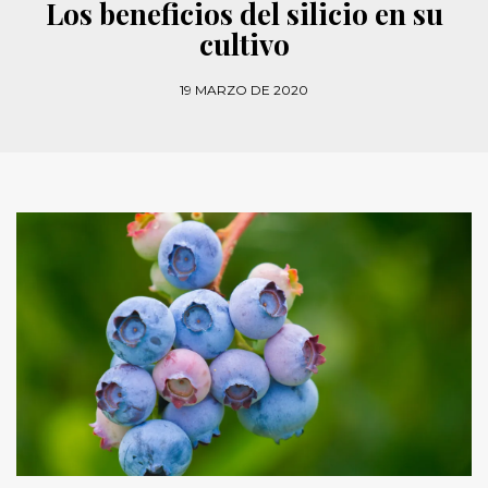
Los beneficios del silicio en su
cultivo
19 MARZO DE 2020