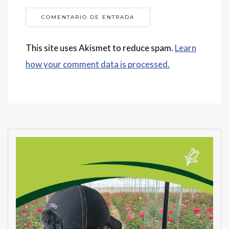
This site uses Akismet to reduce spam.
Learn
how your comment data is processed.