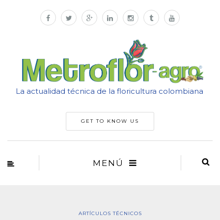
La actualidad técnica de la floricultura colombiana
GET TO KNOW US
MENÚ
ARTÍCULOS TÉCNICOS