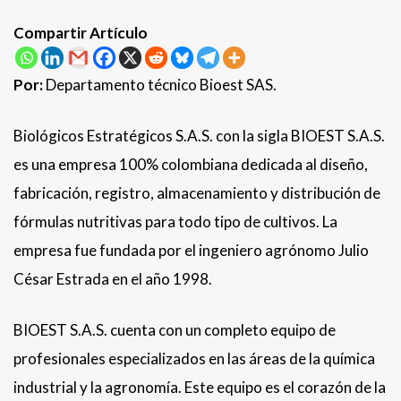
Compartir Artículo
Por:
Departamento técnico Bioest SAS.
Biológicos Estratégicos S.A.S. con la sigla BIOEST S.A.S.
es una empresa 100% colombiana dedicada al diseño,
fabricación, registro, almacenamiento y distribución de
fórmulas nutritivas para todo tipo de cultivos. La
empresa fue fundada por el ingeniero agrónomo Julio
César Estrada en el año 1998.
BIOEST S.A.S. cuenta con un completo equipo de
profesionales especializados en las áreas de la química
industrial y la agronomía. Este equipo es el corazón de la