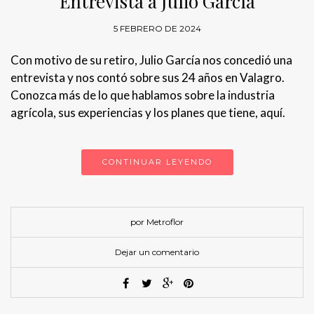
Entrevista a Julio García
5 FEBRERO DE 2024
Con motivo de su retiro, Julio García nos concedió una
entrevista y nos contó sobre sus 24 años en Valagro.
Conozca más de lo que hablamos sobre la industria
agrícola, sus experiencias y los planes que tiene, aquí.
CONTINUAR LEYENDO
por Metroflor
Dejar un comentario