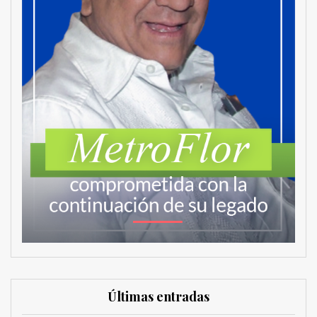
Últimas entradas