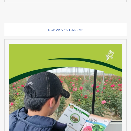
NUEVAS ENTRADAS