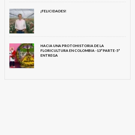
¡FELICIDADES!
HACIA UNA PROTOHISTORIA DE LA
FLORICULTURA EN COLOMBIA -13ª PARTE-5ª
ENTREGA