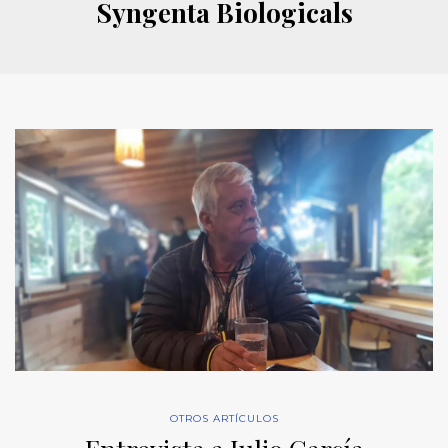
Syngenta Biologicals
OTROS ARTÍCULOS