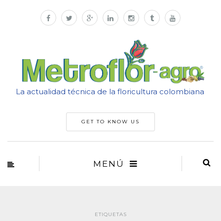
La actualidad técnica de la floricultura colombiana
GET TO KNOW US
MENÚ
ETIQUETAS