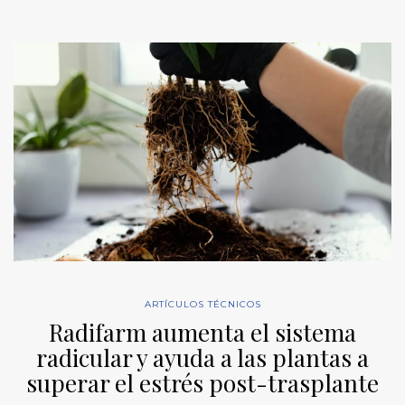
ARTÍCULOS TÉCNICOS
Radifarm aumenta el sistema
radicular y ayuda a las plantas a
superar el estrés post-trasplante