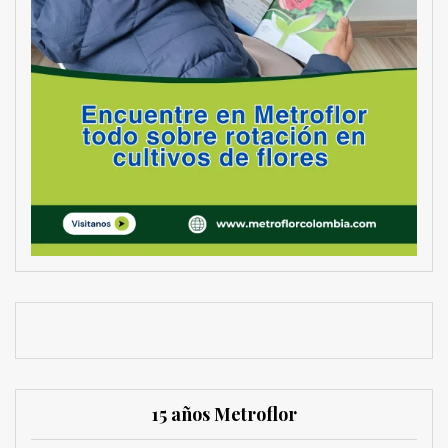
15 años Metroflor