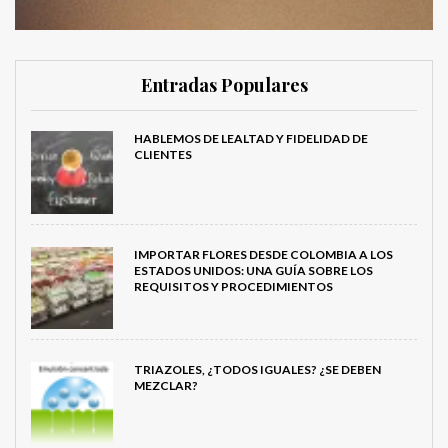
Entradas Populares
HABLEMOS DE LEALTAD Y FIDELIDAD DE
CLIENTES
IMPORTAR FLORES DESDE COLOMBIA A LOS
ESTADOS UNIDOS: UNA GUÍA SOBRE LOS
REQUISITOS Y PROCEDIMIENTOS
TRIAZOLES, ¿TODOS IGUALES? ¿SE DEBEN
MEZCLAR?