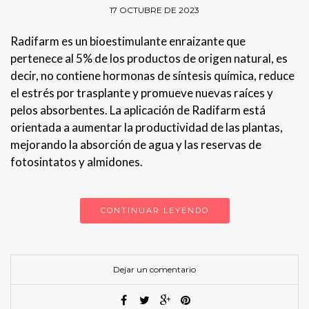
17 OCTUBRE DE 2023
Radifarm es un bioestimulante enraizante que
pertenece al 5% de los productos de origen natural, es
decir, no contiene hormonas de síntesis química, reduce
el estrés por trasplante y promueve nuevas raíces y
pelos absorbentes. La aplicación de Radifarm está
orientada a aumentar la productividad de las plantas,
mejorando la absorción de agua y las reservas de
fotosintatos y almidones.
CONTINUAR LEYENDO
Dejar un comentario