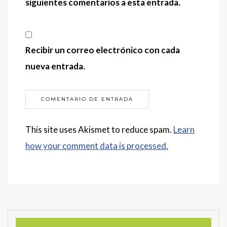
siguientes comentarios a esta entrada.
Recibir un correo electrónico con cada
nueva entrada.
This site uses Akismet to reduce spam.
Learn
how your comment data is processed.