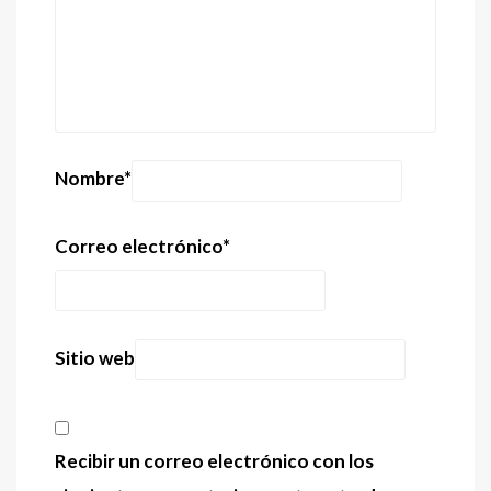
Nombre
*
Correo electrónico
*
Sitio web
Recibir un correo electrónico con los