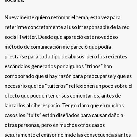
Nuevamente quiero retomar el tema, esta vez para
referirme concretamente al uso irresponsable de la red
social Twitter. Desde que apareció este novedoso
método de comunicación me pareció que podía
prestarse para todo tipo de abusos, pero los recientes
escándalos generados por algunos “trinos” han
corroborado que sí hay razón para preocuparse y que es
necesario que los “tuiteros” reflexionen un poco sobre el
efecto que pueden tener sus comentarios, antes de
lanzarlos al ciberespacio. Tengo claro que en muchos
casos los “tuits” están diseñados para causar daño a
otras personas, pero en muchos otros casos
seguramente el emisor no mide las consecuencias antes