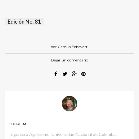
Edición No. 81
por Camilo Echeverri
Dejar un comentario
SOBRE MÍ
Ingeniero Agrónomo, Universidad Nacional de Colombia,