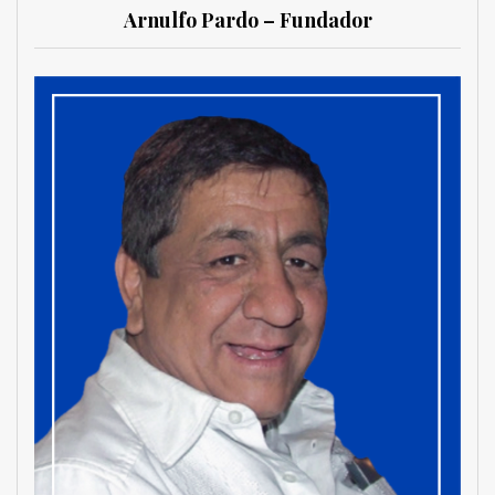
Arnulfo Pardo – Fundador