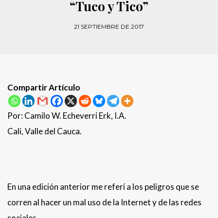
“Tuco y Tico”
21 SEPTIEMBRE DE 2017
Compartir Artículo
Por: Camilo W. Echeverri Erk, I.A.
Cali, Valle del Cauca.
En una edición anterior me referí a los peligros que se
corren al hacer un mal uso de la Internet y de las redes
sociales.