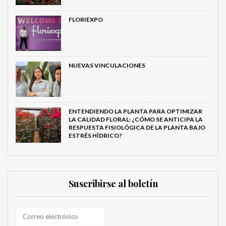
FLORIEXPO
NUEVAS VINCULACIONES
ENTENDIENDO LA PLANTA PARA OPTIMIZAR
LA CALIDAD FLORAL: ¿CÓMO SE ANTICIPA LA
RESPUESTA FISIOLÓGICA DE LA PLANTA BAJO
ESTRÉS HÍDRICO?
Suscribirse al boletín