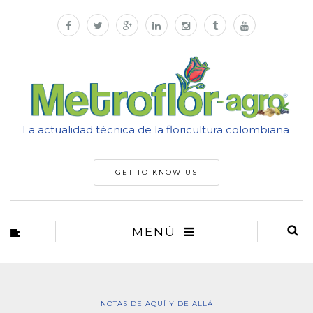
La actualidad técnica de la floricultura colombiana
GET TO KNOW US
MENÚ
NOTAS DE AQUÍ Y DE ALLÁ