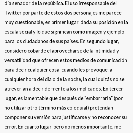
día senador de la república. El uso irresponsable del
Twitter por parte de estos dos personajes me parece
muy cuestionable, en primer lugar, dada su posición en la
escala social y lo que significan como imagen y ejemplo
para los ciudadanos de sus países. En segundo lugar,
considero cobarde el aprovecharse de la intimidad y
versatilidad que ofrecen estos medios de comunicación
para decir cualquier cosa, cuando les provoque, a
cualquier hora del día o de la noche, la cual quizás no se
atreverían a decir de frente a los implicados. En tercer
lugar, es lamentable que después de “embarrarla” (por
no utilizar otro término más coloquial) pretendan
componer su versión para justificarse y no reconocer su
error. En cuarto lugar, pero no menos importante, me