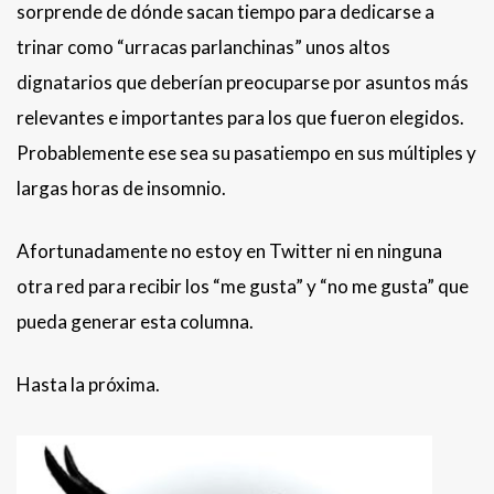
sorprende de dónde sacan tiempo para dedicarse a
trinar como “urracas parlanchinas” unos altos
dignatarios que deberían preocuparse por asuntos más
relevantes e importantes para los que fueron elegidos.
Probablemente ese sea su pasatiempo en sus múltiples y
largas horas de insomnio.
Afortunadamente no estoy en Twitter ni en ninguna
otra red para recibir los “me gusta” y “no me gusta” que
pueda generar esta columna.
Hasta la próxima.