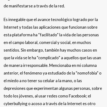
de manifestarse a través de la red.
Es innegable que el avance tecnológico logrado por la
Internet y todas las aplicaciones que funcionan sobre
esta plataforma ha “facilitado” la vida de las personas
en el campo laboral, comercial y social, en muchos
sentidos. Sin embargo, también hay muchos casos en
que la vida se le ha “complicado” a aquellos que las usan
de manera irresponsable. Mencionaba en mi columna
anterior, el fenómeno ya estudiado de la “nomofobia” o
el miedo a no tener su celular a la mano, o las
depresiones que experimentan algunas personas, sobre
todo los jóvenes, al usar redes como Facebook; el
cyberbullying o acoso a través de la Internet es otro