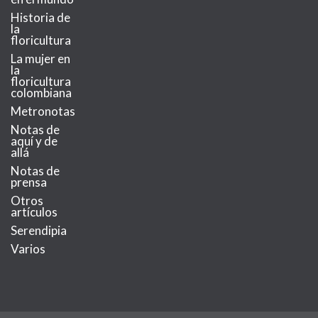
Historia de
la
floricultura
La mujer en
la
floricultura
colombiana
Metronotas
Notas de
aquí y de
allá
Notas de
prensa
Otros
artículos
Serendipia
Varios