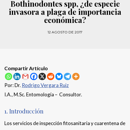
Bothinodontes spp, ¿de especie
invasora a plaga de importancia
económica?
12 AGOSTO DE 2017
Compartir Artículo
Por: Dr.
Rodrigo Vergara Ruiz
I.A., M.Sc. Entomología – Consultor.
1. Introducción
Los servicios de inspección fitosanitaria y cuarentena de