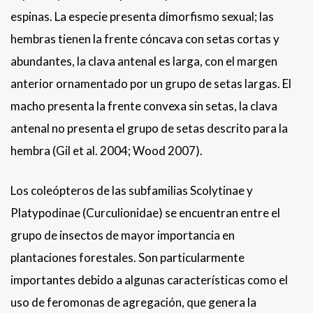
espinas. La especie presenta dimorfismo sexual; las
hembras tienen la frente cóncava con setas cortas y
abundantes, la clava antenal es larga, con el margen
anterior ornamentado por un grupo de setas largas. El
macho presenta la frente convexa sin setas, la clava
antenal no presenta el grupo de setas descrito para la
hembra (Gil et al. 2004; Wood 2007).
Los coleópteros de las subfamilias Scolytinae y
Platypodinae (Curculionidae) se encuentran entre el
grupo de insectos de mayor importancia en
plantaciones forestales. Son particularmente
importantes debido a algunas características como el
uso de feromonas de agregación, que genera la