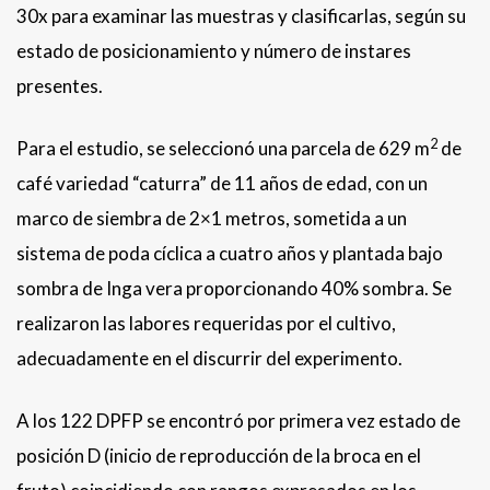
30x para examinar las muestras y clasificarlas, según su
estado de posicionamiento y número de instares
presentes.
2
Para el estudio, se seleccionó una parcela de 629 m
de
café variedad “caturra” de 11 años de edad, con un
marco de siembra de 2×1 metros, sometida a un
sistema de poda cíclica a cuatro años y plantada bajo
sombra de Inga vera proporcionando 40% sombra. Se
realizaron las labores requeridas por el cultivo,
adecuadamente en el discurrir del experimento.
A los 122 DPFP se encontró por primera vez estado de
posición D (inicio de reproducción de la broca en el