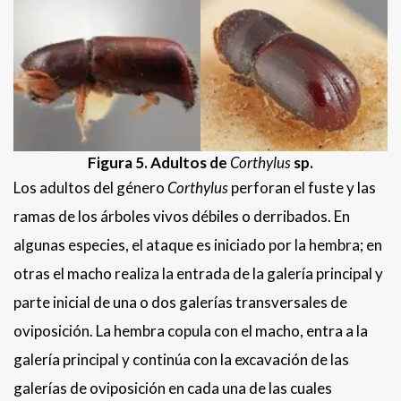
Figura 5. Adultos de
Corthylus
sp.
Los adultos del género
Corthylus
perforan el fuste y las
ramas de los árboles vivos débiles o derribados. En
algunas especies, el ataque es iniciado por la hembra; en
otras el macho realiza la entrada de la galería principal y
parte inicial de una o dos galerías transversales de
oviposición. La hembra copula con el macho, entra a la
galería principal y continúa con la excavación de las
galerías de oviposición en cada una de las cuales