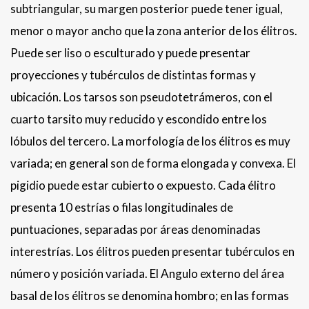
subtriangular, su margen posterior puede tener igual,
menor o mayor ancho que la zona anterior de los élitros.
Puede ser liso o esculturado y puede presentar
proyecciones y tubérculos de distintas formas y
ubicación. Los tarsos son pseudotetrámeros, con el
cuarto tarsito muy reducido y escondido entre los
lóbulos del tercero. La morfología de los élitros es muy
variada; en general son de forma elongada y convexa. El
pigidio puede estar cubierto o expuesto. Cada élitro
presenta 10 estrías o filas longitudinales de
puntuaciones, separadas por áreas denominadas
interestrías. Los élitros pueden presentar tubérculos en
número y posición variada. El Angulo externo del área
basal de los élitros se denomina hombro; en las formas