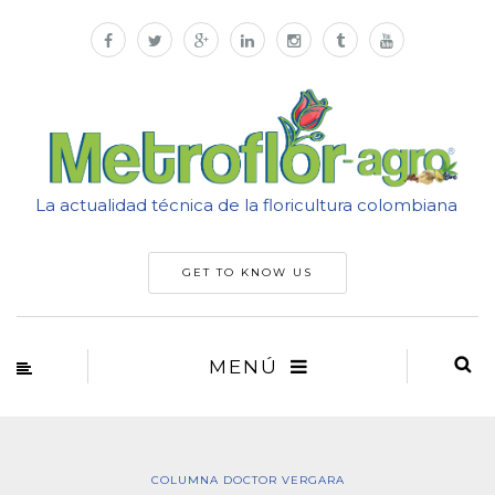
La actualidad técnica de la floricultura colombiana
GET TO KNOW US
MENÚ
COLUMNA DOCTOR VERGARA