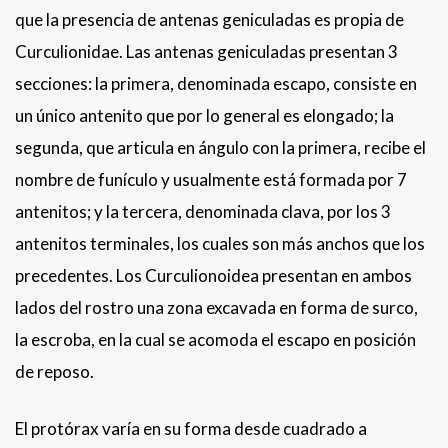
que la presencia de antenas geniculadas es propia de
Curculionidae. Las antenas geniculadas presentan 3
secciones: la primera, denominada escapo, consiste en
un único antenito que por lo general es elongado; la
segunda, que articula en ángulo con la primera, recibe el
nombre de funículo y usualmente está formada por 7
antenitos; y la tercera, denominada clava, por los 3
antenitos terminales, los cuales son más anchos que los
precedentes. Los Curculionoidea presentan en ambos
lados del rostro una zona excavada en forma de surco,
la escroba, en la cual se acomoda el escapo en posición
de reposo.
El protórax varía en su forma desde cuadrado a