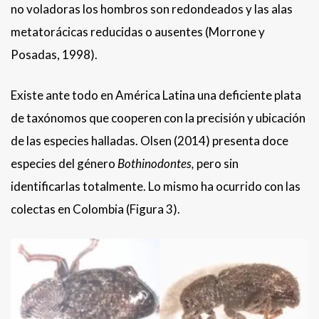
no voladoras los hombros son redondeados y las alas
metatorácicas reducidas o ausentes (Morrone y
Posadas, 1998).
Existe ante todo en América Latina una deficiente plata
de taxónomos que cooperen con la precisión y ubicación
de las especies halladas. Olsen (2014) presenta doce
especies del género
Bothinodontes,
pero sin
identificarlas totalmente. Lo mismo ha ocurrido con las
colectas en Colombia (Figura 3).