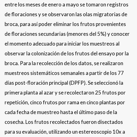
entre los meses de enero a mayo se tomaron registros
de floraciones y se observaron las olas migratorias de
broca, para así poder eliminar los frutos provenientes
de floraciones secundarias (menores del 5%) y conocer
el momento adecuado para iniciar los muestreos al
observar la colonización de los frutos del ensayo por la
broca. Para la recolección de los datos, se realizaron
muestreos sistemáticos semanales a partir de los 77
días post-floración principal (DPFP). Se seleccionó la
primera planta al azar y se recolectaron 25 frutos por
repetición, cinco frutos por rama en cinco plantas por
cada fecha de muestreo hasta el último paso de la
cosecha. Los frutos recolectados fueron disectados
para su evaluación, utilizando un estereoscopio 10x a