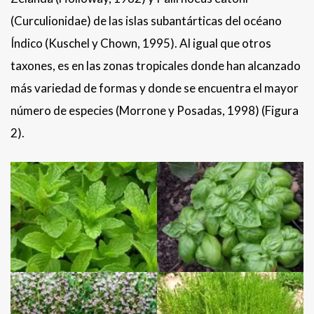
(Curculionidae) de las islas subantárticas del océano
Índico (Kuschel y Chown, 1995). Al igual que otros
taxones, es en las zonas tropicales donde han alcanzado
más variedad de formas y donde se encuentra el mayor
número de especies (Morrone y Posadas, 1998) (Figura
2).