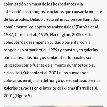
colonización en masa de los hospedantes y la
interacción con hongos asociados que causan la muerte
de los árboles. Debido a esta interacción son llamados
comúnmente “coleópteros ambrosiales” (Furniss et al.
1987; Cibrian et al., 1995; Harrington, 2005). Estos
coleópteros desempeñan cuidado parental con la
progenie (Normark et al. 1999) y construyen galerías
para cultivar los hongos simbiontes, los cuales son
utilizados como fuente de alimento durante todo su
ciclo vital (Kuhnholz et al. 2001). Los huevos son
colocados en el jardín del hongo que es cultivado en las
galerías cavadas en el interior del xilema (Farrell et al.
2001)(Figura 5).