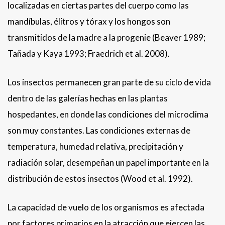
localizadas en ciertas partes del cuerpo como las
mandíbulas, élitros y tórax y los hongos son
transmitidos de la madre a la progenie (Beaver 1989;
Tañada y Kaya 1993; Fraedrich et al. 2008).
Los insectos permanecen gran parte de su ciclo de vida
dentro de las galerías hechas en las plantas
hospedantes, en donde las condiciones del microclima
son muy constantes. Las condiciones externas de
temperatura, humedad relativa, precipitación y
radiación solar, desempeñan un papel importante en la
distribución de estos insectos (Wood et al. 1992).
La capacidad de vuelo de los organismos es afectada
por factores primarios en la atracción que ejercen las