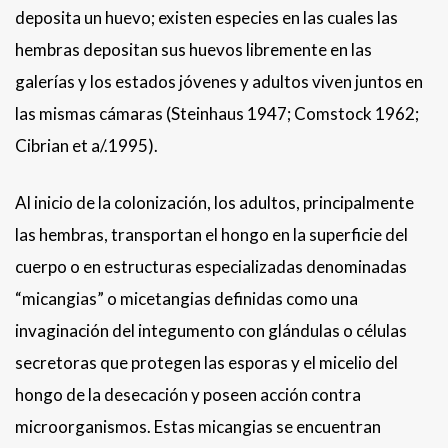
deposita un huevo; existen especies en las cuales las
hembras depositan sus huevos libremente en las
galerías y los estados jóvenes y adultos viven juntos en
las mismas cámaras (Steinhaus 1947; Comstock 1962;
Cibrian et a/.1995).
Al inicio de la colonización, los adultos, principalmente
las hembras, transportan el hongo en la superficie del
cuerpo o en estructuras especializadas denominadas
“micangias” o micetangias definidas como una
invaginación del integumento con glándulas o células
secretoras que protegen las esporas y el micelio del
hongo de la desecación y poseen acción contra
microorganismos. Estas micangias se encuentran