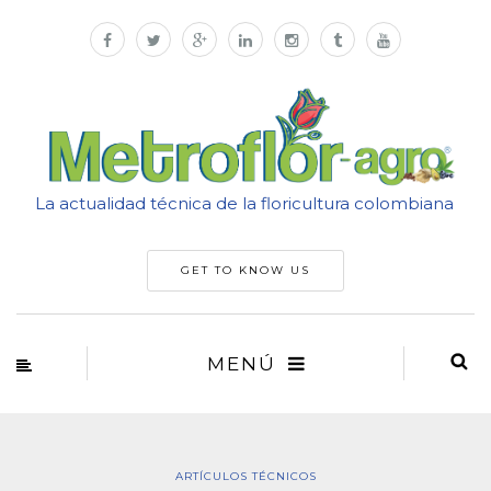
La actualidad técnica de la floricultura colombiana
GET TO KNOW US
MENÚ
ARTÍCULOS TÉCNICOS