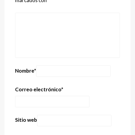
marcados con
*
Nombre
*
Correo electrónico
*
Sitio web