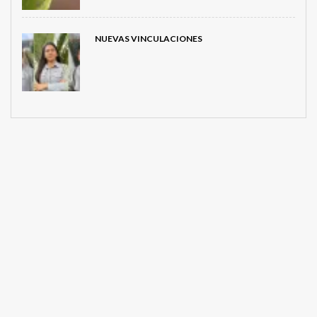
NUEVAS VINCULACIONES