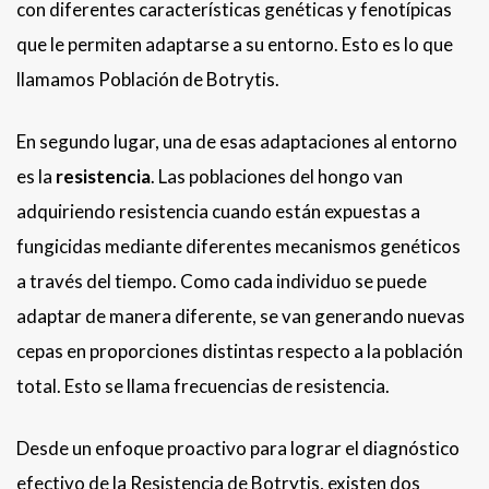
con diferentes características genéticas y fenotípicas
que le permiten adaptarse a su entorno. Esto es lo que
llamamos Población de Botrytis.
En segundo lugar, una de esas adaptaciones al entorno
es la
resistencia
. Las poblaciones del hongo van
adquiriendo resistencia cuando están expuestas a
fungicidas mediante diferentes mecanismos genéticos
a través del tiempo. Como cada individuo se puede
adaptar de manera diferente, se van generando nuevas
cepas en proporciones distintas respecto a la población
total. Esto se llama frecuencias de resistencia.
Desde un enfoque proactivo para lograr el diagnóstico
efectivo de la Resistencia de Botrytis, existen dos