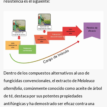
resistencia es el siguiente:
Dentro de los compuestos alternativos al uso de
fungicidas convencionales, el extracto de
Melaleuca
alternifolia
, comúnmente conocido como aceite de árbol
de té, destaca por sus potentes propiedades
antifúngicas y ha demostrado ser eficaz contra una