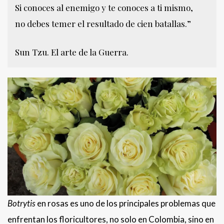
Si conoces al enemigo y te conoces a ti mismo,
no debes temer el resultado de cien batallas.”
Sun Tzu. El arte de la Guerra.
Botrytis
en rosas es uno de los principales problemas que
enfrentan los floricultores, no solo en Colombia, sino en