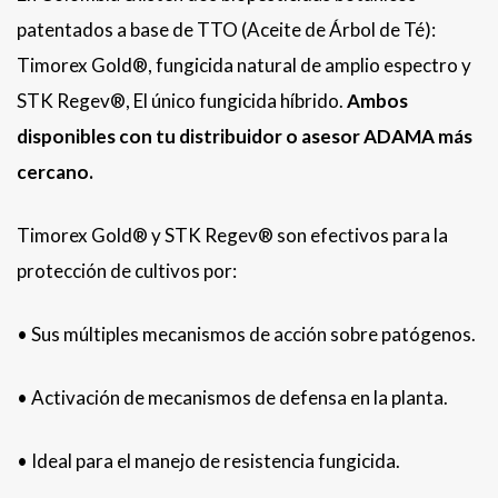
patentados a base de TTO (Aceite de Árbol de Té):
Timorex Gold®, fungicida natural de amplio espectro y
STK Regev®, El único fungicida híbrido.
Ambos
disponibles con tu distribuidor o asesor ADAMA más
cercano.
Timorex Gold® y STK Regev® son efectivos para la
protección de cultivos por:
• Sus múltiples mecanismos de acción sobre patógenos.
• Activación de mecanismos de defensa en la planta.
• Ideal para el manejo de resistencia fungicida.