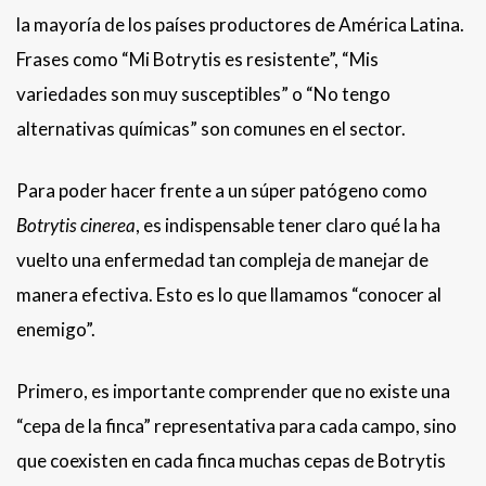
la mayoría de los países productores de América Latina.
Frases como “Mi
Botrytis es resistente”, “Mis
variedades son muy susceptibles” o “No tengo
alternativas químicas” son comunes en el sector.
Para poder hacer frente a un súper patógeno como
Botrytis cinerea
, es indispensable tener claro qué la ha
vuelto una enfermedad tan compleja de manejar de
manera efectiva. Esto es lo que llamamos “conocer al
enemigo”.
Primero, es importante comprender que no existe una
“cepa de la finca” representativa para cada campo, sino
que coexisten en cada finca muchas cepas de Botrytis