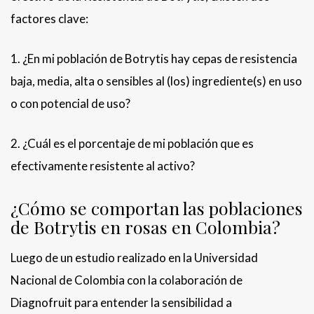
factores clave:
1. ¿En mi población de Botrytis hay cepas de resistencia
baja, media, alta o sensibles al (los) ingrediente(s) en uso
o con potencial de uso?
2. ¿Cuál es el porcentaje de mi población que es
efectivamente resistente al activo?
¿Cómo se comportan las poblaciones
de Botrytis en rosas en Colombia?
Luego de un estudio realizado en la Universidad
Nacional de Colombia con la colaboración de
Diagnofruit para entender la sensibilidad a